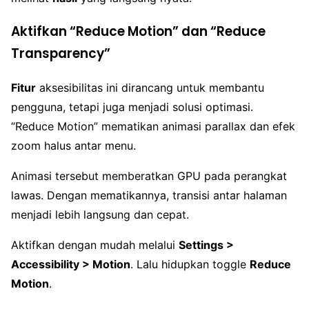
Aktifkan “Reduce Motion” dan “Reduce
Transparency”
Fitur
aksesibilitas ini dirancang untuk membantu
pengguna, tetapi juga menjadi solusi optimasi.
“Reduce Motion” mematikan animasi parallax dan efek
zoom halus antar menu.
Animasi tersebut memberatkan GPU pada perangkat
lawas. Dengan mematikannya, transisi antar halaman
menjadi lebih langsung dan cepat.
Aktifkan dengan mudah melalui
Settings >
Accessibility > Motion
. Lalu hidupkan toggle
Reduce
Motion
.