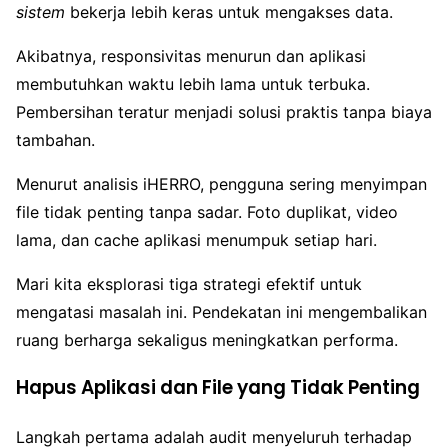
sistem
bekerja lebih keras untuk mengakses data.
Akibatnya, responsivitas menurun dan aplikasi
membutuhkan waktu lebih lama untuk terbuka.
Pembersihan teratur menjadi solusi praktis tanpa biaya
tambahan.
Menurut analisis iHERRO, pengguna sering menyimpan
file tidak penting tanpa sadar. Foto duplikat, video
lama, dan cache aplikasi menumpuk setiap hari.
Mari kita eksplorasi tiga strategi efektif untuk
mengatasi masalah ini. Pendekatan ini mengembalikan
ruang berharga sekaligus meningkatkan performa.
Hapus Aplikasi dan File yang Tidak Penting
Langkah pertama adalah audit menyeluruh terhadap