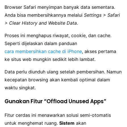
Browser Safari menyimpan banyak data sementara.
Anda bisa membersihkannya melalui
Settings > Safari
> Clear History and Website Data
.
Proses ini menghapus riwayat, cookie, dan cache.
Seperti dijelaskan dalam panduan
cara membersihkan cache di iPhone
, akses pertama
ke situs web mungkin sedikit lebih lambat.
Data perlu diunduh ulang setelah pembersihan. Namun
kecepatan browsing akan kembali optimal dalam
waktu singkat.
Gunakan Fitur “Offload Unused Apps”
Fitur cerdas ini menawarkan solusi semi-otomatis
untuk menghemat ruang.
Sistem
akan