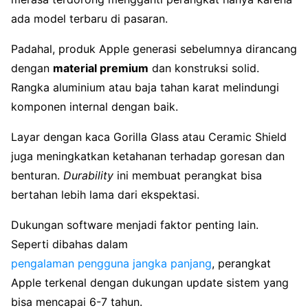
ada model terbaru di pasaran.
Padahal, produk Apple generasi sebelumnya dirancang
dengan
material premium
dan konstruksi solid.
Rangka aluminium atau baja tahan karat melindungi
komponen internal dengan baik.
Layar dengan kaca Gorilla Glass atau Ceramic Shield
juga meningkatkan ketahanan terhadap goresan dan
benturan.
Durability
ini membuat perangkat bisa
bertahan lebih lama dari ekspektasi.
Dukungan software menjadi faktor penting lain.
Seperti dibahas dalam
pengalaman pengguna jangka panjang
, perangkat
Apple terkenal dengan dukungan update sistem yang
bisa mencapai 6-7 tahun.