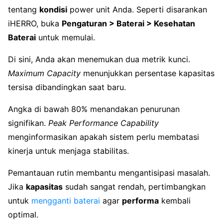
tentang
kondisi
power unit Anda. Seperti disarankan
iHERRO, buka
Pengaturan > Baterai > Kesehatan
Baterai
untuk memulai.
Di sini, Anda akan menemukan dua metrik kunci.
Maximum Capacity
menunjukkan persentase kapasitas
tersisa dibandingkan saat baru.
Angka di bawah 80% menandakan penurunan
signifikan.
Peak Performance Capability
menginformasikan apakah sistem perlu membatasi
kinerja untuk menjaga stabilitas.
Pemantauan rutin membantu mengantisipasi masalah.
Jika
kapasitas
sudah sangat rendah, pertimbangkan
untuk
mengganti baterai
agar
performa
kembali
optimal.