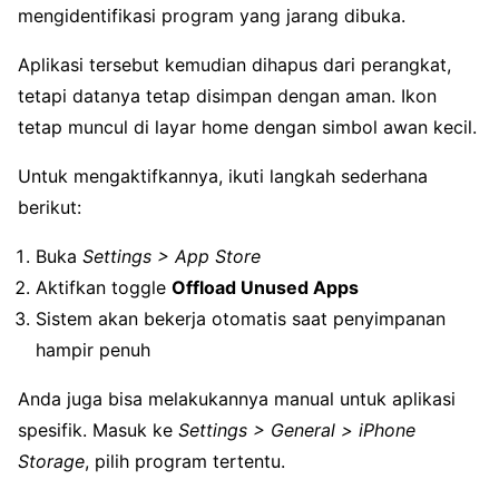
mengidentifikasi program yang jarang dibuka.
Aplikasi tersebut kemudian dihapus dari perangkat,
tetapi datanya tetap disimpan dengan aman. Ikon
tetap muncul di layar home dengan simbol awan kecil.
Untuk mengaktifkannya, ikuti langkah sederhana
berikut:
Buka
Settings > App Store
Aktifkan toggle
Offload Unused Apps
Sistem akan bekerja otomatis saat penyimpanan
hampir penuh
Anda juga bisa melakukannya manual untuk aplikasi
spesifik. Masuk ke
Settings > General > iPhone
Storage
, pilih program tertentu.