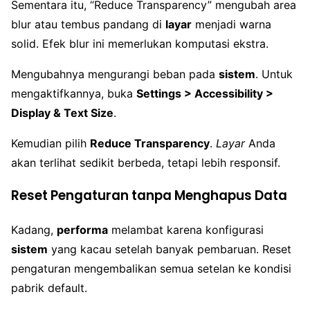
Sementara itu, “Reduce Transparency” mengubah area
blur atau tembus pandang di
layar
menjadi warna
solid. Efek blur ini memerlukan komputasi ekstra.
Mengubahnya mengurangi beban pada
sistem
. Untuk
mengaktifkannya, buka
Settings > Accessibility >
Display & Text Size
.
Kemudian pilih
Reduce Transparency
.
Layar
Anda
akan terlihat sedikit berbeda, tetapi lebih responsif.
Reset Pengaturan tanpa Menghapus Data
Kadang,
performa
melambat karena konfigurasi
sistem
yang kacau setelah banyak pembaruan. Reset
pengaturan mengembalikan semua setelan ke kondisi
pabrik default.