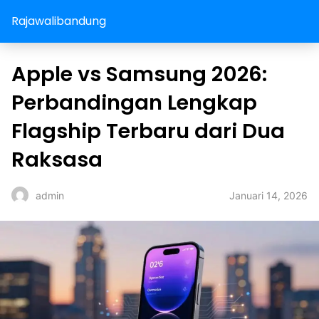
Rajawalibandung
️Apple vs Samsung 2026:
Perbandingan Lengkap
Flagship Terbaru dari Dua
Raksasa
Januari 14, 2026
admin