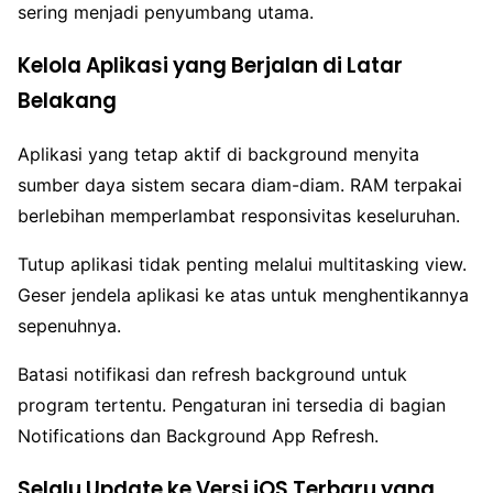
sering menjadi penyumbang utama.
Kelola Aplikasi yang Berjalan di Latar
Belakang
Aplikasi yang tetap aktif di background menyita
sumber daya sistem secara diam-diam. RAM terpakai
berlebihan memperlambat responsivitas keseluruhan.
Tutup aplikasi tidak penting melalui multitasking view.
Geser jendela aplikasi ke atas untuk menghentikannya
sepenuhnya.
Batasi notifikasi dan refresh background untuk
program tertentu. Pengaturan ini tersedia di bagian
Notifications dan Background App Refresh.
Selalu Update ke Versi iOS Terbaru yang