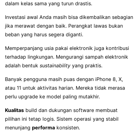
dalam kelas sama yang turun drastis.
Investasi awal Anda masih bisa dikembalikan sebagian
jika merawat dengan baik. Perangkat lawas bukan
beban yang harus segera diganti.
Memperpanjang usia pakai elektronik juga kontribusi
terhadap lingkungan. Mengurangi sampah elektronik
adalah bentuk
sustainability
yang praktis.
Banyak pengguna masih puas dengan iPhone 8, X,
atau 11 untuk aktivitas harian. Mereka tidak merasa
perlu upgrade ke model paling mutakhir.
Kualitas
build dan dukungan software membuat
pilihan ini tetap logis. Sistem operasi yang stabil
menunjang
performa
konsisten.