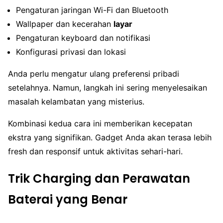
Pengaturan jaringan Wi-Fi dan Bluetooth
Wallpaper dan kecerahan
layar
Pengaturan keyboard dan notifikasi
Konfigurasi privasi dan lokasi
Anda perlu mengatur ulang preferensi pribadi
setelahnya. Namun, langkah ini sering menyelesaikan
masalah kelambatan yang misterius.
Kombinasi kedua cara ini memberikan kecepatan
ekstra yang signifikan. Gadget Anda akan terasa lebih
fresh dan responsif untuk aktivitas sehari-hari.
Trik Charging dan Perawatan
Baterai yang Benar