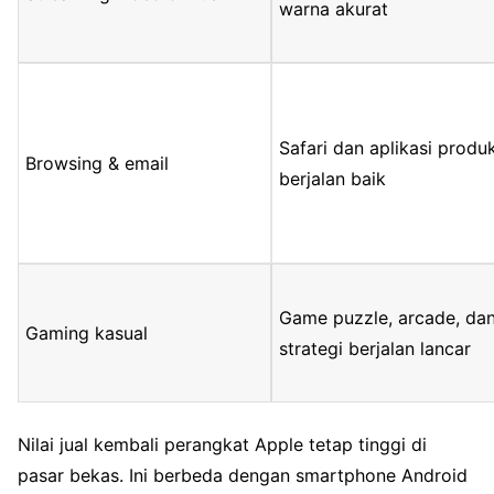
warna akurat
Safari dan aplikasi produk
Browsing & email
berjalan baik
Game puzzle, arcade, da
Gaming kasual
strategi berjalan lancar
Nilai jual kembali perangkat Apple tetap tinggi di
pasar bekas. Ini berbeda dengan smartphone Android