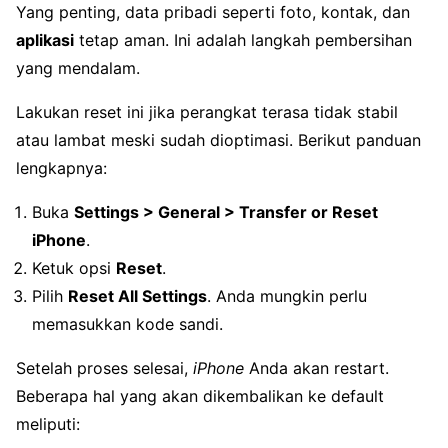
Yang penting, data pribadi seperti foto, kontak, dan
aplikasi
tetap aman. Ini adalah langkah pembersihan
yang mendalam.
Lakukan reset ini jika perangkat terasa tidak stabil
atau lambat meski sudah dioptimasi. Berikut panduan
lengkapnya:
Buka
Settings > General > Transfer or Reset
iPhone
.
Ketuk opsi
Reset
.
Pilih
Reset All Settings
. Anda mungkin perlu
memasukkan kode sandi.
Setelah proses selesai,
iPhone
Anda akan restart.
Beberapa hal yang akan dikembalikan ke default
meliputi: