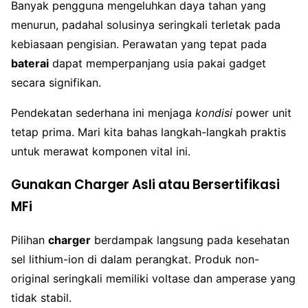
Banyak pengguna mengeluhkan daya tahan yang
menurun, padahal solusinya seringkali terletak pada
kebiasaan pengisian. Perawatan yang tepat pada
baterai
dapat memperpanjang usia pakai gadget
secara signifikan.
Pendekatan sederhana ini menjaga
kondisi
power unit
tetap prima. Mari kita bahas langkah-langkah praktis
untuk merawat komponen vital ini.
Gunakan Charger Asli atau Bersertifikasi
MFi
Pilihan
charger
berdampak langsung pada kesehatan
sel lithium-ion di dalam perangkat. Produk non-
original seringkali memiliki voltase dan amperase yang
tidak stabil.