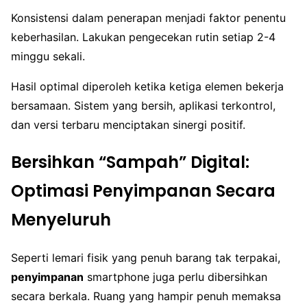
Konsistensi dalam penerapan menjadi faktor penentu
keberhasilan. Lakukan pengecekan rutin setiap 2-4
minggu sekali.
Hasil optimal diperoleh ketika ketiga elemen bekerja
bersamaan. Sistem yang bersih, aplikasi terkontrol,
dan versi terbaru menciptakan sinergi positif.
Bersihkan “Sampah” Digital:
Optimasi Penyimpanan Secara
Menyeluruh
Seperti lemari fisik yang penuh barang tak terpakai,
penyimpanan
smartphone juga perlu dibersihkan
secara berkala. Ruang yang hampir penuh memaksa