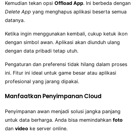
Kemudian tekan opsi
Offload App
. Ini berbeda dengan
Delete App
yang menghapus aplikasi beserta semua
datanya.
Ketika ingin menggunakan kembali, cukup ketuk ikon
dengan simbol awan. Aplikasi akan diunduh ulang
dengan data pribadi tetap utuh.
Pengaturan dan preferensi tidak hilang dalam proses
ini. Fitur ini ideal untuk game besar atau aplikasi
profesional yang jarang dipakai.
Manfaatkan Penyimpanan Cloud
Penyimpanan awan menjadi solusi jangka panjang
untuk data berharga. Anda bisa memindahkan
foto
dan
video
ke server online.