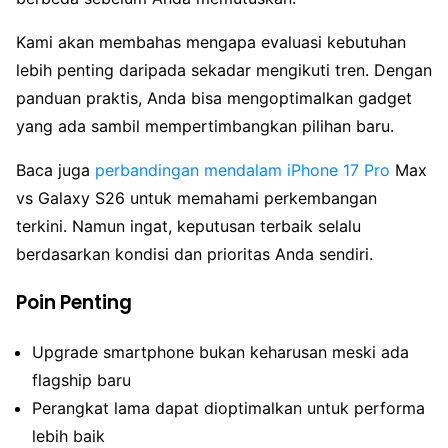
Kami akan membahas mengapa evaluasi kebutuhan
lebih penting daripada sekadar mengikuti tren. Dengan
panduan praktis, Anda bisa mengoptimalkan gadget
yang ada sambil mempertimbangkan pilihan baru.
Baca juga
perbandingan mendalam iPhone 17 Pro
Max
vs Galaxy S26 untuk memahami perkembangan
terkini. Namun ingat, keputusan terbaik selalu
berdasarkan kondisi dan prioritas Anda sendiri.
Poin Penting
Upgrade smartphone bukan keharusan meski ada
flagship baru
Perangkat lama dapat dioptimalkan untuk performa
lebih baik