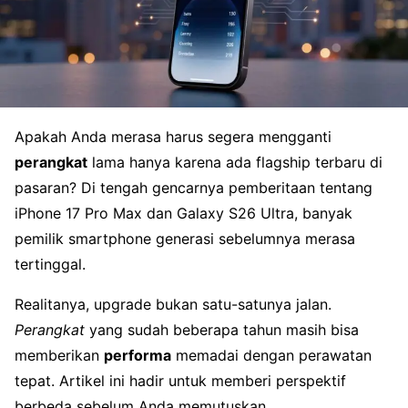
Apakah Anda merasa harus segera mengganti
perangkat
lama hanya karena ada flagship terbaru di
pasaran? Di tengah gencarnya pemberitaan tentang
iPhone 17 Pro Max dan Galaxy S26 Ultra, banyak
pemilik smartphone generasi sebelumnya merasa
tertinggal.
Realitanya, upgrade bukan satu-satunya jalan.
Perangkat
yang sudah beberapa tahun masih bisa
memberikan
performa
memadai dengan perawatan
tepat. Artikel ini hadir untuk memberi perspektif
berbeda sebelum Anda memutuskan.