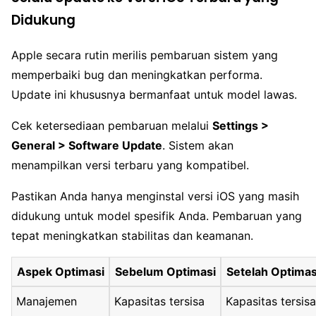
Didukung
Apple secara rutin merilis pembaruan sistem yang
memperbaiki bug dan meningkatkan performa.
Update ini khususnya bermanfaat untuk model lawas.
Cek ketersediaan pembaruan melalui
Settings >
General > Software Update
. Sistem akan
menampilkan versi terbaru yang kompatibel.
Pastikan Anda hanya menginstal versi iOS yang masih
didukung untuk model spesifik Anda. Pembaruan yang
tepat meningkatkan stabilitas dan keamanan.
Aspek Optimasi
Sebelum Optimasi
Setelah Optimas
Manajemen
Kapasitas tersisa
Kapasitas tersis