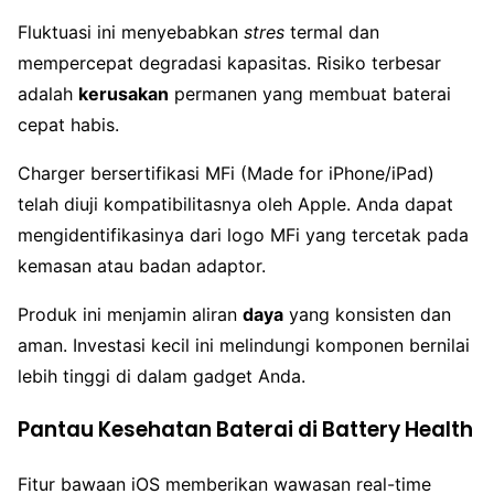
Fluktuasi ini menyebabkan
stres
termal dan
mempercepat degradasi kapasitas. Risiko terbesar
adalah
kerusakan
permanen yang membuat baterai
cepat habis.
Charger bersertifikasi MFi (Made for iPhone/iPad)
telah diuji kompatibilitasnya oleh Apple. Anda dapat
mengidentifikasinya dari logo MFi yang tercetak pada
kemasan atau badan adaptor.
Produk ini menjamin aliran
daya
yang konsisten dan
aman. Investasi kecil ini melindungi komponen bernilai
lebih tinggi di dalam gadget Anda.
Pantau Kesehatan Baterai di Battery Health
Fitur bawaan iOS memberikan wawasan real-time