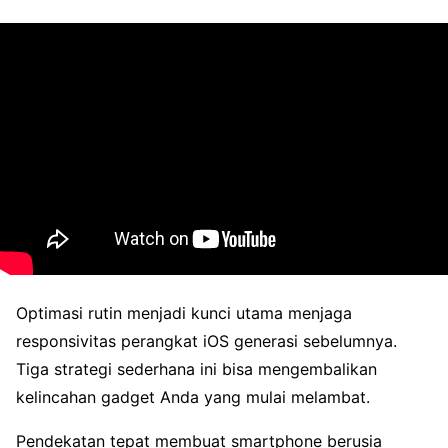
Optimasi rutin menjadi kunci utama menjaga
responsivitas perangkat iOS generasi sebelumnya.
Tiga strategi sederhana ini bisa mengembalikan
kelincahan gadget Anda yang mulai melambat.
Pendekatan tepat membuat smartphone berusia