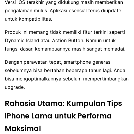
Versi iOS terakhir yang didukung masih memberikan
pengalaman mulus. Aplikasi esensial terus diupdate
untuk kompatibilitas.
Produk ini memang tidak memiliki fitur terkini seperti
Dynamic Island atau Action Button. Namun untuk
fungsi dasar, kemampuannya masih sangat memadai.
Dengan perawatan tepat, smartphone generasi
sebelumnya bisa bertahan beberapa tahun lagi. Anda
bisa mengoptimalkannya sebelum mempertimbangkan
upgrade.
Rahasia Utama: Kumpulan Tips
iPhone Lama untuk Performa
Maksimal