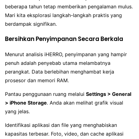
beberapa tahun tetap memberikan pengalaman mulus.
Mari kita eksplorasi langkah-langkah praktis yang
berdampak signifikan.
Bersihkan Penyimpanan Secara Berkala
Menurut analisis iHERRO, penyimpanan yang hampir
penuh adalah penyebab utama melambatnya
perangkat. Data berlebihan menghambat kerja
prosesor dan memori RAM.
Pantau penggunaan ruang melalui
Settings > General
> iPhone Storage
. Anda akan melihat grafik visual
yang jelas.
Identifikasi aplikasi dan file yang menghabiskan
kapasitas terbesar. Foto, video, dan cache aplikasi