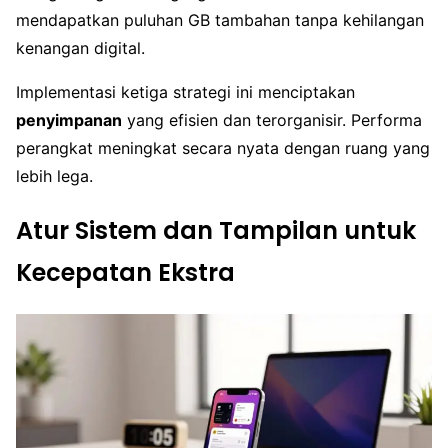
mendapatkan puluhan GB tambahan tanpa kehilangan
kenangan digital.
Implementasi ketiga strategi ini menciptakan
penyimpanan
yang efisien dan terorganisir. Performa
perangkat meningkat secara nyata dengan ruang yang
lebih lega.
Atur Sistem dan Tampilan untuk
Kecepatan Ekstra