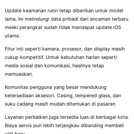
Update keamanan rutin tetap diberikan untuk model
lama. Ini melindungi data pribadi dari ancaman terbaru
meski perangkat sudah tidak mendapat update iOS
utama.
Fitur inti seperti kamera, prosesor, dan display masih
cukup kompetitif. Untuk kebutuhan harian seperti
media sosial dan komunikasi, hasilnya tetap
memuaskan.
Komunitas pengguna yang besar mendukung
ketersediaan aksesori. Casing, tempered glass, dan
suku cadang masih mudah ditemukan di pasaran.
Layanan perbaikan juga tersedia luas di berbagai kota.
Biaya servis pun lebih terjangkau dibanding membeli
unit baru.