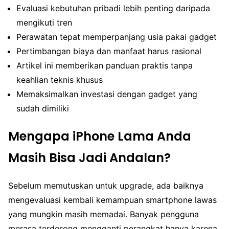
Evaluasi kebutuhan pribadi lebih penting daripada
mengikuti tren
Perawatan tepat memperpanjang usia pakai gadget
Pertimbangan biaya dan manfaat harus rasional
Artikel ini memberikan panduan praktis tanpa
keahlian teknis khusus
Memaksimalkan investasi dengan gadget yang
sudah dimiliki
Mengapa iPhone Lama Anda
Masih Bisa Jadi Andalan?
Sebelum memutuskan untuk upgrade, ada baiknya
mengevaluasi kembali kemampuan smartphone lawas
yang mungkin masih memadai. Banyak pengguna
merasa terdorong mengganti perangkat hanya karena