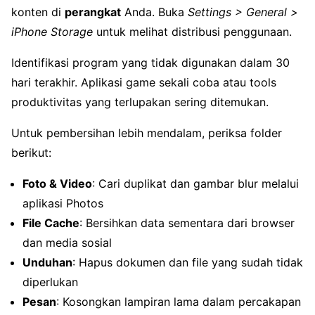
konten di
perangkat
Anda. Buka
Settings > General >
iPhone Storage
untuk melihat distribusi penggunaan.
Identifikasi program yang tidak digunakan dalam 30
hari terakhir. Aplikasi game sekali coba atau tools
produktivitas yang terlupakan sering ditemukan.
Untuk pembersihan lebih mendalam, periksa folder
berikut:
Foto & Video
: Cari duplikat dan gambar blur melalui
aplikasi Photos
File Cache
: Bersihkan data sementara dari browser
dan media sosial
Unduhan
: Hapus dokumen dan file yang sudah tidak
diperlukan
Pesan
: Kosongkan lampiran lama dalam percakapan