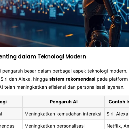
enting dalam Teknologi Modern
iki pengaruh besar dalam berbagai aspek teknologi modern.
 Siri dan Alexa, hingga
sistem rekomendasi
pada platform
 telah meningkatkan efisiensi dan personalisasi layanan.
ogi
Pengaruh AI
Contoh I
al
Meningkatkan kemudahan interaksi
Siri, Alexa
mendasi
Meningkatkan personalisasi
Netflix, 