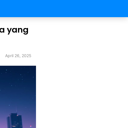
pa yang
April 26, 2025