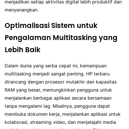
menjadikan setiap aktivitas digital lebih produktif dan
menyenangkan.
Optimalisasi Sistem untuk
Pengalaman Multitasking yang
Lebih Baik
Dalam dunia yang serba cepat ini, kemampuan
multitasking menjadi sangat penting. HP terbaru
dirancang dengan prosesor mutakhir dan kapasitas
RAM yang besar, memungkinkan pengguna untuk
menjalankan berbagai aplikasi secara bersamaan
tanpa mengalami lag. Misalnya, pengguna dapat
membuka dokumen kerja, menjalankan aplikasi untuk
kolaborasi, streaming video, dan menjelajahi media