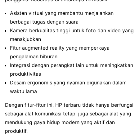
Asisten virtual yang membantu menjalankan
berbagai tugas dengan suara
Kamera berkualitas tinggi untuk foto dan video yang
menakjubkan
Fitur augmented reality yang memperkaya
pengalaman hiburan
Integrasi dengan perangkat lain untuk meningkatkan
produktivitas
Desain ergonomis yang nyaman digunakan dalam
waktu lama
Dengan fitur-fitur ini, HP terbaru tidak hanya berfungsi
sebagai alat komunikasi tetapi juga sebagai alat yang
mendukung gaya hidup modern yang aktif dan
produktif.