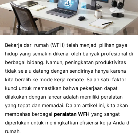
Bekerja dari rumah (WFH) telah menjadi pilihan gaya
hidup yang semakin dikenal oleh banyak profesional di
berbagai bidang. Namun, peningkatan produktivitas
tidak selalu datang dengan sendirinya hanya karena
kita beralih ke mode kerja remote. Salah satu faktor
kunci untuk memastikan bahwa pekerjaan dapat
dilakukan dengan lancar adalah memiliki peralatan
yang tepat dan memadai. Dalam artikel ini, kita akan
membahas berbagai
peralatan WFH
yang sangat
diperlukan untuk meningkatkan efisiensi kerja Anda di
rumah.