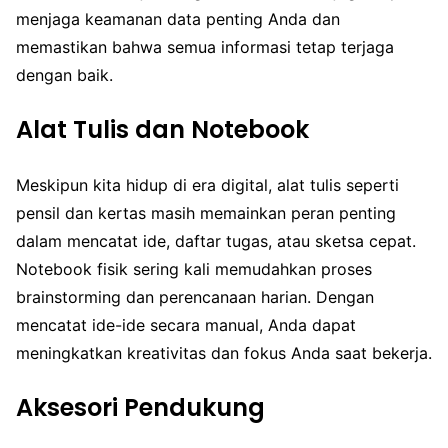
menjaga keamanan data penting Anda dan
memastikan bahwa semua informasi tetap terjaga
dengan baik.
Alat Tulis dan Notebook
Meskipun kita hidup di era digital, alat tulis seperti
pensil dan kertas masih memainkan peran penting
dalam mencatat ide, daftar tugas, atau sketsa cepat.
Notebook fisik sering kali memudahkan proses
brainstorming dan perencanaan harian. Dengan
mencatat ide-ide secara manual, Anda dapat
meningkatkan kreativitas dan fokus Anda saat bekerja.
Aksesori Pendukung