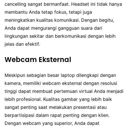
cancelling sangat bermanfaat. Headset ini tidak hanya
membantu Anda tetap fokus, tetapi juga
meningkatkan kualitas komunikasi. Dengan begitu,
Anda dapat mengurangi gangguan suara dari
lingkungan sekitar dan berkomunikasi dengan lebih
jelas dan efektif.
Webcam Eksternal
Meskipun sebagian besar laptop dilengkapi dengan
kamera, memiliki webcam eksternal dengan resolusi
tinggi dapat membuat pertemuan virtual Anda menjadi
lebih profesional. Kualitas gambar yang lebih baik
sangat penting saat melakukan presentasi atau
berpartisipasi dalam rapat penting dengan klien.
Dengan webcam yang superior, Anda dapat