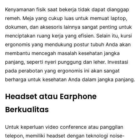
Kenyamanan fisik saat bekerja tidak dapat dianggap
remeh. Meja yang cukup luas untuk memuat laptop,
dokumen, dan aksesoris lainnya sangat penting untuk
menciptakan ruang kerja yang efisien. Selain itu, kursi
ergonomis yang mendukung postur tubuh Anda akan
membantu mencegah masalah kesehatan jangka
panjang, seperti nyeri punggung dan leher. Investasi
pada perabotan yang ergonomis ini akan sangat
berharga untuk kesehatan Anda dalam jangka panjang.
Headset atau Earphone
Berkualitas
Untuk keperluan video conference atau panggilan
telepon, memiliki headset dengan teknologi noise-