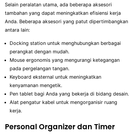
Selain peralatan utama, ada beberapa aksesori
tambahan yang dapat meningkatkan efisiensi kerja
Anda. Beberapa aksesori yang patut dipertimbangkan
antara lain:
Docking station untuk menghubungkan berbagai
perangkat dengan mudah.
Mouse ergonomis yang mengurangi ketegangan
pada pergelangan tangan.
Keyboard eksternal untuk meningkatkan
kenyamanan mengetik.
Pen tablet bagi Anda yang bekerja di bidang desain.
Alat pengatur kabel untuk mengorganisir ruang
kerja.
Personal Organizer dan Timer