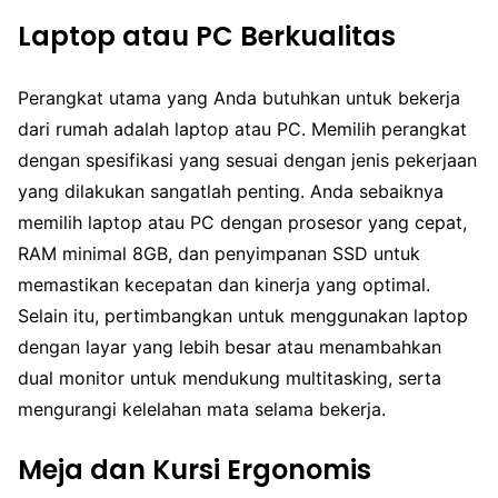
Laptop atau PC Berkualitas
Perangkat utama yang Anda butuhkan untuk bekerja
dari rumah adalah laptop atau PC. Memilih perangkat
dengan spesifikasi yang sesuai dengan jenis pekerjaan
yang dilakukan sangatlah penting. Anda sebaiknya
memilih laptop atau PC dengan prosesor yang cepat,
RAM minimal 8GB, dan penyimpanan SSD untuk
memastikan kecepatan dan kinerja yang optimal.
Selain itu, pertimbangkan untuk menggunakan laptop
dengan layar yang lebih besar atau menambahkan
dual monitor untuk mendukung multitasking, serta
mengurangi kelelahan mata selama bekerja.
Meja dan Kursi Ergonomis