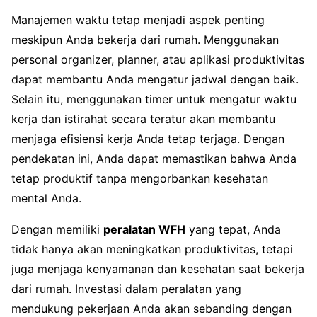
Manajemen waktu tetap menjadi aspek penting
meskipun Anda bekerja dari rumah. Menggunakan
personal organizer, planner, atau aplikasi produktivitas
dapat membantu Anda mengatur jadwal dengan baik.
Selain itu, menggunakan timer untuk mengatur waktu
kerja dan istirahat secara teratur akan membantu
menjaga efisiensi kerja Anda tetap terjaga. Dengan
pendekatan ini, Anda dapat memastikan bahwa Anda
tetap produktif tanpa mengorbankan kesehatan
mental Anda.
Dengan memiliki
peralatan WFH
yang tepat, Anda
tidak hanya akan meningkatkan produktivitas, tetapi
juga menjaga kenyamanan dan kesehatan saat bekerja
dari rumah. Investasi dalam peralatan yang
mendukung pekerjaan Anda akan sebanding dengan