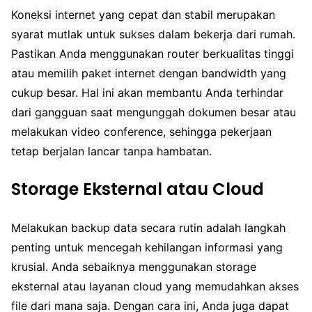
Koneksi internet yang cepat dan stabil merupakan
syarat mutlak untuk sukses dalam bekerja dari rumah.
Pastikan Anda menggunakan router berkualitas tinggi
atau memilih paket internet dengan bandwidth yang
cukup besar. Hal ini akan membantu Anda terhindar
dari gangguan saat mengunggah dokumen besar atau
melakukan video conference, sehingga pekerjaan
tetap berjalan lancar tanpa hambatan.
Storage Eksternal atau Cloud
Melakukan backup data secara rutin adalah langkah
penting untuk mencegah kehilangan informasi yang
krusial. Anda sebaiknya menggunakan storage
eksternal atau layanan cloud yang memudahkan akses
file dari mana saja. Dengan cara ini, Anda juga dapat