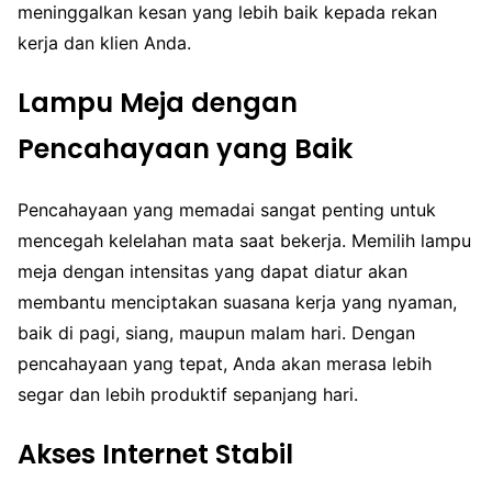
meninggalkan kesan yang lebih baik kepada rekan
kerja dan klien Anda.
Lampu Meja dengan
Pencahayaan yang Baik
Pencahayaan yang memadai sangat penting untuk
mencegah kelelahan mata saat bekerja. Memilih lampu
meja dengan intensitas yang dapat diatur akan
membantu menciptakan suasana kerja yang nyaman,
baik di pagi, siang, maupun malam hari. Dengan
pencahayaan yang tepat, Anda akan merasa lebih
segar dan lebih produktif sepanjang hari.
Akses Internet Stabil