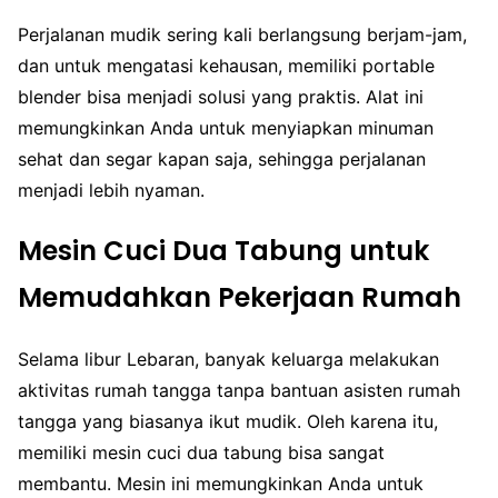
Perjalanan mudik sering kali berlangsung berjam-jam,
dan untuk mengatasi kehausan, memiliki portable
blender bisa menjadi solusi yang praktis. Alat ini
memungkinkan Anda untuk menyiapkan minuman
sehat dan segar kapan saja, sehingga perjalanan
menjadi lebih nyaman.
Mesin Cuci Dua Tabung untuk
Memudahkan Pekerjaan Rumah
Selama libur Lebaran, banyak keluarga melakukan
aktivitas rumah tangga tanpa bantuan asisten rumah
tangga yang biasanya ikut mudik. Oleh karena itu,
memiliki mesin cuci dua tabung bisa sangat
membantu. Mesin ini memungkinkan Anda untuk