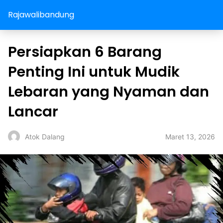
Rajawalibandung
Persiapkan 6 Barang
Penting Ini untuk Mudik
Lebaran yang Nyaman dan
Lancar
Maret 13, 2026
Atok Dalang