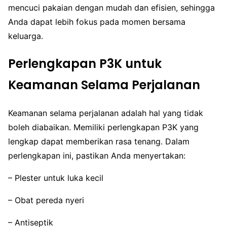
mencuci pakaian dengan mudah dan efisien, sehingga
Anda dapat lebih fokus pada momen bersama
keluarga.
Perlengkapan P3K untuk
Keamanan Selama Perjalanan
Keamanan selama perjalanan adalah hal yang tidak
boleh diabaikan. Memiliki perlengkapan P3K yang
lengkap dapat memberikan rasa tenang. Dalam
perlengkapan ini, pastikan Anda menyertakan:
– Plester untuk luka kecil
– Obat pereda nyeri
– Antiseptik