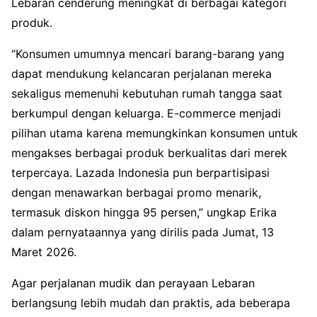
Lebaran cenderung meningkat di berbagai kategori
produk.
“Konsumen umumnya mencari barang-barang yang
dapat mendukung kelancaran perjalanan mereka
sekaligus memenuhi kebutuhan rumah tangga saat
berkumpul dengan keluarga. E-commerce menjadi
pilihan utama karena memungkinkan konsumen untuk
mengakses berbagai produk berkualitas dari merek
terpercaya. Lazada Indonesia pun berpartisipasi
dengan menawarkan berbagai promo menarik,
termasuk diskon hingga 95 persen,” ungkap Erika
dalam pernyataannya yang dirilis pada Jumat, 13
Maret 2026.
Agar perjalanan mudik dan perayaan Lebaran
berlangsung lebih mudah dan praktis, ada beberapa