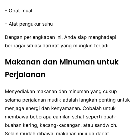
– Obat mual
– Alat pengukur suhu
Dengan perlengkapan ini, Anda siap menghadapi
berbagai situasi darurat yang mungkin terjadi.
Makanan dan Minuman untuk
Perjalanan
Menyediakan makanan dan minuman yang cukup
selama perjalanan mudik adalah langkah penting untuk
menjaga energi dan kenyamanan. Cobalah untuk
membawa beberapa camilan sehat seperti buah-
buahan kering, kacang-kacangan, atau sandwich.
Selain mudah dibawa, makanan ini juga dapat