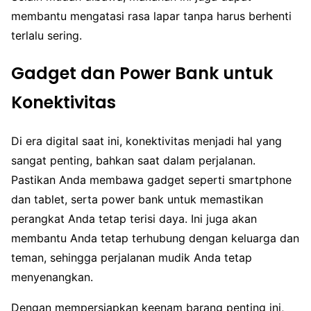
membantu mengatasi rasa lapar tanpa harus berhenti
terlalu sering.
Gadget dan Power Bank untuk
Konektivitas
Di era digital saat ini, konektivitas menjadi hal yang
sangat penting, bahkan saat dalam perjalanan.
Pastikan Anda membawa gadget seperti smartphone
dan tablet, serta power bank untuk memastikan
perangkat Anda tetap terisi daya. Ini juga akan
membantu Anda tetap terhubung dengan keluarga dan
teman, sehingga perjalanan mudik Anda tetap
menyenangkan.
Dengan mempersiapkan keenam barang penting ini,