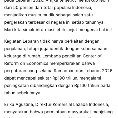
dari 50 persen dari total populasi Indonesia,
menjadikan musim mudik sebagai salah satu
pergerakan terbesar di negara ini setiap tahunnya.
Mari kita simak informasi lebih lanjut mengenai hal ini!
Kegiatan Lebaran tidak hanya berkaitan dengan
perjalanan, tetapi juga identik dengan kebersamaan
keluarga di rumah. Lembaga penelitian Center of
Reform on Economics memperkirakan bahwa
perputaran uang selama Ramadhan dan Lebaran 2026
dapat mencapai sekitar Rp190 triliun, mengalami
peningkatan dibandingkan dengan Rp160 triliun pada
tahun sebelumnya.
Erika Agustine, Direktur Komersial Lazada Indonesia,
menyatakan bahwa permintaan masyarakat menjelang