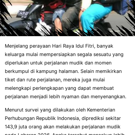
Menjelang perayaan Hari Raya Idul Fitri, banyak
keluarga mulai mempersiapkan segala sesuatu yang
diperlukan untuk perjalanan mudik dan momen
berkumpul di kampung halaman. Selain memikirkan
tiket dan rute perjalanan, mereka juga mulai
melengkapi perlengkapan yang dapat membuat
perjalanan menjadi lebih nyaman dan menyenangkan.
Menurut survei yang dilakukan oleh Kementerian
Perhubungan Republik Indonesia, diprediksi sekitar
143,9 juta orang akan melakukan perjalanan mudik
pada Lebaran 2026. Angka tersebut mencakup lebih