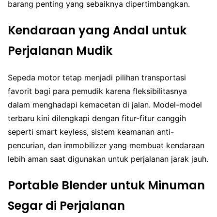
barang penting yang sebaiknya dipertimbangkan.
Kendaraan yang Andal untuk
Perjalanan Mudik
Sepeda motor tetap menjadi pilihan transportasi
favorit bagi para pemudik karena fleksibilitasnya
dalam menghadapi kemacetan di jalan. Model-model
terbaru kini dilengkapi dengan fitur-fitur canggih
seperti smart keyless, sistem keamanan anti-
pencurian, dan immobilizer yang membuat kendaraan
lebih aman saat digunakan untuk perjalanan jarak jauh.
Portable Blender untuk Minuman
Segar di Perjalanan