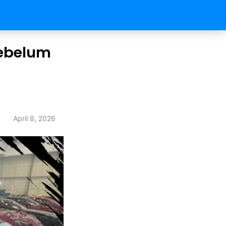
Sebelum
April 8, 2026