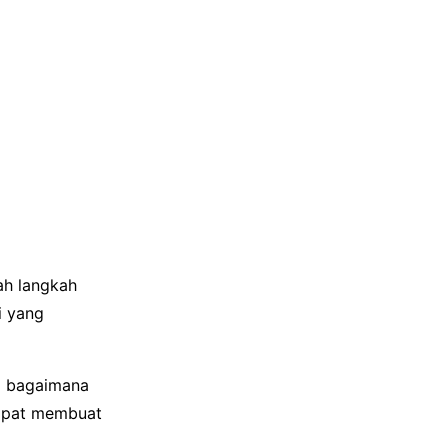
ah langkah
i yang
ng bagaimana
dapat membuat