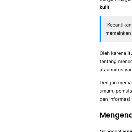
kulit
.
“Kecantikan
memainkan 
Oleh karena i
tentang menem
atau mitos ya
Dengan memah
umum, pemula 
dan informasi 
Mengenal
Mengenal
jeni