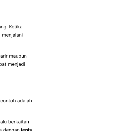
ng. Ketika
 menjalani
arir maupun
pat menjadi
 contoh adalah
alu berkaitan
ya dengan
jenis