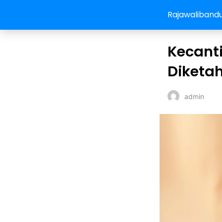
Rajawaliband
Kecant
Diketah
admin