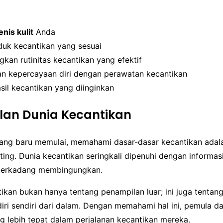
enis kulit
Anda
duk kecantikan yang sesuai
an rutinitas kecantikan yang efektif
n kepercayaan diri dengan perawatan kecantikan
sil kecantikan yang diinginkan
lan Dunia Kecantikan
ang baru memulai, memahami dasar-dasar kecantikan adal
ing. Dunia kecantikan seringkali dipenuhi dengan informas
terkadang membingungkan.
ikan bukan hanya tentang penampilan luar; ini juga tenta
diri sendiri dari dalam. Dengan memahami hal ini, pemula 
g lebih tepat dalam perjalanan kecantikan mereka.