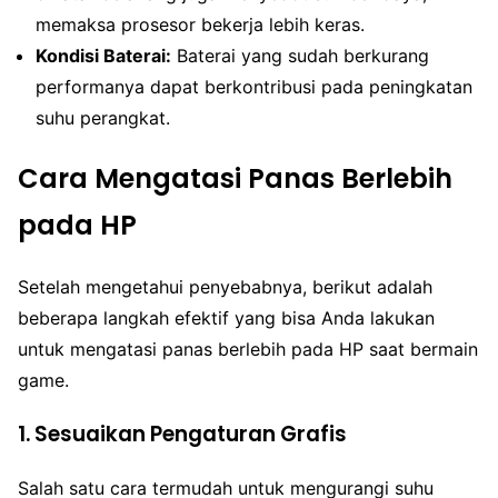
memaksa prosesor bekerja lebih keras.
Kondisi Baterai:
Baterai yang sudah berkurang
performanya dapat berkontribusi pada peningkatan
suhu perangkat.
Cara Mengatasi Panas Berlebih
pada HP
Setelah mengetahui penyebabnya, berikut adalah
beberapa langkah efektif yang bisa Anda lakukan
untuk mengatasi panas berlebih pada HP saat bermain
game.
1. Sesuaikan Pengaturan Grafis
Salah satu cara termudah untuk mengurangi suhu