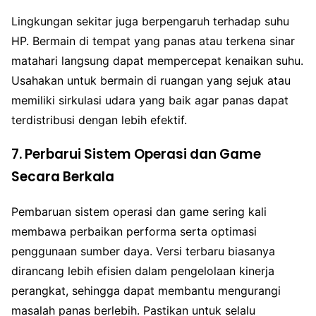
Lingkungan sekitar juga berpengaruh terhadap suhu
HP. Bermain di tempat yang panas atau terkena sinar
matahari langsung dapat mempercepat kenaikan suhu.
Usahakan untuk bermain di ruangan yang sejuk atau
memiliki sirkulasi udara yang baik agar panas dapat
terdistribusi dengan lebih efektif.
7. Perbarui Sistem Operasi dan Game
Secara Berkala
Pembaruan sistem operasi dan game sering kali
membawa perbaikan performa serta optimasi
penggunaan sumber daya. Versi terbaru biasanya
dirancang lebih efisien dalam pengelolaan kinerja
perangkat, sehingga dapat membantu mengurangi
masalah panas berlebih. Pastikan untuk selalu