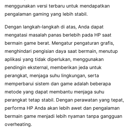
menggunakan versi terbaru untuk mendapatkan
pengalaman gaming yang lebih stabil.
Dengan langkah-langkah di atas, Anda dapat
mengatasi masalah panas berlebih pada HP saat
bermain game berat. Mengatur pengaturan grafis,
menghindari pengisian daya saat bermain, menutup
aplikasi yang tidak diperlukan, menggunakan
pendingin eksternal, memberikan jeda untuk
perangkat, menjaga suhu lingkungan, serta
memperbarui sistem dan game adalah beberapa
metode yang dapat membantu menjaga suhu
perangkat tetap stabil. Dengan perawatan yang tepat,
performa HP Anda akan lebih awet dan pengalaman
bermain game menjadi lebih nyaman tanpa gangguan
overheating.