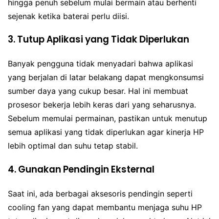
hingga penuh sebelum mulai bermain atau berhenti
sejenak ketika baterai perlu diisi.
3. Tutup Aplikasi yang Tidak Diperlukan
Banyak pengguna tidak menyadari bahwa aplikasi
yang berjalan di latar belakang dapat mengkonsumsi
sumber daya yang cukup besar. Hal ini membuat
prosesor bekerja lebih keras dari yang seharusnya.
Sebelum memulai permainan, pastikan untuk menutup
semua aplikasi yang tidak diperlukan agar kinerja HP
lebih optimal dan suhu tetap stabil.
4. Gunakan Pendingin Eksternal
Saat ini, ada berbagai aksesoris pendingin seperti
cooling fan yang dapat membantu menjaga suhu HP