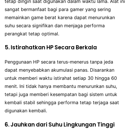
tetap dingin saat digunakan dalam waktu lama. Alat ini
sangat bermanfaat bagi para gamer yang sering
memainkan game berat karena dapat menurunkan
suhu secara signifikan dan menjaga performa
perangkat tetap optimal.
5. Istirahatkan HP Secara Berkala
Penggunaan HP secara terus-menerus tanpa jeda
dapat menyebabkan akumulasi panas. Disarankan
untuk memberi waktu istirahat setiap 30 hingga 60
menit. Ini tidak hanya membantu menurunkan suhu,
tetapi juga memberi kesempatan bagi sistem untuk
kembali stabil sehingga performa tetap terjaga saat
digunakan kembali.
6. Jauhkan dari Suhu Lingkungan Tinggi