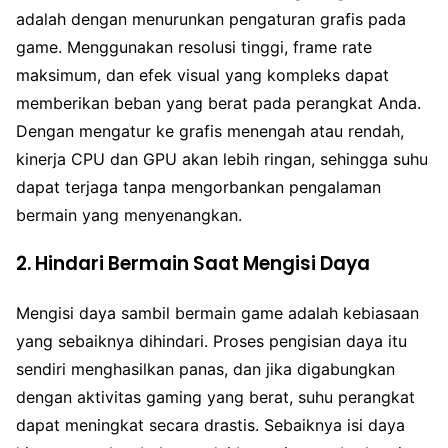
adalah dengan menurunkan pengaturan grafis pada
game. Menggunakan resolusi tinggi, frame rate
maksimum, dan efek visual yang kompleks dapat
memberikan beban yang berat pada perangkat Anda.
Dengan mengatur ke grafis menengah atau rendah,
kinerja CPU dan GPU akan lebih ringan, sehingga suhu
dapat terjaga tanpa mengorbankan pengalaman
bermain yang menyenangkan.
2. Hindari Bermain Saat Mengisi Daya
Mengisi daya sambil bermain game adalah kebiasaan
yang sebaiknya dihindari. Proses pengisian daya itu
sendiri menghasilkan panas, dan jika digabungkan
dengan aktivitas gaming yang berat, suhu perangkat
dapat meningkat secara drastis. Sebaiknya isi daya