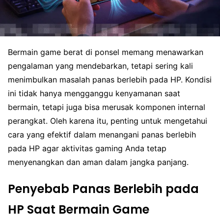
Bermain game berat di ponsel memang menawarkan
pengalaman yang mendebarkan, tetapi sering kali
menimbulkan masalah panas berlebih pada HP. Kondisi
ini tidak hanya mengganggu kenyamanan saat
bermain, tetapi juga bisa merusak komponen internal
perangkat. Oleh karena itu, penting untuk mengetahui
cara yang efektif dalam menangani panas berlebih
pada HP agar aktivitas gaming Anda tetap
menyenangkan dan aman dalam jangka panjang.
Penyebab Panas Berlebih pada
HP Saat Bermain Game