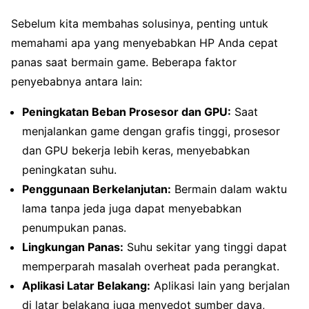
Sebelum kita membahas solusinya, penting untuk
memahami apa yang menyebabkan HP Anda cepat
panas saat bermain game. Beberapa faktor
penyebabnya antara lain:
Peningkatan Beban Prosesor dan GPU:
Saat
menjalankan game dengan grafis tinggi, prosesor
dan GPU bekerja lebih keras, menyebabkan
peningkatan suhu.
Penggunaan Berkelanjutan:
Bermain dalam waktu
lama tanpa jeda juga dapat menyebabkan
penumpukan panas.
Lingkungan Panas:
Suhu sekitar yang tinggi dapat
memperparah masalah overheat pada perangkat.
Aplikasi Latar Belakang:
Aplikasi lain yang berjalan
di latar belakang juga menyedot sumber daya,