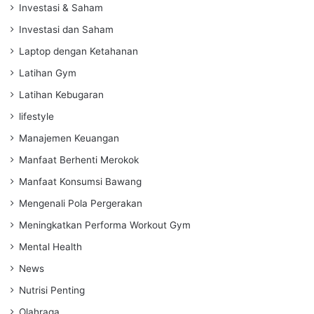
Investasi & Saham
Investasi dan Saham
Laptop dengan Ketahanan
Latihan Gym
Latihan Kebugaran
lifestyle
Manajemen Keuangan
Manfaat Berhenti Merokok
Manfaat Konsumsi Bawang
Mengenali Pola Pergerakan
Meningkatkan Performa Workout Gym
Mental Health
News
Nutrisi Penting
Olahraga