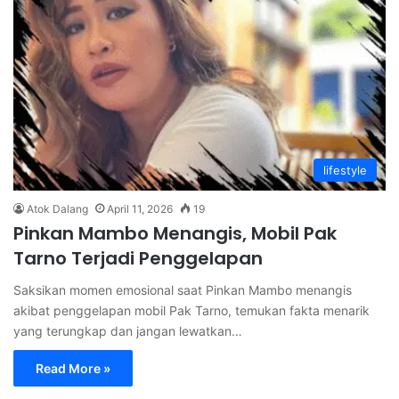
lifestyle
Atok Dalang
April 11, 2026
19
Pinkan Mambo Menangis, Mobil Pak
Tarno Terjadi Penggelapan
Saksikan momen emosional saat Pinkan Mambo menangis
akibat penggelapan mobil Pak Tarno, temukan fakta menarik
yang terungkap dan jangan lewatkan…
Read More »