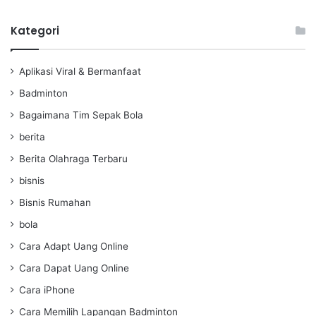
Kategori
Aplikasi Viral & Bermanfaat
Badminton
Bagaimana Tim Sepak Bola
berita
Berita Olahraga Terbaru
bisnis
Bisnis Rumahan
bola
Cara Adapt Uang Online
Cara Dapat Uang Online
Cara iPhone
Cara Memilih Lapangan Badminton