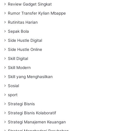
Review Gadget Singkat
Rumor Transfer Kylian Mbappe
Rutinitas Harian
Sepak Bola
Side Hustle Digital
Side Hustle Online
Skill Digital
Skill Modern
Skill yang Menghasilkan
Sosial
sport
Strategi Bisnis
Strategi Bisnis Kolaboratif
Strategi Manajemen Keuangan
Strategi Menghadapi Perubahan