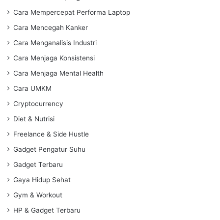
Cara Mempercepat Performa Laptop
Cara Mencegah Kanker
Cara Menganalisis Industri
Cara Menjaga Konsistensi
Cara Menjaga Mental Health
Cara UMKM
Cryptocurrency
Diet & Nutrisi
Freelance & Side Hustle
Gadget Pengatur Suhu
Gadget Terbaru
Gaya Hidup Sehat
Gym & Workout
HP & Gadget Terbaru