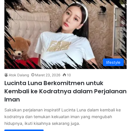
lifestyle
Atok Dalang
Maret 23, 2026
10
Lucinta Luna Berkomitmen untuk
Kembali ke Kodratnya dalam Perjalanan
Iman
Saksikan perjalanan inspiratif Lucinta Luna dalam kembali ke
kodratnya dan temukan kekuatan iman yang mengubah
hidupnya, ikuti kisahnya sekarang juga.