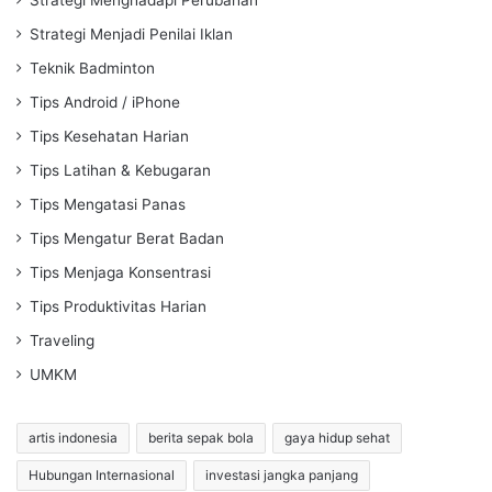
Strategi Menjadi Penilai Iklan
Teknik Badminton
Tips Android / iPhone
Tips Kesehatan Harian
Tips Latihan & Kebugaran
Tips Mengatasi Panas
Tips Mengatur Berat Badan
Tips Menjaga Konsentrasi
Tips Produktivitas Harian
Traveling
UMKM
artis indonesia
berita sepak bola
gaya hidup sehat
Hubungan Internasional
investasi jangka panjang