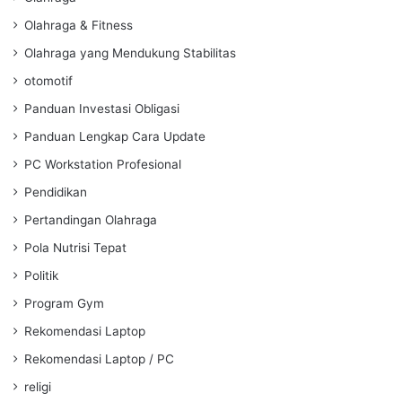
Olahraga & Fitness
Olahraga yang Mendukung Stabilitas
otomotif
Panduan Investasi Obligasi
Panduan Lengkap Cara Update
PC Workstation Profesional
Pendidikan
Pertandingan Olahraga
Pola Nutrisi Tepat
Politik
Program Gym
Rekomendasi Laptop
Rekomendasi Laptop / PC
religi