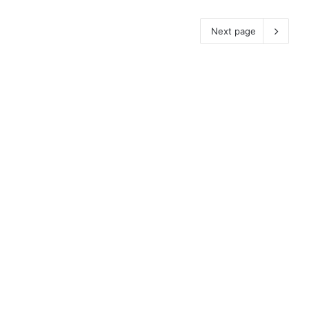
Next page