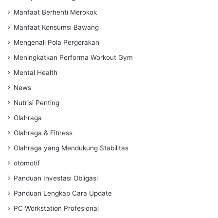
Manfaat Berhenti Merokok
Manfaat Konsumsi Bawang
Mengenali Pola Pergerakan
Meningkatkan Performa Workout Gym
Mental Health
News
Nutrisi Penting
Olahraga
Olahraga & Fitness
Olahraga yang Mendukung Stabilitas
otomotif
Panduan Investasi Obligasi
Panduan Lengkap Cara Update
PC Workstation Profesional