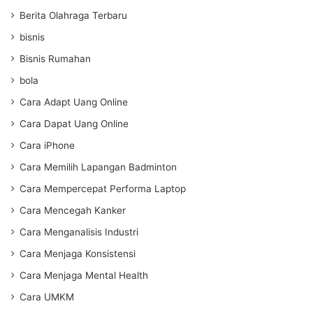
Berita Olahraga Terbaru
bisnis
Bisnis Rumahan
bola
Cara Adapt Uang Online
Cara Dapat Uang Online
Cara iPhone
Cara Memilih Lapangan Badminton
Cara Mempercepat Performa Laptop
Cara Mencegah Kanker
Cara Menganalisis Industri
Cara Menjaga Konsistensi
Cara Menjaga Mental Health
Cara UMKM