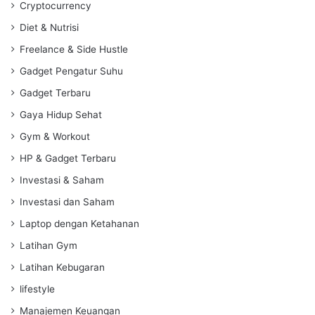
Cryptocurrency
Diet & Nutrisi
Freelance & Side Hustle
Gadget Pengatur Suhu
Gadget Terbaru
Gaya Hidup Sehat
Gym & Workout
HP & Gadget Terbaru
Investasi & Saham
Investasi dan Saham
Laptop dengan Ketahanan
Latihan Gym
Latihan Kebugaran
lifestyle
Manajemen Keuangan