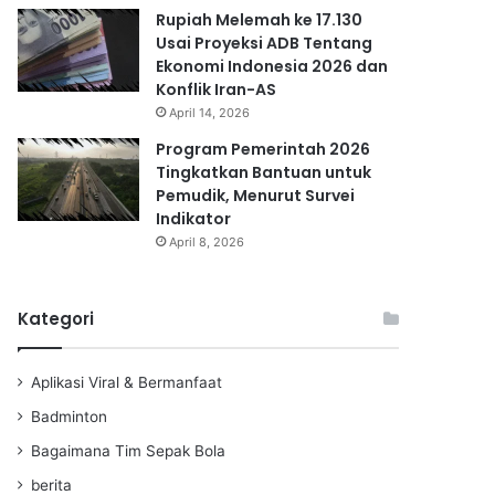
Rupiah Melemah ke 17.130
Usai Proyeksi ADB Tentang
Ekonomi Indonesia 2026 dan
Konflik Iran-AS
April 14, 2026
Program Pemerintah 2026
Tingkatkan Bantuan untuk
Pemudik, Menurut Survei
Indikator
April 8, 2026
Kategori
Aplikasi Viral & Bermanfaat
Badminton
Bagaimana Tim Sepak Bola
berita