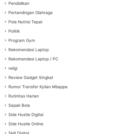
Pendidikan
Pertandingan Olahraga
Pola Nutrisi Tepat
Politik
Program Gym
Rekomendasi Laptop
Rekomendasi Laptop / PC
religi
Review Gadget Singkat
Rumor Transfer Kylian Mbappe
Rutinitas Harian
Sepak Bola
Side Hustle Digital
Side Hustle Online
Skill Digital