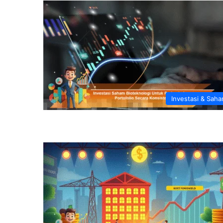
Investasi & Sah