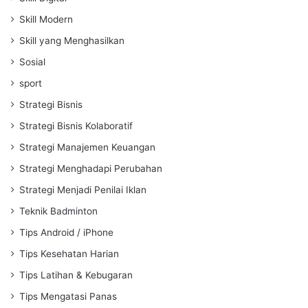
Skill Modern
Skill yang Menghasilkan
Sosial
sport
Strategi Bisnis
Strategi Bisnis Kolaboratif
Strategi Manajemen Keuangan
Strategi Menghadapi Perubahan
Strategi Menjadi Penilai Iklan
Teknik Badminton
Tips Android / iPhone
Tips Kesehatan Harian
Tips Latihan & Kebugaran
Tips Mengatasi Panas