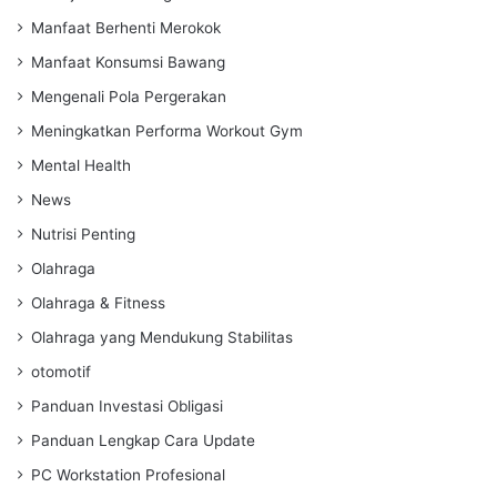
Manfaat Berhenti Merokok
Manfaat Konsumsi Bawang
Mengenali Pola Pergerakan
Meningkatkan Performa Workout Gym
Mental Health
News
Nutrisi Penting
Olahraga
Olahraga & Fitness
Olahraga yang Mendukung Stabilitas
otomotif
Panduan Investasi Obligasi
Panduan Lengkap Cara Update
PC Workstation Profesional