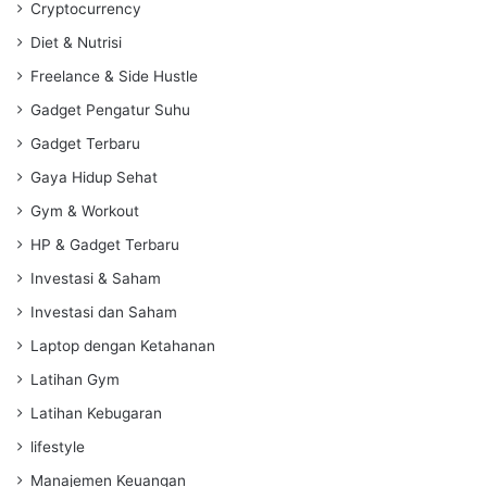
Cryptocurrency
Diet & Nutrisi
Freelance & Side Hustle
Gadget Pengatur Suhu
Gadget Terbaru
Gaya Hidup Sehat
Gym & Workout
HP & Gadget Terbaru
Investasi & Saham
Investasi dan Saham
Laptop dengan Ketahanan
Latihan Gym
Latihan Kebugaran
lifestyle
Manajemen Keuangan