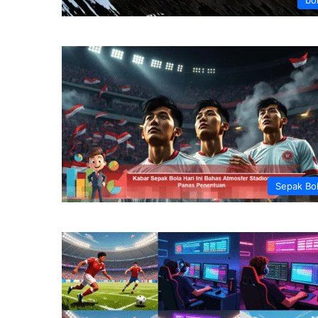
Sepak Bo