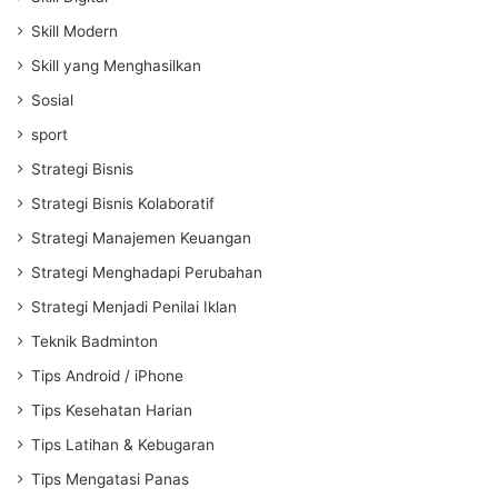
Skill Modern
Skill yang Menghasilkan
Sosial
sport
Strategi Bisnis
Strategi Bisnis Kolaboratif
Strategi Manajemen Keuangan
Strategi Menghadapi Perubahan
Strategi Menjadi Penilai Iklan
Teknik Badminton
Tips Android / iPhone
Tips Kesehatan Harian
Tips Latihan & Kebugaran
Tips Mengatasi Panas