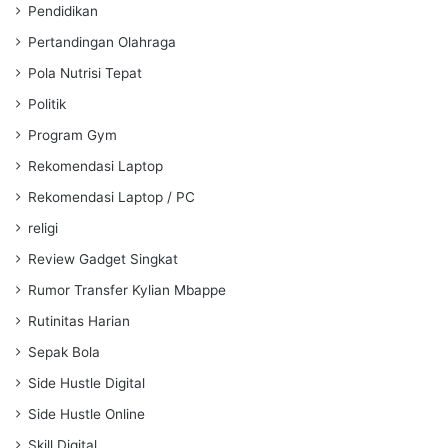
Pendidikan
Pertandingan Olahraga
Pola Nutrisi Tepat
Politik
Program Gym
Rekomendasi Laptop
Rekomendasi Laptop / PC
religi
Review Gadget Singkat
Rumor Transfer Kylian Mbappe
Rutinitas Harian
Sepak Bola
Side Hustle Digital
Side Hustle Online
Skill Digital