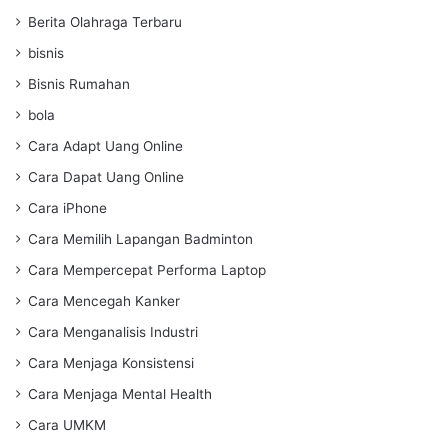
Berita Olahraga Terbaru
bisnis
Bisnis Rumahan
bola
Cara Adapt Uang Online
Cara Dapat Uang Online
Cara iPhone
Cara Memilih Lapangan Badminton
Cara Mempercepat Performa Laptop
Cara Mencegah Kanker
Cara Menganalisis Industri
Cara Menjaga Konsistensi
Cara Menjaga Mental Health
Cara UMKM