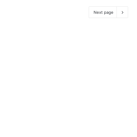
Next page