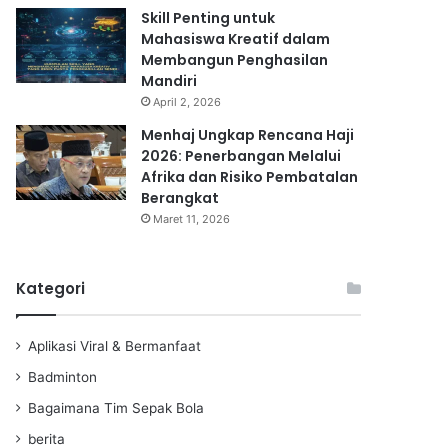
Skill Penting untuk
Mahasiswa Kreatif dalam
Membangun Penghasilan
Mandiri
April 2, 2026
Menhaj Ungkap Rencana Haji
2026: Penerbangan Melalui
Afrika dan Risiko Pembatalan
Berangkat
Maret 11, 2026
Kategori
Aplikasi Viral & Bermanfaat
Badminton
Bagaimana Tim Sepak Bola
berita