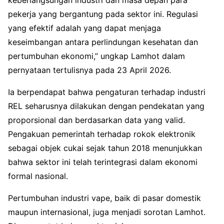
pekerja yang bergantung pada sektor ini. Regulasi
yang efektif adalah yang dapat menjaga
keseimbangan antara perlindungan kesehatan dan
pertumbuhan ekonomi,” ungkap Lamhot dalam
pernyataan tertulisnya pada 23 April 2026.
Ia berpendapat bahwa pengaturan terhadap industri
REL seharusnya dilakukan dengan pendekatan yang
proporsional dan berdasarkan data yang valid.
Pengakuan pemerintah terhadap rokok elektronik
sebagai objek cukai sejak tahun 2018 menunjukkan
bahwa sektor ini telah terintegrasi dalam ekonomi
formal nasional.
Pertumbuhan industri vape, baik di pasar domestik
maupun internasional, juga menjadi sorotan Lamhot.