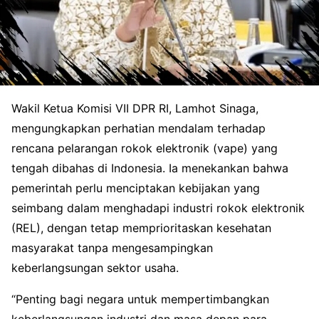
Wakil Ketua Komisi VII DPR RI, Lamhot Sinaga,
mengungkapkan perhatian mendalam terhadap
rencana pelarangan rokok elektronik (vape) yang
tengah dibahas di Indonesia. Ia menekankan bahwa
pemerintah perlu menciptakan kebijakan yang
seimbang dalam menghadapi industri rokok elektronik
(REL), dengan tetap memprioritaskan kesehatan
masyarakat tanpa mengesampingkan
keberlangsungan sektor usaha.
“Penting bagi negara untuk mempertimbangkan
keberlangsungan industri dan masa depan para