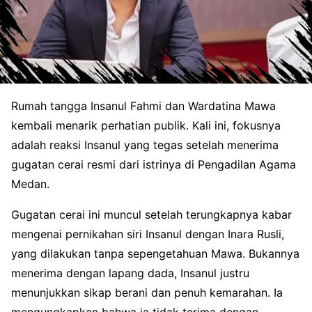
Rumah tangga Insanul Fahmi dan Wardatina Mawa
kembali menarik perhatian publik. Kali ini, fokusnya
adalah reaksi Insanul yang tegas setelah menerima
gugatan cerai resmi dari istrinya di Pengadilan Agama
Medan.
Gugatan cerai ini muncul setelah terungkapnya kabar
mengenai pernikahan siri Insanul dengan Inara Rusli,
yang dilakukan tanpa sepengetahuan Mawa. Bukannya
menerima dengan lapang dada, Insanul justru
menunjukkan sikap berani dan penuh kemarahan. Ia
mengungkapkan bahwa ia tidak terima dengan