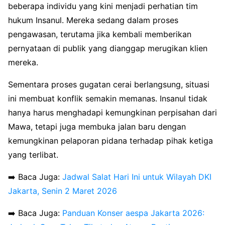
beberapa individu yang kini menjadi perhatian tim
hukum Insanul. Mereka sedang dalam proses
pengawasan, terutama jika kembali memberikan
pernyataan di publik yang dianggap merugikan klien
mereka.
Sementara proses gugatan cerai berlangsung, situasi
ini membuat konflik semakin memanas. Insanul tidak
hanya harus menghadapi kemungkinan perpisahan dari
Mawa, tetapi juga membuka jalan baru dengan
kemungkinan pelaporan pidana terhadap pihak ketiga
yang terlibat.
➡️ Baca Juga:
Jadwal Salat Hari Ini untuk Wilayah DKI
Jakarta, Senin 2 Maret 2026
➡️ Baca Juga:
Panduan Konser aespa Jakarta 2026: