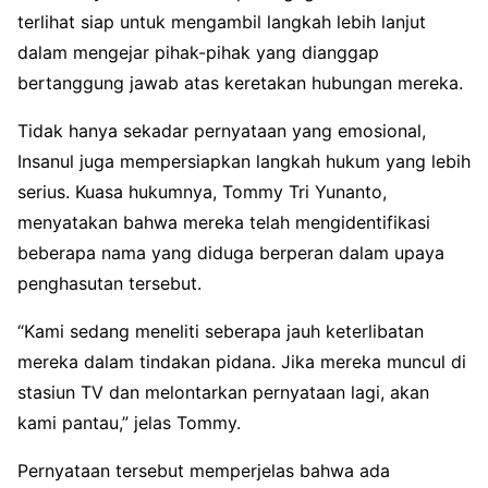
terlihat siap untuk mengambil langkah lebih lanjut
dalam mengejar pihak-pihak yang dianggap
bertanggung jawab atas keretakan hubungan mereka.
Tidak hanya sekadar pernyataan yang emosional,
Insanul juga mempersiapkan langkah hukum yang lebih
serius. Kuasa hukumnya, Tommy Tri Yunanto,
menyatakan bahwa mereka telah mengidentifikasi
beberapa nama yang diduga berperan dalam upaya
penghasutan tersebut.
“Kami sedang meneliti seberapa jauh keterlibatan
mereka dalam tindakan pidana. Jika mereka muncul di
stasiun TV dan melontarkan pernyataan lagi, akan
kami pantau,” jelas Tommy.
Pernyataan tersebut memperjelas bahwa ada