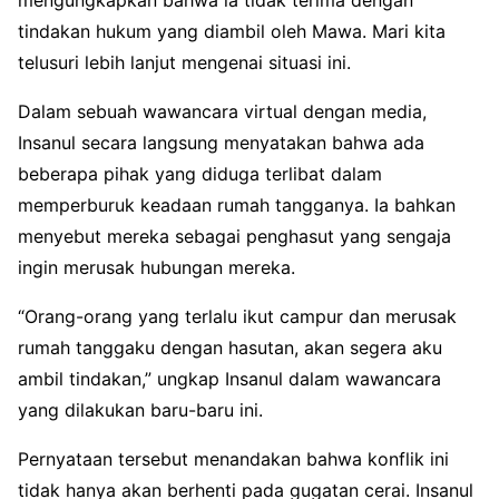
tindakan hukum yang diambil oleh Mawa. Mari kita
telusuri lebih lanjut mengenai situasi ini.
Dalam sebuah wawancara virtual dengan media,
Insanul secara langsung menyatakan bahwa ada
beberapa pihak yang diduga terlibat dalam
memperburuk keadaan rumah tangganya. Ia bahkan
menyebut mereka sebagai penghasut yang sengaja
ingin merusak hubungan mereka.
“Orang-orang yang terlalu ikut campur dan merusak
rumah tanggaku dengan hasutan, akan segera aku
ambil tindakan,” ungkap Insanul dalam wawancara
yang dilakukan baru-baru ini.
Pernyataan tersebut menandakan bahwa konflik ini
tidak hanya akan berhenti pada gugatan cerai. Insanul