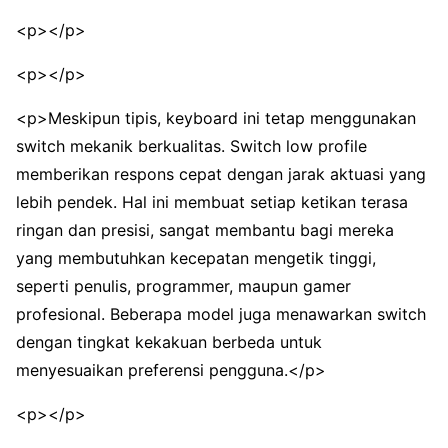
<p></p>
<p></p>
<p>Meskipun tipis, keyboard ini tetap menggunakan
switch mekanik berkualitas. Switch low profile
memberikan respons cepat dengan jarak aktuasi yang
lebih pendek. Hal ini membuat setiap ketikan terasa
ringan dan presisi, sangat membantu bagi mereka
yang membutuhkan kecepatan mengetik tinggi,
seperti penulis, programmer, maupun gamer
profesional. Beberapa model juga menawarkan switch
dengan tingkat kekakuan berbeda untuk
menyesuaikan preferensi pengguna.</p>
<p></p>