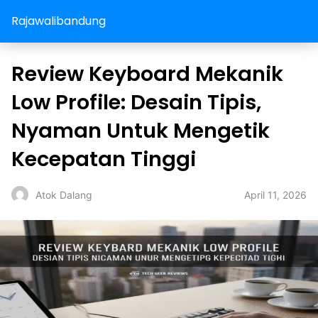
Rajawalibandung
Review Keyboard Mekanik
Low Profile: Desain Tipis,
Nyaman Untuk Mengetik
Kecepatan Tinggi
April 11, 2026
Atok Dalang