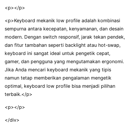
<p></p>
<p>Keyboard mekanik low profile adalah kombinasi
sempurna antara kecepatan, kenyamanan, dan desain
modern. Dengan switch responsif, jarak tekan pendek,
dan fitur tambahan seperti backlight atau hot-swap,
keyboard ini sangat ideal untuk pengetik cepat,
gamer, dan pengguna yang mengutamakan ergonomi.
Jika Anda mencari keyboard mekanik yang tipis
namun tetap memberikan pengalaman mengetik
optimal, keyboard low profile bisa menjadi pilihan
terbaik.</p>
<p></p>
</div>