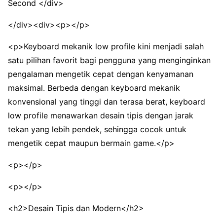
Second </div>
</div><div><p></p>
<p>Keyboard mekanik low profile kini menjadi salah
satu pilihan favorit bagi pengguna yang menginginkan
pengalaman mengetik cepat dengan kenyamanan
maksimal. Berbeda dengan keyboard mekanik
konvensional yang tinggi dan terasa berat, keyboard
low profile menawarkan desain tipis dengan jarak
tekan yang lebih pendek, sehingga cocok untuk
mengetik cepat maupun bermain game.</p>
<p></p>
<p></p>
<h2>Desain Tipis dan Modern</h2>