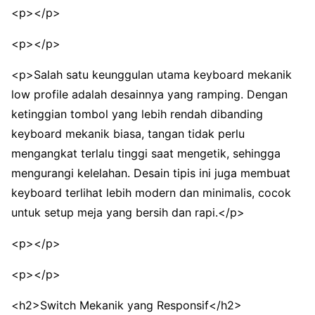
<p></p>
<p></p>
<p>Salah satu keunggulan utama keyboard mekanik
low profile adalah desainnya yang ramping. Dengan
ketinggian tombol yang lebih rendah dibanding
keyboard mekanik biasa, tangan tidak perlu
mengangkat terlalu tinggi saat mengetik, sehingga
mengurangi kelelahan. Desain tipis ini juga membuat
keyboard terlihat lebih modern dan minimalis, cocok
untuk setup meja yang bersih dan rapi.</p>
<p></p>
<p></p>
<h2>Switch Mekanik yang Responsif</h2>