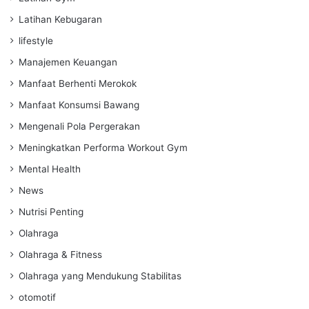
Latihan Kebugaran
lifestyle
Manajemen Keuangan
Manfaat Berhenti Merokok
Manfaat Konsumsi Bawang
Mengenali Pola Pergerakan
Meningkatkan Performa Workout Gym
Mental Health
News
Nutrisi Penting
Olahraga
Olahraga & Fitness
Olahraga yang Mendukung Stabilitas
otomotif