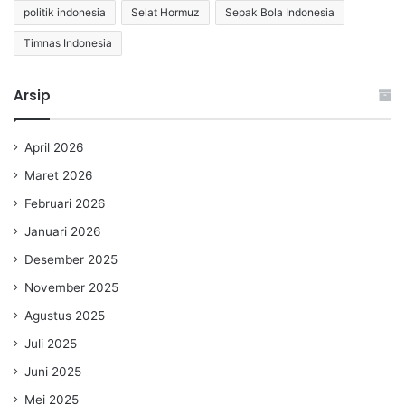
politik indonesia
Selat Hormuz
Sepak Bola Indonesia
Timnas Indonesia
Arsip
April 2026
Maret 2026
Februari 2026
Januari 2026
Desember 2025
November 2025
Agustus 2025
Juli 2025
Juni 2025
Mei 2025