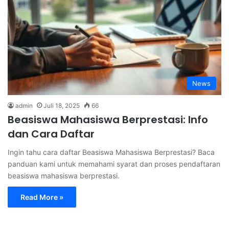
News
admin
Juli 18, 2025
66
Beasiswa Mahasiswa Berprestasi: Info
dan Cara Daftar
Ingin tahu cara daftar Beasiswa Mahasiswa Berprestasi? Baca
panduan kami untuk memahami syarat dan proses pendaftaran
beasiswa mahasiswa berprestasi.
Read More »