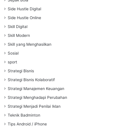
Side Hustle Digital
Side Hustle Online
Skill Digital
Skill Modern
Skill yang Menghasilkan
Sosial
sport
Strategi Bisnis
Strategi Bisnis Kolaboratif
Strategi Manajemen Keuangan
Strategi Menghadapi Perubahan
Strategi Menjadi Penilai Iklan
Teknik Badminton
Tips Android / iPhone