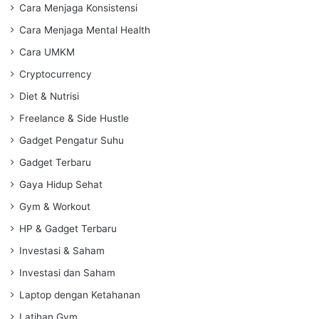
Cara Menjaga Konsistensi
Cara Menjaga Mental Health
Cara UMKM
Cryptocurrency
Diet & Nutrisi
Freelance & Side Hustle
Gadget Pengatur Suhu
Gadget Terbaru
Gaya Hidup Sehat
Gym & Workout
HP & Gadget Terbaru
Investasi & Saham
Investasi dan Saham
Laptop dengan Ketahanan
Latihan Gym