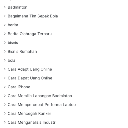
Badminton
Bagaimana Tim Sepak Bola
berita
Berita Olahraga Terbaru
bisnis
Bisnis Rumahan
bola
Cara Adapt Uang Online
Cara Dapat Uang Online
Cara iPhone
Cara Memilih Lapangan Badminton
Cara Mempercepat Performa Laptop
Cara Mencegah Kanker
Cara Menganalisis Industri