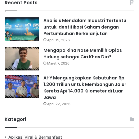
Recent Posts
Analisis Mendalam Industri Tertentu
untuk Identifikasi Saham dengan
Pertumbuhan Berkelanjutan
April 15, 2026
Mengapa Rina Nose Memilih Oplas
Hidung sebagai Ciri Khas Diri?
Maret 7, 2026
AHY Mengungkapkan Kebutuhan Rp
1.200 Triliun untuk Membangun Jalur
Kereta Api 14.000 Kilometer di Luar
Jawa
April 22, 2026
Kategori
Aplikasi Viral & Bermanfaat