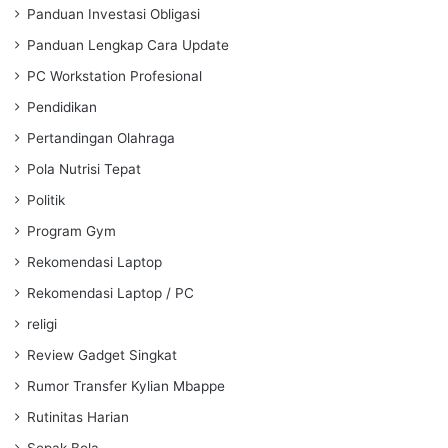
Panduan Investasi Obligasi
Panduan Lengkap Cara Update
PC Workstation Profesional
Pendidikan
Pertandingan Olahraga
Pola Nutrisi Tepat
Politik
Program Gym
Rekomendasi Laptop
Rekomendasi Laptop / PC
religi
Review Gadget Singkat
Rumor Transfer Kylian Mbappe
Rutinitas Harian
Sepak Bola