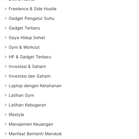
Freelance & Side Hustle
Gadget Pengatur Suhu
Gadget Terbaru
Gaya Hidup Sehat
Gym & Workout
HP & Gadget Terbaru
Investasi & Saham
Investasi dan Saham
Laptop dengan Ketahanan
Latihan Gym
Latihan Kebugaran
lifestyle
Manajemen Keuangan
Manfaat Berhenti Merokok