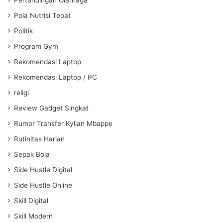
Pola Nutrisi Tepat
Politik
Program Gym
Rekomendasi Laptop
Rekomendasi Laptop / PC
religi
Review Gadget Singkat
Rumor Transfer Kylian Mbappe
Rutinitas Harian
Sepak Bola
Side Hustle Digital
Side Hustle Online
Skill Digital
Skill Modern