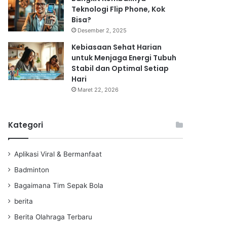
Teknologi Flip Phone, Kok
Bisa?
Desember 2, 2025
Kebiasaan Sehat Harian
untuk Menjaga Energi Tubuh
Stabil dan Optimal Setiap
Hari
Maret 22, 2026
Kategori
Aplikasi Viral & Bermanfaat
Badminton
Bagaimana Tim Sepak Bola
berita
Berita Olahraga Terbaru