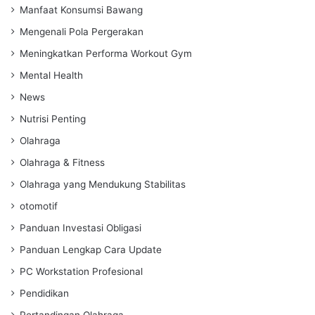
Manfaat Konsumsi Bawang
Mengenali Pola Pergerakan
Meningkatkan Performa Workout Gym
Mental Health
News
Nutrisi Penting
Olahraga
Olahraga & Fitness
Olahraga yang Mendukung Stabilitas
otomotif
Panduan Investasi Obligasi
Panduan Lengkap Cara Update
PC Workstation Profesional
Pendidikan
Pertandingan Olahraga