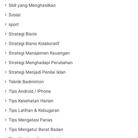
Skill yang Menghasilkan
Sosial
sport
Strategi Bisnis
Strategi Bisnis Kolaboratif
Strategi Manajemen Keuangan
Strategi Menghadapi Perubahan
Strategi Menjadi Penilai Iklan
Teknik Badminton
Tips Android / iPhone
Tips Kesehatan Harian
Tips Latihan & Kebugaran
Tips Mengatasi Panas
Tips Mengatur Berat Badan