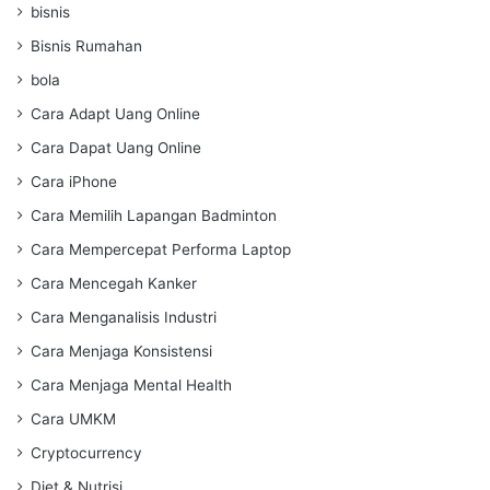
bisnis
Bisnis Rumahan
bola
Cara Adapt Uang Online
Cara Dapat Uang Online
Cara iPhone
Cara Memilih Lapangan Badminton
Cara Mempercepat Performa Laptop
Cara Mencegah Kanker
Cara Menganalisis Industri
Cara Menjaga Konsistensi
Cara Menjaga Mental Health
Cara UMKM
Cryptocurrency
Diet & Nutrisi