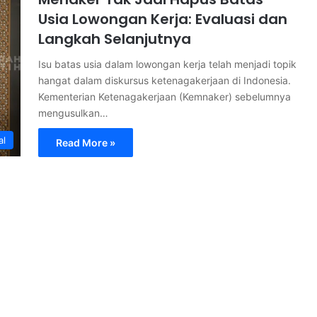
Usia Lowongan Kerja: Evaluasi dan
Langkah Selanjutnya
Isu batas usia dalam lowongan kerja telah menjadi topik
hangat dalam diskursus ketenagakerjaan di Indonesia.
Kementerian Ketenagakerjaan (Kemnaker) sebelumnya
mengusulkan…
al
Read More »