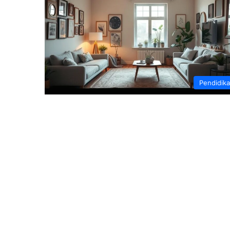
Pendidik