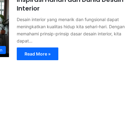
Interior
Desain interior yang menarik dan fungsional dapat
meningkatkan kualitas hidup kita sehari-hari. Dengan
memahami prinsip-prinsip dasar desain interior, kita
dapat…
an
Read More »