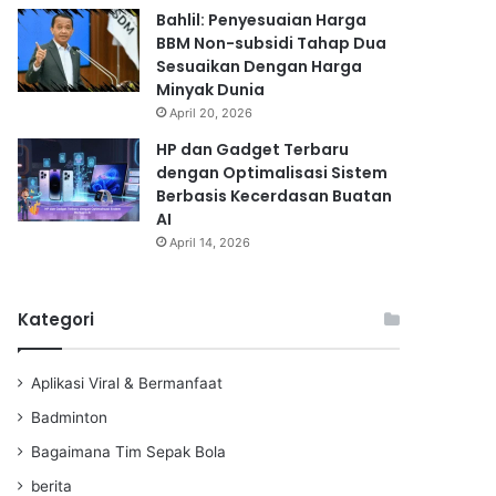
Bahlil: Penyesuaian Harga
BBM Non-subsidi Tahap Dua
Sesuaikan Dengan Harga
Minyak Dunia
April 20, 2026
HP dan Gadget Terbaru
dengan Optimalisasi Sistem
Berbasis Kecerdasan Buatan
AI
April 14, 2026
Kategori
Aplikasi Viral & Bermanfaat
Badminton
Bagaimana Tim Sepak Bola
berita