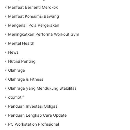
Manfaat Berhenti Merokok
Manfaat Konsumsi Bawang
Mengenali Pola Pergerakan
Meningkatkan Performa Workout Gym
Mental Health
News
Nutrisi Penting
Olahraga
Olahraga & Fitness
Olahraga yang Mendukung Stabilitas
otomotif
Panduan Investasi Obligasi
Panduan Lengkap Cara Update
PC Workstation Profesional