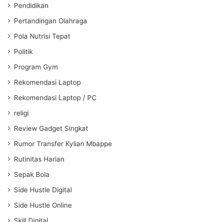
Pendidikan
Pertandingan Olahraga
Pola Nutrisi Tepat
Politik
Program Gym
Rekomendasi Laptop
Rekomendasi Laptop / PC
religi
Review Gadget Singkat
Rumor Transfer Kylian Mbappe
Rutinitas Harian
Sepak Bola
Side Hustle Digital
Side Hustle Online
Skill Digital