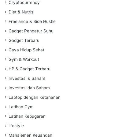
Cryptocurrency
Diet & Nutrisi
Freelance & Side Hustle
Gadget Pengatur Suhu
Gadget Terbaru
Gaya Hidup Sehat
Gym & Workout
HP & Gadget Terbaru
Investasi & Saham
Investasi dan Saham
Laptop dengan Ketahanan
Latihan Gym
Latihan Kebugaran
lifestyle
Manajemen Keuangan