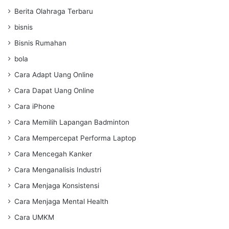
Berita Olahraga Terbaru
bisnis
Bisnis Rumahan
bola
Cara Adapt Uang Online
Cara Dapat Uang Online
Cara iPhone
Cara Memilih Lapangan Badminton
Cara Mempercepat Performa Laptop
Cara Mencegah Kanker
Cara Menganalisis Industri
Cara Menjaga Konsistensi
Cara Menjaga Mental Health
Cara UMKM