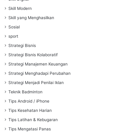
Skill Modern
Skill yang Menghasilkan
Sosial
sport
Strategi Bisnis
Strategi Bisnis Kolaboratif
Strategi Manajemen Keuangan
Strategi Menghadapi Perubahan
Strategi Menjadi Penilai Iklan
Teknik Badminton
Tips Android / iPhone
Tips Kesehatan Harian
Tips Latihan & Kebugaran
Tips Mengatasi Panas