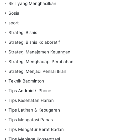
Skill yang Menghasilkan
Sosial
sport
Strategi Bisnis
Strategi Bisnis Kolaboratif
Strategi Manajemen Keuangan
Strategi Menghadapi Perubahan
Strategi Menjadi Penilai Iklan
Teknik Badminton
Tips Android / iPhone
Tips Kesehatan Harian
Tips Latihan & Kebugaran
Tips Mengatasi Panas
Tips Mengatur Berat Badan
Tips Menjaga Konsentrasi