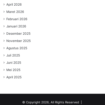
April 2026
Maret 2026
Februari 2026
Januari 2026
Desember 2025
November 2025
Agustus 2025
Juli 2025
Juni 2025
Mei 2025
April 2025
© Copyright 2026, All Rights Reserved |