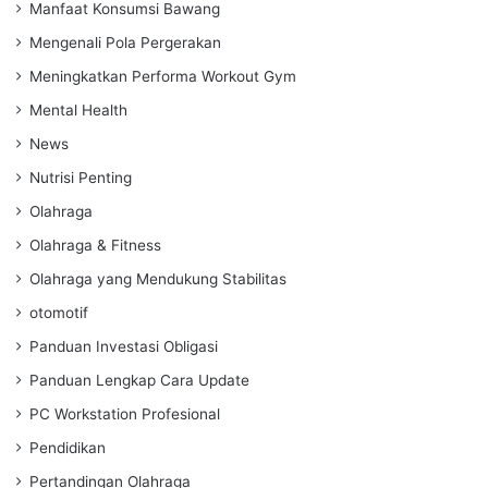
Manfaat Konsumsi Bawang
Mengenali Pola Pergerakan
Meningkatkan Performa Workout Gym
Mental Health
News
Nutrisi Penting
Olahraga
Olahraga & Fitness
Olahraga yang Mendukung Stabilitas
otomotif
Panduan Investasi Obligasi
Panduan Lengkap Cara Update
PC Workstation Profesional
Pendidikan
Pertandingan Olahraga