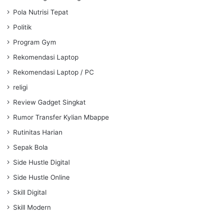
Pola Nutrisi Tepat
Politik
Program Gym
Rekomendasi Laptop
Rekomendasi Laptop / PC
religi
Review Gadget Singkat
Rumor Transfer Kylian Mbappe
Rutinitas Harian
Sepak Bola
Side Hustle Digital
Side Hustle Online
Skill Digital
Skill Modern