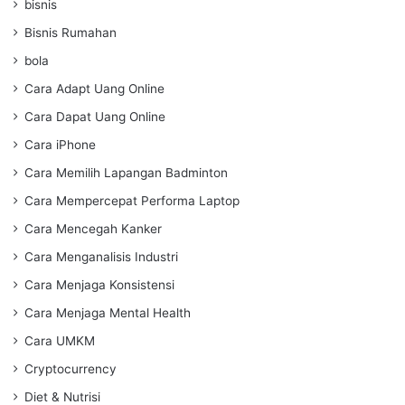
bisnis
Bisnis Rumahan
bola
Cara Adapt Uang Online
Cara Dapat Uang Online
Cara iPhone
Cara Memilih Lapangan Badminton
Cara Mempercepat Performa Laptop
Cara Mencegah Kanker
Cara Menganalisis Industri
Cara Menjaga Konsistensi
Cara Menjaga Mental Health
Cara UMKM
Cryptocurrency
Diet & Nutrisi