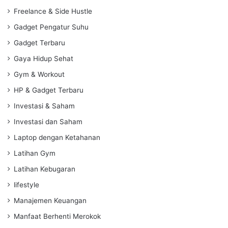
Freelance & Side Hustle
Gadget Pengatur Suhu
Gadget Terbaru
Gaya Hidup Sehat
Gym & Workout
HP & Gadget Terbaru
Investasi & Saham
Investasi dan Saham
Laptop dengan Ketahanan
Latihan Gym
Latihan Kebugaran
lifestyle
Manajemen Keuangan
Manfaat Berhenti Merokok