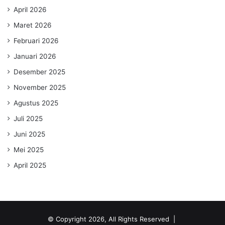
April 2026
Maret 2026
Februari 2026
Januari 2026
Desember 2025
November 2025
Agustus 2025
Juli 2025
Juni 2025
Mei 2025
April 2025
© Copyright 2026, All Rights Reserved |