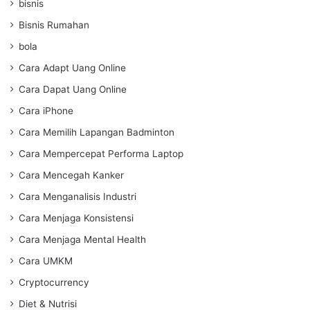
bisnis
Bisnis Rumahan
bola
Cara Adapt Uang Online
Cara Dapat Uang Online
Cara iPhone
Cara Memilih Lapangan Badminton
Cara Mempercepat Performa Laptop
Cara Mencegah Kanker
Cara Menganalisis Industri
Cara Menjaga Konsistensi
Cara Menjaga Mental Health
Cara UMKM
Cryptocurrency
Diet & Nutrisi