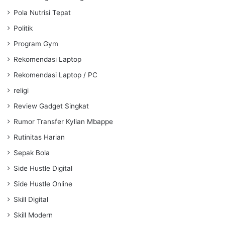
Pola Nutrisi Tepat
Politik
Program Gym
Rekomendasi Laptop
Rekomendasi Laptop / PC
religi
Review Gadget Singkat
Rumor Transfer Kylian Mbappe
Rutinitas Harian
Sepak Bola
Side Hustle Digital
Side Hustle Online
Skill Digital
Skill Modern