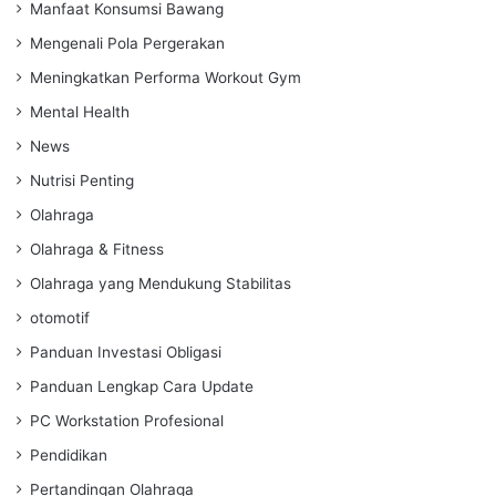
Manfaat Konsumsi Bawang
Mengenali Pola Pergerakan
Meningkatkan Performa Workout Gym
Mental Health
News
Nutrisi Penting
Olahraga
Olahraga & Fitness
Olahraga yang Mendukung Stabilitas
otomotif
Panduan Investasi Obligasi
Panduan Lengkap Cara Update
PC Workstation Profesional
Pendidikan
Pertandingan Olahraga