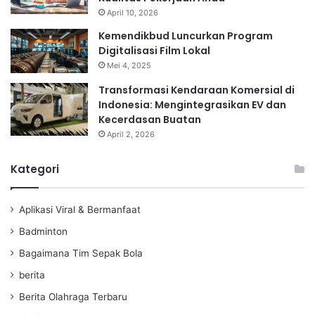
April 10, 2026
Kemendikbud Luncurkan Program
Digitalisasi Film Lokal
Mei 4, 2025
Transformasi Kendaraan Komersial di
Indonesia: Mengintegrasikan EV dan
Kecerdasan Buatan
April 2, 2026
Kategori
Aplikasi Viral & Bermanfaat
Badminton
Bagaimana Tim Sepak Bola
berita
Berita Olahraga Terbaru