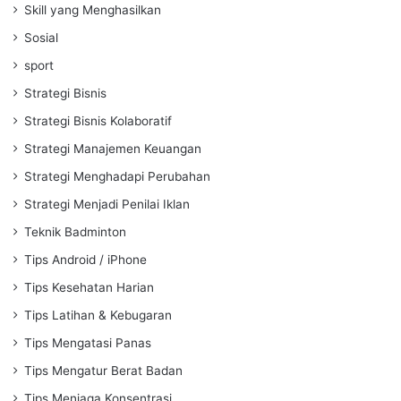
Skill yang Menghasilkan
Sosial
sport
Strategi Bisnis
Strategi Bisnis Kolaboratif
Strategi Manajemen Keuangan
Strategi Menghadapi Perubahan
Strategi Menjadi Penilai Iklan
Teknik Badminton
Tips Android / iPhone
Tips Kesehatan Harian
Tips Latihan & Kebugaran
Tips Mengatasi Panas
Tips Mengatur Berat Badan
Tips Menjaga Konsentrasi