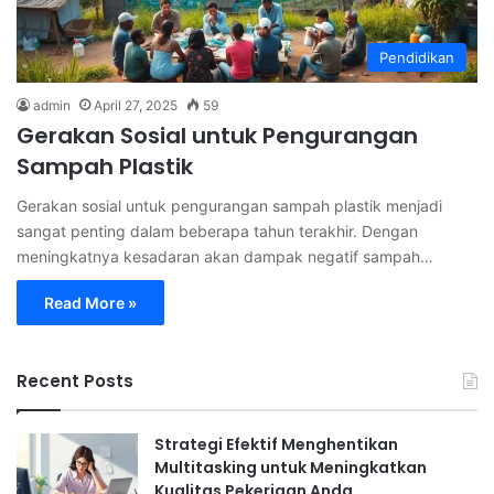
Pendidikan
admin
April 27, 2025
59
Gerakan Sosial untuk Pengurangan
Sampah Plastik
Gerakan sosial untuk pengurangan sampah plastik menjadi
sangat penting dalam beberapa tahun terakhir. Dengan
meningkatnya kesadaran akan dampak negatif sampah…
Read More »
Recent Posts
Strategi Efektif Menghentikan
Multitasking untuk Meningkatkan
Kualitas Pekerjaan Anda