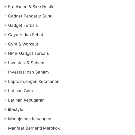
Freelance & Side Hustle
Gadget Pengatur Suhu
Gadget Terbaru
Gaya Hidup Sehat
Gym & Workout
HP & Gadget Terbaru
Investasi & Saham
Investasi dan Saham
Laptop dengan Ketahanan
Latihan Gym
Latihan Kebugaran
lifestyle
Manajemen Keuangan
Manfaat Berhenti Merokok