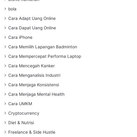
bola
Cara Adapt Uang Online
Cara Dapat Uang Online
Cara iPhone
Cara Memilih Lapangan Badminton
Cara Mempercepat Performa Laptop
Cara Mencegah Kanker
Cara Menganalisis Industri
Cara Menjaga Konsistensi
Cara Menjaga Mental Health
Cara UMKM
Cryptocurrency
Diet & Nutrisi
Freelance & Side Hustle