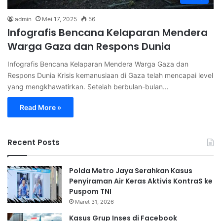
admin
Mei 17, 2025
56
Infografis Bencana Kelaparan Mendera
Warga Gaza dan Respons Dunia
Infografis Bencana Kelaparan Mendera Warga Gaza dan
Respons Dunia Krisis kemanusiaan di Gaza telah mencapai level
yang mengkhawatirkan. Setelah berbulan-bulan…
Read More »
Recent Posts
Polda Metro Jaya Serahkan Kasus
Penyiraman Air Keras Aktivis KontraS ke
Puspom TNI
Maret 31, 2026
Kasus Grup Inses di Facebook