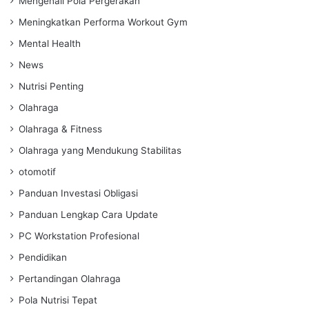
Mengenali Pola Pergerakan
Meningkatkan Performa Workout Gym
Mental Health
News
Nutrisi Penting
Olahraga
Olahraga & Fitness
Olahraga yang Mendukung Stabilitas
otomotif
Panduan Investasi Obligasi
Panduan Lengkap Cara Update
PC Workstation Profesional
Pendidikan
Pertandingan Olahraga
Pola Nutrisi Tepat