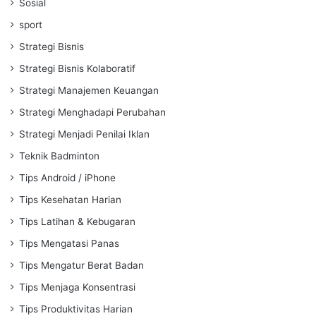
Sosial
sport
Strategi Bisnis
Strategi Bisnis Kolaboratif
Strategi Manajemen Keuangan
Strategi Menghadapi Perubahan
Strategi Menjadi Penilai Iklan
Teknik Badminton
Tips Android / iPhone
Tips Kesehatan Harian
Tips Latihan & Kebugaran
Tips Mengatasi Panas
Tips Mengatur Berat Badan
Tips Menjaga Konsentrasi
Tips Produktivitas Harian