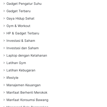
Gadget Pengatur Suhu
Gadget Terbaru
Gaya Hidup Sehat
Gym & Workout
HP & Gadget Terbaru
Investasi & Saham
Investasi dan Saham
Laptop dengan Ketahanan
Latihan Gym
Latihan Kebugaran
lifestyle
Manajemen Keuangan
Manfaat Berhenti Merokok
Manfaat Konsumsi Bawang