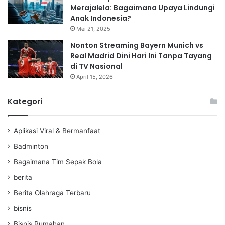
Merajalela: Bagaimana Upaya Lindungi
Anak Indonesia?
Mei 21, 2025
Nonton Streaming Bayern Munich vs
Real Madrid Dini Hari Ini Tanpa Tayang
di TV Nasional
April 15, 2026
Kategori
Aplikasi Viral & Bermanfaat
Badminton
Bagaimana Tim Sepak Bola
berita
Berita Olahraga Terbaru
bisnis
Bisnis Rumahan