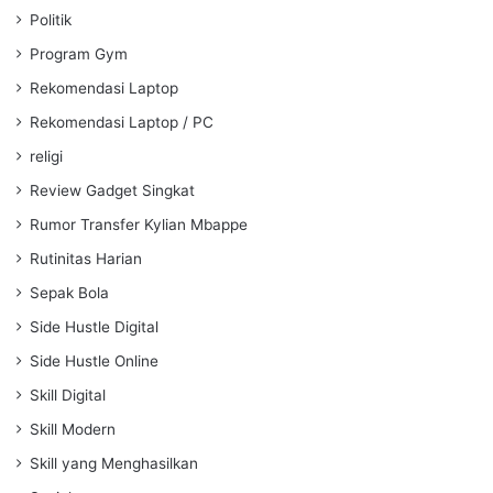
Politik
Program Gym
Rekomendasi Laptop
Rekomendasi Laptop / PC
religi
Review Gadget Singkat
Rumor Transfer Kylian Mbappe
Rutinitas Harian
Sepak Bola
Side Hustle Digital
Side Hustle Online
Skill Digital
Skill Modern
Skill yang Menghasilkan