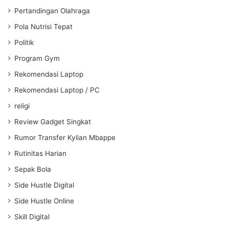
Pertandingan Olahraga
Pola Nutrisi Tepat
Politik
Program Gym
Rekomendasi Laptop
Rekomendasi Laptop / PC
religi
Review Gadget Singkat
Rumor Transfer Kylian Mbappe
Rutinitas Harian
Sepak Bola
Side Hustle Digital
Side Hustle Online
Skill Digital