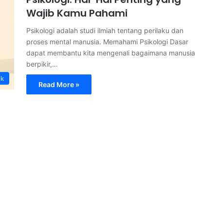
Wajib Kamu Pahami
Psikologi adalah studi ilmiah tentang perilaku dan
proses mental manusia. Memahami Psikologi Dasar
dapat membantu kita mengenali bagaimana manusia
berpikir,…
ik
Read More »