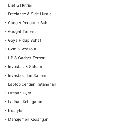
Diet & Nutrisi
Freelance & Side Hustle
Gadget Pengatur Suhu
Gadget Terbaru
Gaya Hidup Sehat
Gym & Workout
HP & Gadget Terbaru
Investasi & Saham
Investasi dan Saham
Laptop dengan Ketahanan
Latihan Gym
Latihan Kebugaran
lifestyle
Manajemen Keuangan