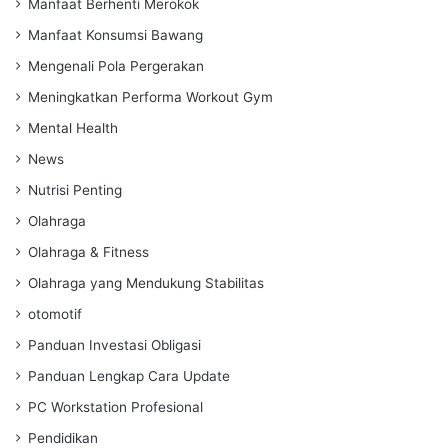
Manfaat Berhenti Merokok
Manfaat Konsumsi Bawang
Mengenali Pola Pergerakan
Meningkatkan Performa Workout Gym
Mental Health
News
Nutrisi Penting
Olahraga
Olahraga & Fitness
Olahraga yang Mendukung Stabilitas
otomotif
Panduan Investasi Obligasi
Panduan Lengkap Cara Update
PC Workstation Profesional
Pendidikan