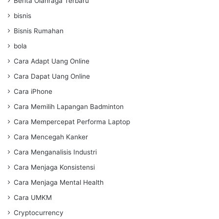
Berita Olahraga Terbaru
bisnis
Bisnis Rumahan
bola
Cara Adapt Uang Online
Cara Dapat Uang Online
Cara iPhone
Cara Memilih Lapangan Badminton
Cara Mempercepat Performa Laptop
Cara Mencegah Kanker
Cara Menganalisis Industri
Cara Menjaga Konsistensi
Cara Menjaga Mental Health
Cara UMKM
Cryptocurrency