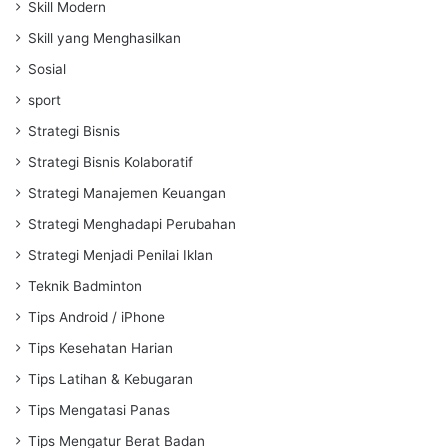
Skill Modern
Skill yang Menghasilkan
Sosial
sport
Strategi Bisnis
Strategi Bisnis Kolaboratif
Strategi Manajemen Keuangan
Strategi Menghadapi Perubahan
Strategi Menjadi Penilai Iklan
Teknik Badminton
Tips Android / iPhone
Tips Kesehatan Harian
Tips Latihan & Kebugaran
Tips Mengatasi Panas
Tips Mengatur Berat Badan