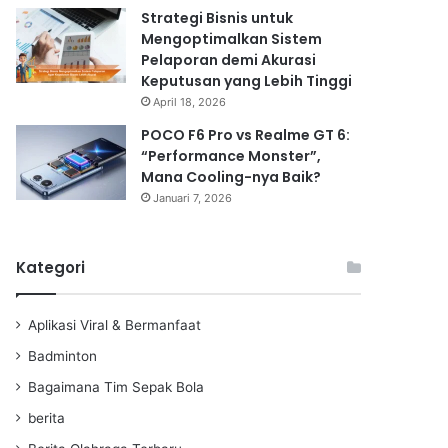
Strategi Bisnis untuk
Mengoptimalkan Sistem
Pelaporan demi Akurasi
Keputusan yang Lebih Tinggi
April 18, 2026
POCO F6 Pro vs Realme GT 6:
“Performance Monster”,
Mana Cooling-nya Baik?
Januari 7, 2026
Kategori
Aplikasi Viral & Bermanfaat
Badminton
Bagaimana Tim Sepak Bola
berita