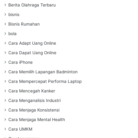
Berita Olahraga Terbaru
bisnis
Bisnis Rumahan
bola
Cara Adapt Uang Online
Cara Dapat Uang Online
Cara iPhone
Cara Memilih Lapangan Badminton
Cara Mempercepat Performa Laptop
Cara Mencegah Kanker
Cara Menganalisis Industri
Cara Menjaga Konsistensi
Cara Menjaga Mental Health
Cara UMKM