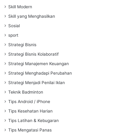
Skill Modern
Skill yang Menghasilkan
Sosial
sport
Strategi Bisnis
Strategi Bisnis Kolaboratif
Strategi Manajemen Keuangan
Strategi Menghadapi Perubahan
Strategi Menjadi Penilai Iklan
Teknik Badminton
Tips Android / iPhone
Tips Kesehatan Harian
Tips Latihan & Kebugaran
Tips Mengatasi Panas