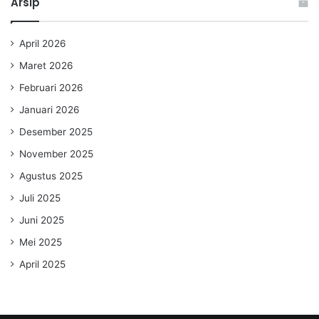
Arsip
April 2026
Maret 2026
Februari 2026
Januari 2026
Desember 2025
November 2025
Agustus 2025
Juli 2025
Juni 2025
Mei 2025
April 2025