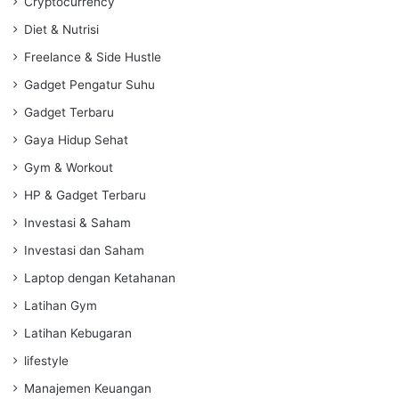
Cryptocurrency
Diet & Nutrisi
Freelance & Side Hustle
Gadget Pengatur Suhu
Gadget Terbaru
Gaya Hidup Sehat
Gym & Workout
HP & Gadget Terbaru
Investasi & Saham
Investasi dan Saham
Laptop dengan Ketahanan
Latihan Gym
Latihan Kebugaran
lifestyle
Manajemen Keuangan