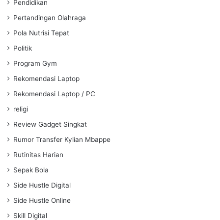
Pendidikan
Pertandingan Olahraga
Pola Nutrisi Tepat
Politik
Program Gym
Rekomendasi Laptop
Rekomendasi Laptop / PC
religi
Review Gadget Singkat
Rumor Transfer Kylian Mbappe
Rutinitas Harian
Sepak Bola
Side Hustle Digital
Side Hustle Online
Skill Digital