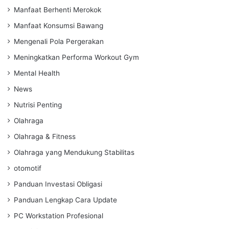
Manfaat Berhenti Merokok
Manfaat Konsumsi Bawang
Mengenali Pola Pergerakan
Meningkatkan Performa Workout Gym
Mental Health
News
Nutrisi Penting
Olahraga
Olahraga & Fitness
Olahraga yang Mendukung Stabilitas
otomotif
Panduan Investasi Obligasi
Panduan Lengkap Cara Update
PC Workstation Profesional