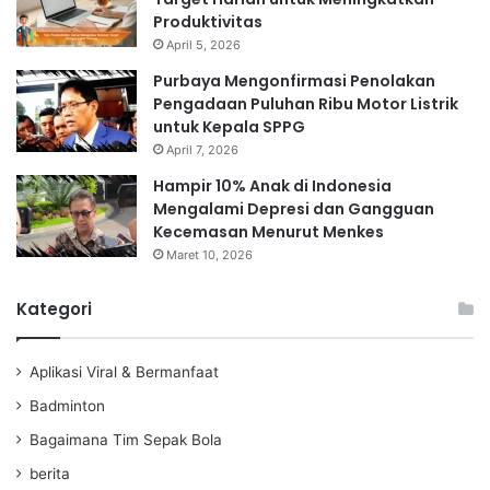
Produktivitas
April 5, 2026
Purbaya Mengonfirmasi Penolakan
Pengadaan Puluhan Ribu Motor Listrik
untuk Kepala SPPG
April 7, 2026
Hampir 10% Anak di Indonesia
Mengalami Depresi dan Gangguan
Kecemasan Menurut Menkes
Maret 10, 2026
Kategori
Aplikasi Viral & Bermanfaat
Badminton
Bagaimana Tim Sepak Bola
berita