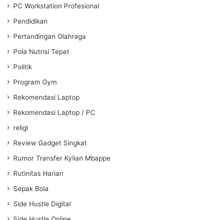
PC Workstation Profesional
Pendidikan
Pertandingan Olahraga
Pola Nutrisi Tepat
Politik
Program Gym
Rekomendasi Laptop
Rekomendasi Laptop / PC
religi
Review Gadget Singkat
Rumor Transfer Kylian Mbappe
Rutinitas Harian
Sepak Bola
Side Hustle Digital
Side Hustle Online