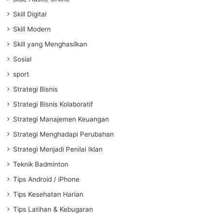
Skill Digital
Skill Modern
Skill yang Menghasilkan
Sosial
sport
Strategi Bisnis
Strategi Bisnis Kolaboratif
Strategi Manajemen Keuangan
Strategi Menghadapi Perubahan
Strategi Menjadi Penilai Iklan
Teknik Badminton
Tips Android / iPhone
Tips Kesehatan Harian
Tips Latihan & Kebugaran