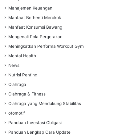
Manajemen Keuangan
Manfaat Berhenti Merokok
Manfaat Konsumsi Bawang
Mengenali Pola Pergerakan
Meningkatkan Performa Workout Gym
Mental Health
News
Nutrisi Penting
Olahraga
Olahraga & Fitness
Olahraga yang Mendukung Stabilitas
otomotif
Panduan Investasi Obligasi
Panduan Lengkap Cara Update