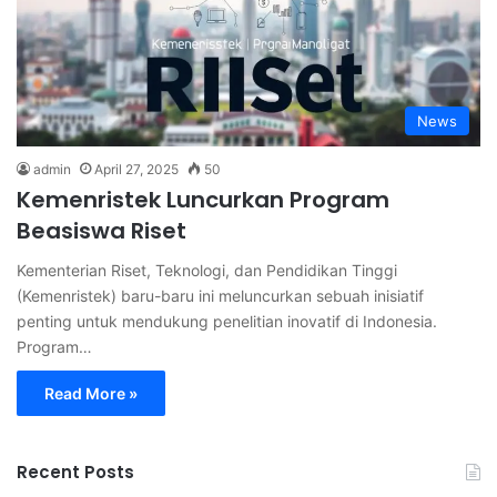
News
admin
April 27, 2025
50
Kemenristek Luncurkan Program
Beasiswa Riset
Kementerian Riset, Teknologi, dan Pendidikan Tinggi
(Kemenristek) baru-baru ini meluncurkan sebuah inisiatif
penting untuk mendukung penelitian inovatif di Indonesia.
Program…
Read More »
Recent Posts