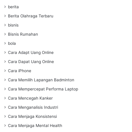
berita
Berita Olahraga Terbaru
bisnis
Bisnis Rumahan
bola
Cara Adapt Uang Online
Cara Dapat Uang Online
Cara iPhone
Cara Memilih Lapangan Badminton
Cara Mempercepat Performa Laptop
Cara Mencegah Kanker
Cara Menganalisis Industri
Cara Menjaga Konsistensi
Cara Menjaga Mental Health