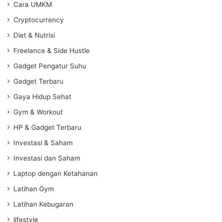
Cara UMKM
Cryptocurrency
Diet & Nutrisi
Freelance & Side Hustle
Gadget Pengatur Suhu
Gadget Terbaru
Gaya Hidup Sehat
Gym & Workout
HP & Gadget Terbaru
Investasi & Saham
Investasi dan Saham
Laptop dengan Ketahanan
Latihan Gym
Latihan Kebugaran
lifestyle