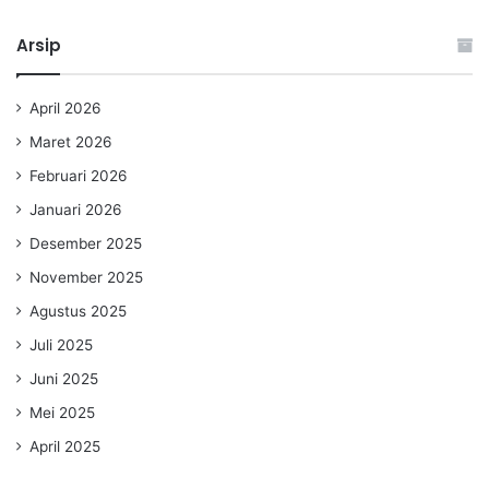
Arsip
April 2026
Maret 2026
Februari 2026
Januari 2026
Desember 2025
November 2025
Agustus 2025
Juli 2025
Juni 2025
Mei 2025
April 2025