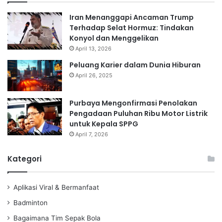
Iran Menanggapi Ancaman Trump
Terhadap Selat Hormuz: Tindakan
Konyol dan Menggelikan
April 13, 2026
Peluang Karier dalam Dunia Hiburan
April 26, 2025
Purbaya Mengonfirmasi Penolakan
Pengadaan Puluhan Ribu Motor Listrik
untuk Kepala SPPG
April 7, 2026
Kategori
Aplikasi Viral & Bermanfaat
Badminton
Bagaimana Tim Sepak Bola