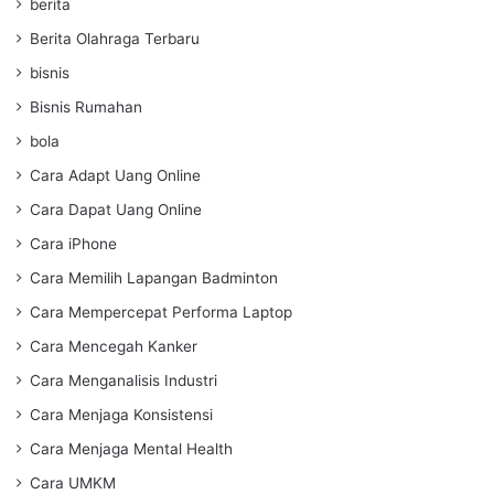
berita
Berita Olahraga Terbaru
bisnis
Bisnis Rumahan
bola
Cara Adapt Uang Online
Cara Dapat Uang Online
Cara iPhone
Cara Memilih Lapangan Badminton
Cara Mempercepat Performa Laptop
Cara Mencegah Kanker
Cara Menganalisis Industri
Cara Menjaga Konsistensi
Cara Menjaga Mental Health
Cara UMKM