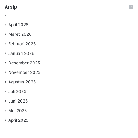
Arsip
April 2026
Maret 2026
Februari 2026
Januari 2026
Desember 2025
November 2025
Agustus 2025
Juli 2025
Juni 2025
Mei 2025
April 2025