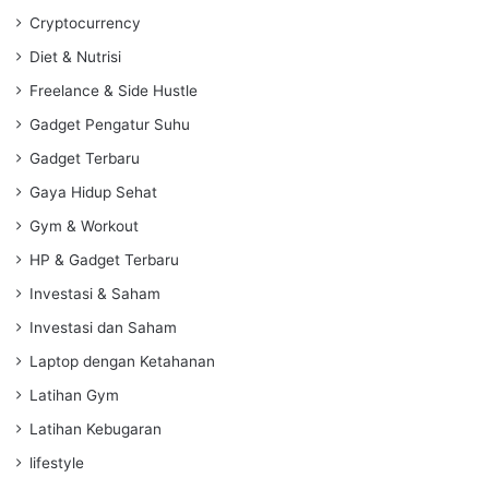
Cryptocurrency
Diet & Nutrisi
Freelance & Side Hustle
Gadget Pengatur Suhu
Gadget Terbaru
Gaya Hidup Sehat
Gym & Workout
HP & Gadget Terbaru
Investasi & Saham
Investasi dan Saham
Laptop dengan Ketahanan
Latihan Gym
Latihan Kebugaran
lifestyle