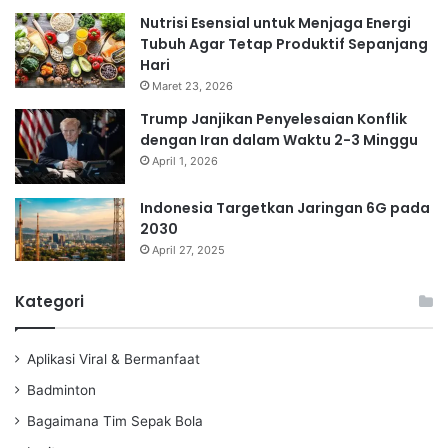
Nutrisi Esensial untuk Menjaga Energi
Tubuh Agar Tetap Produktif Sepanjang
Hari
Maret 23, 2026
Trump Janjikan Penyelesaian Konflik
dengan Iran dalam Waktu 2-3 Minggu
April 1, 2026
Indonesia Targetkan Jaringan 6G pada
2030
April 27, 2025
Kategori
Aplikasi Viral & Bermanfaat
Badminton
Bagaimana Tim Sepak Bola