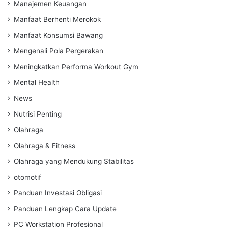
Manajemen Keuangan
Manfaat Berhenti Merokok
Manfaat Konsumsi Bawang
Mengenali Pola Pergerakan
Meningkatkan Performa Workout Gym
Mental Health
News
Nutrisi Penting
Olahraga
Olahraga & Fitness
Olahraga yang Mendukung Stabilitas
otomotif
Panduan Investasi Obligasi
Panduan Lengkap Cara Update
PC Workstation Profesional