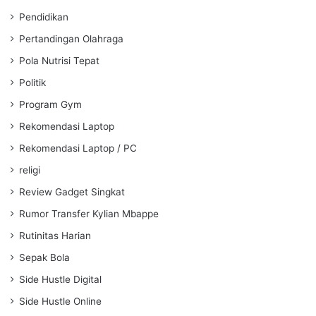
Pendidikan
Pertandingan Olahraga
Pola Nutrisi Tepat
Politik
Program Gym
Rekomendasi Laptop
Rekomendasi Laptop / PC
religi
Review Gadget Singkat
Rumor Transfer Kylian Mbappe
Rutinitas Harian
Sepak Bola
Side Hustle Digital
Side Hustle Online