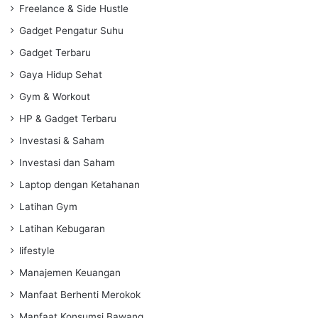
Freelance & Side Hustle
Gadget Pengatur Suhu
Gadget Terbaru
Gaya Hidup Sehat
Gym & Workout
HP & Gadget Terbaru
Investasi & Saham
Investasi dan Saham
Laptop dengan Ketahanan
Latihan Gym
Latihan Kebugaran
lifestyle
Manajemen Keuangan
Manfaat Berhenti Merokok
Manfaat Konsumsi Bawang