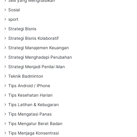
Skill yang Menghasilkan
Sosial
sport
Strategi Bisnis
Strategi Bisnis Kolaboratif
Strategi Manajemen Keuangan
Strategi Menghadapi Perubahan
Strategi Menjadi Penilai Iklan
Teknik Badminton
Tips Android / iPhone
Tips Kesehatan Harian
Tips Latihan & Kebugaran
Tips Mengatasi Panas
Tips Mengatur Berat Badan
Tips Menjaga Konsentrasi