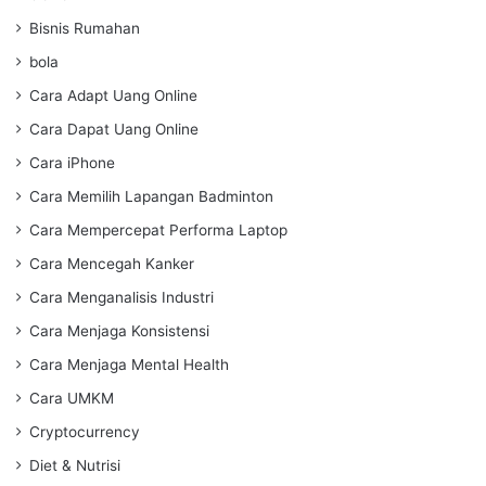
Bisnis Rumahan
bola
Cara Adapt Uang Online
Cara Dapat Uang Online
Cara iPhone
Cara Memilih Lapangan Badminton
Cara Mempercepat Performa Laptop
Cara Mencegah Kanker
Cara Menganalisis Industri
Cara Menjaga Konsistensi
Cara Menjaga Mental Health
Cara UMKM
Cryptocurrency
Diet & Nutrisi