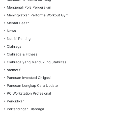
Mengenali Pola Pergerakan
Meningkatkan Performa Workout Gym
Mental Health
News
Nutrisi Penting
Olahraga
Olahraga & Fitness
Olahraga yang Mendukung Stabilitas
otomotif
Panduan Investasi Obligasi
Panduan Lengkap Cara Update
PC Workstation Profesional
Pendidikan
Pertandingan Olahraga