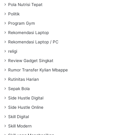
Pola Nutrisi Tepat
Politik
Program Gym
Rekomendasi Laptop
Rekomendasi Laptop / PC
religi
Review Gadget Singkat
Rumor Transfer Kylian Mbappe
Rutinitas Harian
Sepak Bola
Side Hustle Digital
Side Hustle Online
Skill Digital
Skill Modern