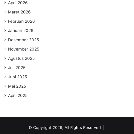
April 2026
Maret 2026
Februari 2026
Januari 2026
Desember 2025
November 2025
Agustus 2025
Juli 2025
Juni 2025
Mei 2025
April 2025
© Copyright 2026, All Rights Reserved |