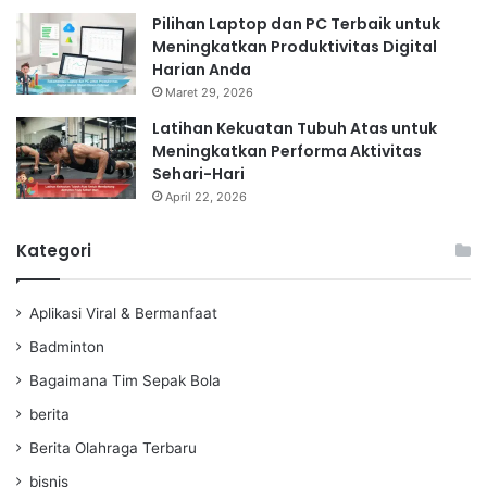
Pilihan Laptop dan PC Terbaik untuk
Meningkatkan Produktivitas Digital
Harian Anda
Maret 29, 2026
Latihan Kekuatan Tubuh Atas untuk
Meningkatkan Performa Aktivitas
Sehari-Hari
April 22, 2026
Kategori
Aplikasi Viral & Bermanfaat
Badminton
Bagaimana Tim Sepak Bola
berita
Berita Olahraga Terbaru
bisnis