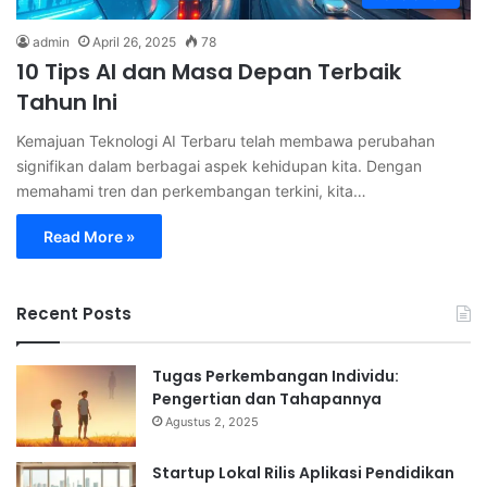
admin
April 26, 2025
78
10 Tips AI dan Masa Depan Terbaik
Tahun Ini
Kemajuan Teknologi AI Terbaru telah membawa perubahan
signifikan dalam berbagai aspek kehidupan kita. Dengan
memahami tren dan perkembangan terkini, kita…
Read More »
Recent Posts
Tugas Perkembangan Individu:
Pengertian dan Tahapannya
Agustus 2, 2025
Startup Lokal Rilis Aplikasi Pendidikan