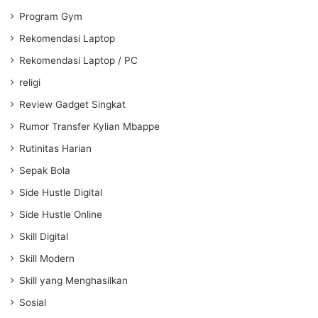
Program Gym
Rekomendasi Laptop
Rekomendasi Laptop / PC
religi
Review Gadget Singkat
Rumor Transfer Kylian Mbappe
Rutinitas Harian
Sepak Bola
Side Hustle Digital
Side Hustle Online
Skill Digital
Skill Modern
Skill yang Menghasilkan
Sosial