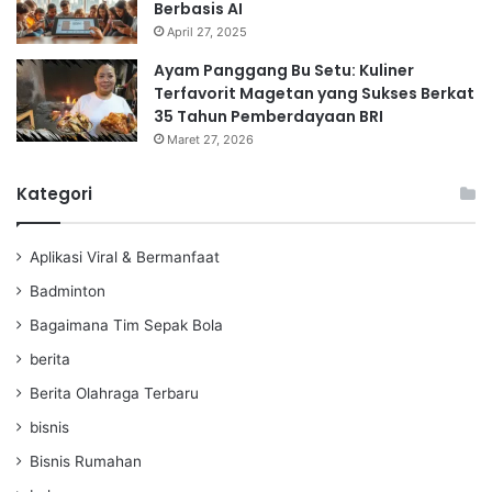
Berbasis AI
April 27, 2025
Ayam Panggang Bu Setu: Kuliner
Terfavorit Magetan yang Sukses Berkat
35 Tahun Pemberdayaan BRI
Maret 27, 2026
Kategori
Aplikasi Viral & Bermanfaat
Badminton
Bagaimana Tim Sepak Bola
berita
Berita Olahraga Terbaru
bisnis
Bisnis Rumahan