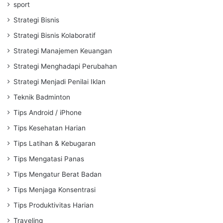
sport
Strategi Bisnis
Strategi Bisnis Kolaboratif
Strategi Manajemen Keuangan
Strategi Menghadapi Perubahan
Strategi Menjadi Penilai Iklan
Teknik Badminton
Tips Android / iPhone
Tips Kesehatan Harian
Tips Latihan & Kebugaran
Tips Mengatasi Panas
Tips Mengatur Berat Badan
Tips Menjaga Konsentrasi
Tips Produktivitas Harian
Traveling