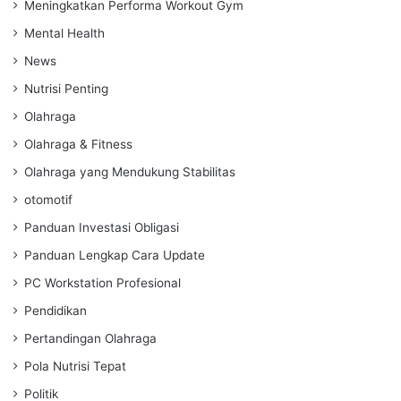
Meningkatkan Performa Workout Gym
Mental Health
News
Nutrisi Penting
Olahraga
Olahraga & Fitness
Olahraga yang Mendukung Stabilitas
otomotif
Panduan Investasi Obligasi
Panduan Lengkap Cara Update
PC Workstation Profesional
Pendidikan
Pertandingan Olahraga
Pola Nutrisi Tepat
Politik