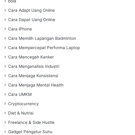
bola
Cara Adapt Uang Online
Cara Dapat Uang Online
Cara iPhone
Cara Memilih Lapangan Badminton
Cara Mempercepat Performa Laptop
Cara Mencegah Kanker
Cara Menganalisis Industri
Cara Menjaga Konsistensi
Cara Menjaga Mental Health
Cara UMKM
Cryptocurrency
Diet & Nutrisi
Freelance & Side Hustle
Gadget Pengatur Suhu