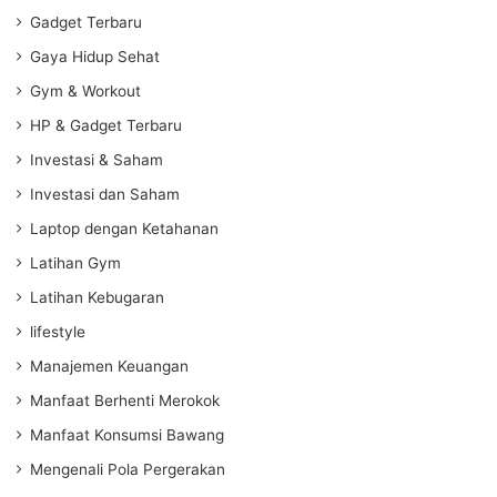
Gadget Terbaru
Gaya Hidup Sehat
Gym & Workout
HP & Gadget Terbaru
Investasi & Saham
Investasi dan Saham
Laptop dengan Ketahanan
Latihan Gym
Latihan Kebugaran
lifestyle
Manajemen Keuangan
Manfaat Berhenti Merokok
Manfaat Konsumsi Bawang
Mengenali Pola Pergerakan