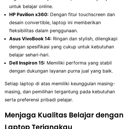
untuk belajar online.
HP Pavilion x360:
Dengan fitur touchscreen dan
desain convertible, laptop ini memberikan
fleksibilitas dalam penggunaan.
Asus VivoBook 14:
Ringan dan stylish, dilengkapi
dengan spesifikasi yang cukup untuk kebutuhan
belajar sehari-hari.
Dell Inspiron 15:
Memiliki performa yang stabil
dengan dukungan layanan purna jual yang baik.
Setiap laptop di atas memiliki keunggulan masing-
masing, dan pemilihan tergantung pada kebutuhan
serta preferensi pribadi pelajar.
Menjaga Kualitas Belajar dengan
Laptop Terjangkau