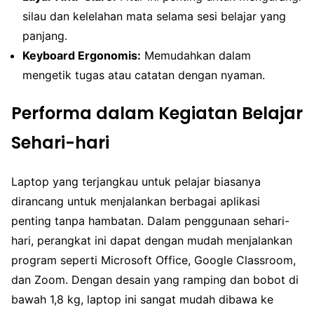
silau dan kelelahan mata selama sesi belajar yang
panjang.
Keyboard Ergonomis:
Memudahkan dalam
mengetik tugas atau catatan dengan nyaman.
Performa dalam Kegiatan Belajar
Sehari-hari
Laptop yang terjangkau untuk pelajar biasanya
dirancang untuk menjalankan berbagai aplikasi
penting tanpa hambatan. Dalam penggunaan sehari-
hari, perangkat ini dapat dengan mudah menjalankan
program seperti Microsoft Office, Google Classroom,
dan Zoom. Dengan desain yang ramping dan bobot di
bawah 1,8 kg, laptop ini sangat mudah dibawa ke