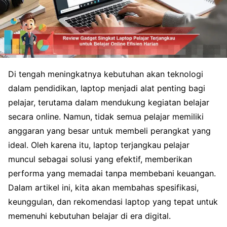
Di tengah meningkatnya kebutuhan akan teknologi
dalam pendidikan, laptop menjadi alat penting bagi
pelajar, terutama dalam mendukung kegiatan belajar
secara online. Namun, tidak semua pelajar memiliki
anggaran yang besar untuk membeli perangkat yang
ideal. Oleh karena itu, laptop terjangkau pelajar
muncul sebagai solusi yang efektif, memberikan
performa yang memadai tanpa membebani keuangan.
Dalam artikel ini, kita akan membahas spesifikasi,
keunggulan, dan rekomendasi laptop yang tepat untuk
memenuhi kebutuhan belajar di era digital.