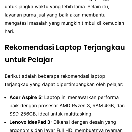
untuk jangka waktu yang lebih lama. Selain itu,
layanan purna jual yang baik akan membantu
mengatasi masalah yang mungkin timbul di kemudian
hari.
Rekomendasi Laptop Terjangkau
untuk Pelajar
Berikut adalah beberapa rekomendasi laptop
terjangkau yang dapat dipertimbangkan oleh pelajar:
Acer Aspire 5:
Laptop ini menawarkan performa
baik dengan prosesor AMD Ryzen 3, RAM 4GB, dan
SSD 256GB, ideal untuk multitasking.
Lenovo IdeaPad 3:
Dikenal dengan desain yang
ergonomis dan layar Full HD, membuatnya nyaman