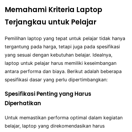
Memahami Kriteria Laptop
Terjangkau untuk Pelajar
Pemilihan laptop yang tepat untuk pelajar tidak hanya
tergantung pada harga, tetapi juga pada spesifikasi
yang sesuai dengan kebutuhan belajar. Idealnya,
laptop untuk pelajar harus memiliki keseimbangan
antara performa dan biaya. Berikut adalah beberapa
spesifikasi dasar yang perlu dipertimbangkan:
Spesifikasi Penting yang Harus
Diperhatikan
Untuk memastikan performa optimal dalam kegiatan
belajar, laptop yang direkomendasikan harus