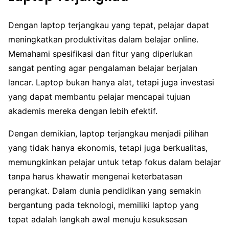
Dengan laptop terjangkau yang tepat, pelajar dapat
meningkatkan produktivitas dalam belajar online.
Memahami spesifikasi dan fitur yang diperlukan
sangat penting agar pengalaman belajar berjalan
lancar. Laptop bukan hanya alat, tetapi juga investasi
yang dapat membantu pelajar mencapai tujuan
akademis mereka dengan lebih efektif.
Dengan demikian, laptop terjangkau menjadi pilihan
yang tidak hanya ekonomis, tetapi juga berkualitas,
memungkinkan pelajar untuk tetap fokus dalam belajar
tanpa harus khawatir mengenai keterbatasan
perangkat. Dalam dunia pendidikan yang semakin
bergantung pada teknologi, memiliki laptop yang
tepat adalah langkah awal menuju kesuksesan