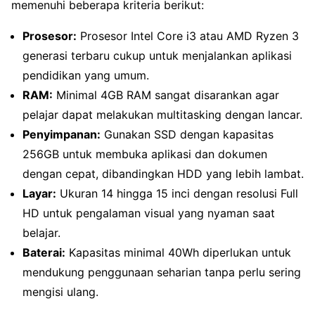
memenuhi beberapa kriteria berikut:
Prosesor:
Prosesor Intel Core i3 atau AMD Ryzen 3
generasi terbaru cukup untuk menjalankan aplikasi
pendidikan yang umum.
RAM:
Minimal 4GB RAM sangat disarankan agar
pelajar dapat melakukan multitasking dengan lancar.
Penyimpanan:
Gunakan SSD dengan kapasitas
256GB untuk membuka aplikasi dan dokumen
dengan cepat, dibandingkan HDD yang lebih lambat.
Layar:
Ukuran 14 hingga 15 inci dengan resolusi Full
HD untuk pengalaman visual yang nyaman saat
belajar.
Baterai:
Kapasitas minimal 40Wh diperlukan untuk
mendukung penggunaan seharian tanpa perlu sering
mengisi ulang.