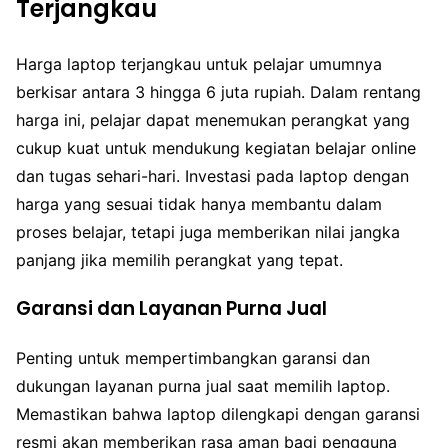
Terjangkau
Harga laptop terjangkau untuk pelajar umumnya
berkisar antara 3 hingga 6 juta rupiah. Dalam rentang
harga ini, pelajar dapat menemukan perangkat yang
cukup kuat untuk mendukung kegiatan belajar online
dan tugas sehari-hari. Investasi pada laptop dengan
harga yang sesuai tidak hanya membantu dalam
proses belajar, tetapi juga memberikan nilai jangka
panjang jika memilih perangkat yang tepat.
Garansi dan Layanan Purna Jual
Penting untuk mempertimbangkan garansi dan
dukungan layanan purna jual saat memilih laptop.
Memastikan bahwa laptop dilengkapi dengan garansi
resmi akan memberikan rasa aman bagi pengguna