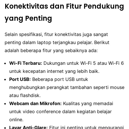
Konektivitas dan Fitur Pendukung
yang Penting
Selain spesifikasi, fitur konektivitas juga sangat
penting dalam laptop terjangkau pelajar. Berikut
adalah beberapa fitur yang sebaiknya ada:
Wi-Fi Terbaru:
Dukungan untuk Wi-Fi 5 atau Wi-Fi 6
untuk kecepatan internet yang lebih baik.
Port USB:
Beberapa port USB untuk
menghubungkan perangkat tambahan seperti mouse
atau flashdisk.
Webcam dan Mikrofon:
Kualitas yang memadai
untuk video conference dalam kegiatan belajar
online.
Layar Anti-Glare:
Fitur ini penting untuk mengurangi