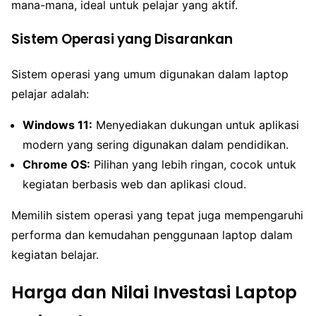
mana-mana, ideal untuk pelajar yang aktif.
Sistem Operasi yang Disarankan
Sistem operasi yang umum digunakan dalam laptop
pelajar adalah:
Windows 11:
Menyediakan dukungan untuk aplikasi
modern yang sering digunakan dalam pendidikan.
Chrome OS:
Pilihan yang lebih ringan, cocok untuk
kegiatan berbasis web dan aplikasi cloud.
Memilih sistem operasi yang tepat juga mempengaruhi
performa dan kemudahan penggunaan laptop dalam
kegiatan belajar.
Harga dan Nilai Investasi Laptop