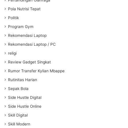
Pola Nutrisi Tepat
Politik
Program Gym
Rekomendasi Laptop
Rekomendasi Laptop / PC
religi
Review Gadget Singkat
Rumor Transfer Kylian Mbappe
Rutinitas Harian
Sepak Bola
Side Hustle Digital
Side Hustle Online
Skill Digital
Skill Modern