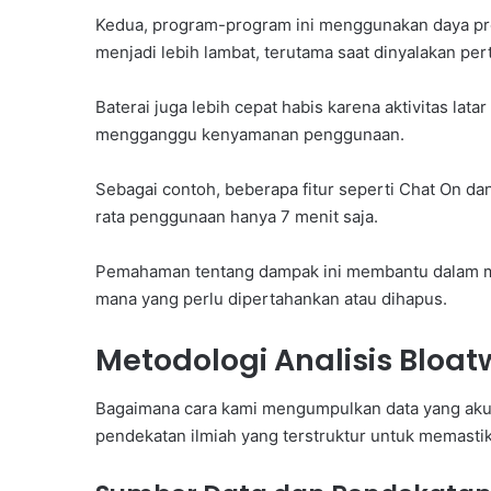
Kedua, program-program ini menggunakan daya pr
menjadi lebih lambat, terutama saat dinyalakan pert
Baterai juga lebih cepat habis karena aktivitas la
mengganggu kenyamanan penggunaan.
Sebagai contoh, beberapa fitur seperti Chat On da
rata penggunaan hanya 7 menit saja.
Pemahaman tentang dampak ini membantu dalam me
mana yang perlu dipertahankan atau dihapus.
Metodologi Analisis Bloa
Bagaimana cara kami mengumpulkan data yang aku
pendekatan ilmiah yang terstruktur untuk memastik