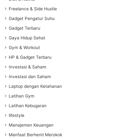
Freelance & Side Hustle
Gadget Pengatur Suhu
Gadget Terbaru
Gaya Hidup Sehat
Gym & Workout
HP & Gadget Terbaru
Investasi & Saham
Investasi dan Saham
Laptop dengan Ketahanan
Latihan Gym
Latihan Kebugaran
lifestyle
Manajemen Keuangan
Manfaat Berhenti Merokok