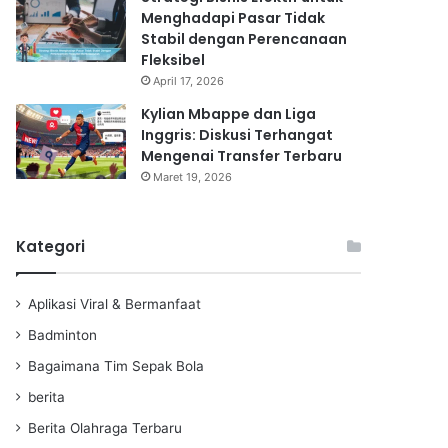
Menghadapi Pasar Tidak
Stabil dengan Perencanaan
Fleksibel
April 17, 2026
Kylian Mbappe dan Liga
Inggris: Diskusi Terhangat
Mengenai Transfer Terbaru
Maret 19, 2026
Kategori
Aplikasi Viral & Bermanfaat
Badminton
Bagaimana Tim Sepak Bola
berita
Berita Olahraga Terbaru