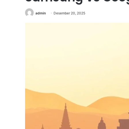
admin
Desember 20, 2025