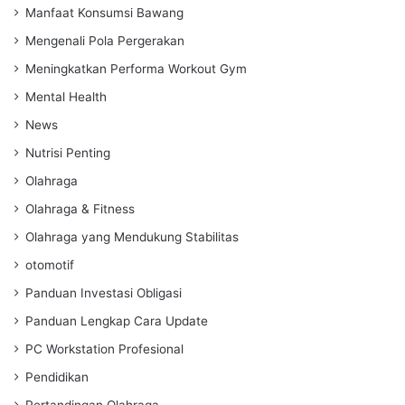
Manfaat Konsumsi Bawang
Mengenali Pola Pergerakan
Meningkatkan Performa Workout Gym
Mental Health
News
Nutrisi Penting
Olahraga
Olahraga & Fitness
Olahraga yang Mendukung Stabilitas
otomotif
Panduan Investasi Obligasi
Panduan Lengkap Cara Update
PC Workstation Profesional
Pendidikan
Pertandingan Olahraga