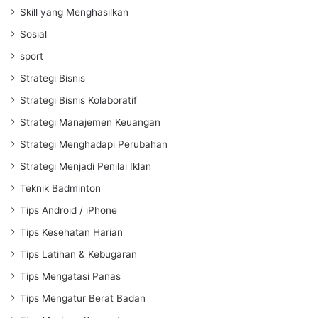
Skill yang Menghasilkan
Sosial
sport
Strategi Bisnis
Strategi Bisnis Kolaboratif
Strategi Manajemen Keuangan
Strategi Menghadapi Perubahan
Strategi Menjadi Penilai Iklan
Teknik Badminton
Tips Android / iPhone
Tips Kesehatan Harian
Tips Latihan & Kebugaran
Tips Mengatasi Panas
Tips Mengatur Berat Badan