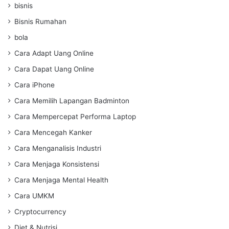
bisnis
Bisnis Rumahan
bola
Cara Adapt Uang Online
Cara Dapat Uang Online
Cara iPhone
Cara Memilih Lapangan Badminton
Cara Mempercepat Performa Laptop
Cara Mencegah Kanker
Cara Menganalisis Industri
Cara Menjaga Konsistensi
Cara Menjaga Mental Health
Cara UMKM
Cryptocurrency
Diet & Nutrisi