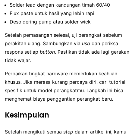
Solder lead dengan kandungan timah 60/40
Flux paste untuk hasil yang lebih rapi
Desoldering pump atau solder wick
Setelah pemasangan selesai, uji perangkat sebelum
perakitan ulang. Sambungkan via
usb
dan periksa
respons setiap
button
. Pastikan tidak ada lagi gerakan
tidak wajar.
Perbaikan tingkat hardware memerlukan keahlian
khusus. Jika merasa kurang percaya diri, cari tutorial
spesifik untuk model perangkatmu. Langkah ini bisa
menghemat biaya penggantian perangkat baru.
Kesimpulan
Setelah mengikuti semua
step
dalam artikel ini, kamu