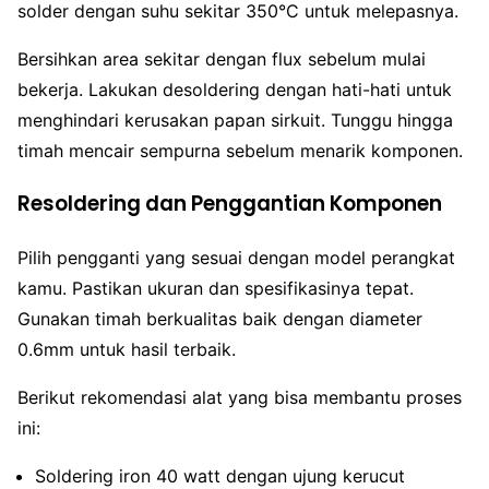
solder dengan suhu sekitar 350°C untuk melepasnya.
Bersihkan area sekitar dengan flux sebelum mulai
bekerja. Lakukan desoldering dengan hati-hati untuk
menghindari kerusakan papan sirkuit. Tunggu hingga
timah mencair sempurna sebelum menarik komponen.
Resoldering dan Penggantian Komponen
Pilih pengganti yang sesuai dengan model perangkat
kamu. Pastikan ukuran dan spesifikasinya tepat.
Gunakan timah berkualitas baik dengan diameter
0.6mm untuk hasil terbaik.
Berikut rekomendasi alat yang bisa membantu proses
ini:
Soldering iron 40 watt dengan ujung kerucut