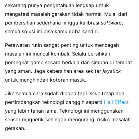
sekarang punya pengetahuan lengkap untuk
mengatasi masalah gerakan tidak normal. Mulai dari
pembersihan sederhana hingga kalibrasi
software
,
semua solusi ini bisa kamu coba sendiri.
Perawatan rutin sangat penting untuk mencegah
masalah ini muncul kembali. Selalu bersihkan
perangkat game secara berkala dan simpan di tempat
yang aman. Jaga kebersihan area sekitar
joystick
untuk menghindari kotoran masuk.
Jika semua cara sudah dicoba tapi
issue
tetap ada,
pertimbangkan teknologi canggih seperti
Hall Effect
yang lebih tahan lama. Teknologi ini menggunakan
sensor magnetik sehingga mengurangi risiko masalah
gerakan.