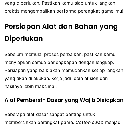
yang diperlukan. Pastikan kamu siap untuk langkah
praktis mengembalikan performa perangkat game-mu!
Persiapan Alat dan Bahan yang
Diperlukan
Sebelum memulai proses perbaikan, pastikan kamu
menyiapkan semua perlengkapan dengan lengkap.
Persiapan yang baik akan memudahkan setiap langkah
yang akan dilakukan. Kerja jadi lebih efisien dan
hasilnya lebih maksimal.
Alat Pembersih Dasar yang Wajib Disiapkan
Beberapa alat dasar sangat penting untuk
membersihkan perangkat game.
Cotton swab
menjadi