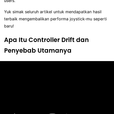
users.
Yuk simak seluruh artikel untuk mendapatkan hasil
terbaik mengembalikan performa joystick-mu seperti
baru!
Apa Itu Controller Drift dan
Penyebab Utamanya