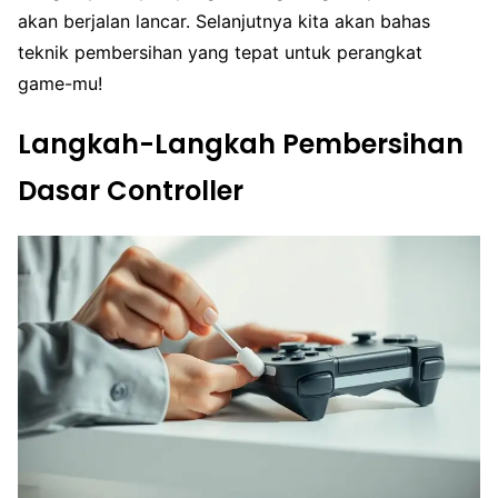
akan berjalan lancar. Selanjutnya kita akan bahas
teknik pembersihan yang tepat untuk perangkat
game-mu!
Langkah-Langkah Pembersihan
Dasar Controller