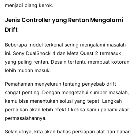
menjadi biang kerok.
Jenis Controller yang Rentan Mengalami
Drift
Beberapa model terkenal sering mengalami masalah
ini. Sony DualShock 4 dan Meta Quest 2 termasuk
yang paling rentan. Desain tertentu membuat kotoran
lebih mudah masuk.
Pemahaman menyeluruh tentang penyebab drift
sangat penting. Dengan mengetahui sumber masalah,
kamu bisa menentukan solusi yang tepat. Langkah
perbaikan akan lebih efektif ketika kamu pahami akar
permasalahannya.
Selanjutnya, kita akan bahas persiapan alat dan bahan