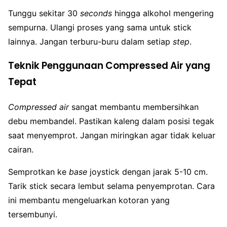
Tunggu sekitar 30
seconds
hingga alkohol mengering
sempurna. Ulangi proses yang sama untuk stick
lainnya. Jangan terburu-buru dalam setiap
step
.
Teknik Penggunaan Compressed Air yang
Tepat
Compressed air
sangat membantu membersihkan
debu membandel. Pastikan kaleng dalam posisi tegak
saat menyemprot. Jangan miringkan agar tidak keluar
cairan.
Semprotkan ke
base
joystick dengan jarak 5-10 cm.
Tarik stick secara lembut selama penyemprotan. Cara
ini membantu mengeluarkan kotoran yang
tersembunyi.