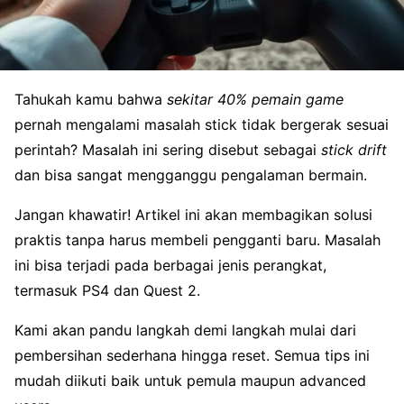
Tahukah kamu bahwa
sekitar 40% pemain game
pernah mengalami masalah stick tidak bergerak sesuai
perintah? Masalah ini sering disebut sebagai
stick drift
dan bisa sangat mengganggu pengalaman bermain.
Jangan khawatir! Artikel ini akan membagikan solusi
praktis tanpa harus membeli pengganti baru. Masalah
ini bisa terjadi pada berbagai jenis perangkat,
termasuk PS4 dan Quest 2.
Kami akan pandu langkah demi langkah mulai dari
pembersihan sederhana hingga reset. Semua tips ini
mudah diikuti baik untuk pemula maupun advanced