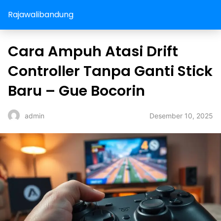
Rajawalibandung
Cara Ampuh Atasi Drift
Controller Tanpa Ganti Stick
Baru – Gue Bocorin
Desember 10, 2025
admin