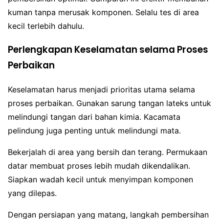
kuman tanpa merusak komponen. Selalu tes di area
kecil terlebih dahulu.
Perlengkapan Keselamatan selama Proses
Perbaikan
Keselamatan harus menjadi prioritas utama selama
proses perbaikan. Gunakan sarung tangan lateks untuk
melindungi tangan dari bahan kimia. Kacamata
pelindung juga penting untuk melindungi mata.
Bekerjalah di area yang bersih dan terang. Permukaan
datar membuat proses lebih mudah dikendalikan.
Siapkan wadah kecil untuk menyimpan komponen
yang dilepas.
Dengan persiapan yang matang, langkah pembersihan