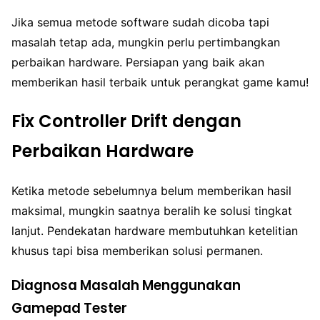
Jika semua metode software sudah dicoba tapi
masalah tetap ada, mungkin perlu pertimbangkan
perbaikan hardware. Persiapan yang baik akan
memberikan hasil terbaik untuk perangkat game kamu!
Fix Controller Drift dengan
Perbaikan Hardware
Ketika metode sebelumnya belum memberikan hasil
maksimal, mungkin saatnya beralih ke solusi tingkat
lanjut. Pendekatan hardware membutuhkan ketelitian
khusus tapi bisa memberikan solusi permanen.
Diagnosa Masalah Menggunakan
Gamepad Tester