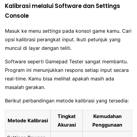
Kalibrasi melalui Software dan Settings
Console
Masuk ke menu
settings
pada konsol game kamu. Cari
opsi kalibrasi perangkat input. Ikuti petunjuk yang
muncul di layar dengan teliti.
Software seperti Gamepad Tester sangat membantu.
Program ini menunjukkan respons setiap input secara
real-time. Kamu bisa melihat apakah masih ada
masalah gerakan.
Berikut perbandingan metode kalibrasi yang tersedia:
Tingkat
Kemudahan
Metode Kalibrasi
Akurasi
Penggunaan