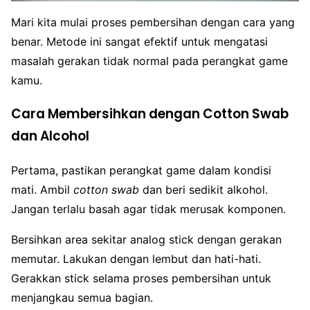
Mari kita mulai proses pembersihan dengan cara yang
benar. Metode ini sangat efektif untuk mengatasi
masalah gerakan tidak normal pada perangkat game
kamu.
Cara Membersihkan dengan Cotton Swab
dan Alcohol
Pertama, pastikan perangkat game dalam kondisi
mati. Ambil
cotton swab
dan beri sedikit alkohol.
Jangan terlalu basah agar tidak merusak komponen.
Bersihkan area sekitar analog stick dengan gerakan
memutar. Lakukan dengan lembut dan hati-hati.
Gerakkan stick selama proses pembersihan untuk
menjangkau semua bagian.