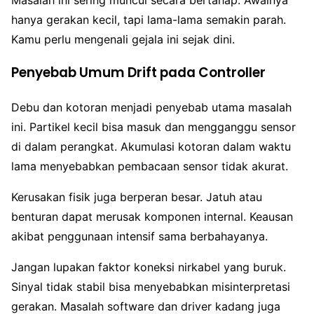
hanya gerakan kecil, tapi lama-lama semakin parah.
Kamu perlu mengenali gejala ini sejak dini.
Penyebab Umum Drift pada Controller
Debu dan kotoran menjadi penyebab utama masalah
ini. Partikel kecil bisa masuk dan mengganggu sensor
di dalam perangkat. Akumulasi kotoran dalam waktu
lama menyebabkan pembacaan sensor tidak akurat.
Kerusakan fisik juga berperan besar. Jatuh atau
benturan dapat merusak komponen internal. Keausan
akibat penggunaan intensif sama berbahayanya.
Jangan lupakan faktor koneksi nirkabel yang buruk.
Sinyal tidak stabil bisa menyebabkan misinterpretasi
gerakan. Masalah software dan driver kadang juga