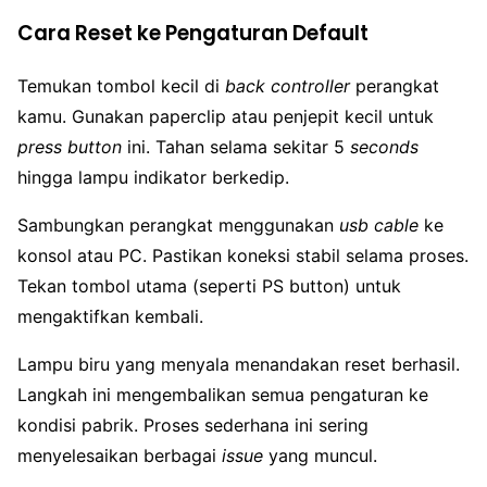
Cara Reset ke Pengaturan Default
Temukan tombol kecil di
back controller
perangkat
kamu. Gunakan paperclip atau penjepit kecil untuk
press button
ini. Tahan selama sekitar 5
seconds
hingga lampu indikator berkedip.
Sambungkan perangkat menggunakan
usb cable
ke
konsol atau PC. Pastikan koneksi stabil selama proses.
Tekan tombol utama (seperti PS button) untuk
mengaktifkan kembali.
Lampu biru yang menyala menandakan reset berhasil.
Langkah ini mengembalikan semua pengaturan ke
kondisi pabrik. Proses sederhana ini sering
menyelesaikan berbagai
issue
yang muncul.