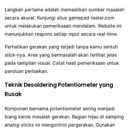
Langkah pertama adalah memastikan sumber masalah
secara akurat. Kunjungi situs gamepad-tester.com
untuk melakukan pemeriksaan mendalam. Website ini
menunjukkan respons setiap input secara real-time.
Perhatikan gerakan yang terjadi tanpa kamu sentuh
stick
-nya. Area yang bermasalah akan terlihat jelas
pada tampilan visual. Catat hasil pemeriksaan untuk
panduan perbaikan.
Teknik Desoldering Potentiometer yang
Rusak
Komponen bernama potentiometer sering menjadi
biang kerok masalah gerakan. Bagian hijau di samping
analog sticks
ini mengontrol pergerakan. Gunakan