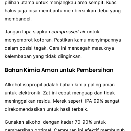
pilihan utama untuk menjangkau area sempit. Kuas
halus juga bisa membantu membersihkan debu yang
membandel.
Jangan lupa siapkan
compressed air
untuk
menyemprot kotoran. Pastikan kamu menyimpannya
dalam posisi tegak. Cara ini mencegah masuknya
kelembapan yang tidak diinginkan.
Bahan Kimia Aman untuk Pembersihan
Alkohol isopropil adalah bahan kimia paling aman
untuk elektronik. Zat ini cepat menguap dan tidak
meninggalkan residu. Merek seperti IPA 99% sangat
direkomendasikan untuk hasil terbaik.
Gunakan alkohol dengan kadar 70-90% untuk
pembersihan optimal. Campuran ini efektif membunuh