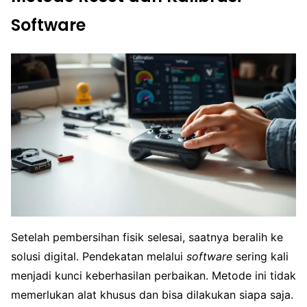
Software
Setelah pembersihan fisik selesai, saatnya beralih ke
solusi digital. Pendekatan melalui
software
sering kali
menjadi kunci keberhasilan perbaikan. Metode ini tidak
memerlukan alat khusus dan bisa dilakukan siapa saja.