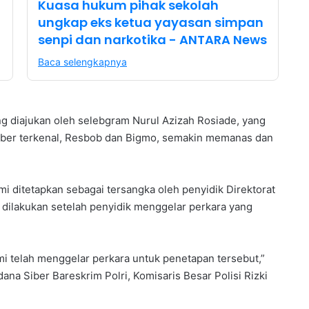
Kuasa hukum pihak sekolah
ungkap eks ketua yayasan simpan
senpi dan narkotika - ANTARA News
Baca selengkapnya
g diajukan oleh selebgram Nurul Azizah Rosiade, yang
Tuber terkenal, Resbob dan Bigmo, semakin memanas dan
mi ditetapkan sebagai tersangka oleh penyidik Direktorat
i dilakukan setelah penyidik menggelar perkara yang
mi telah menggelar perkara untuk penetapan tersebut,”
ana Siber Bareskrim Polri, Komisaris Besar Polisi Rizki