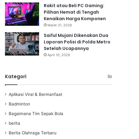
Rakit atau Beli PC Gaming:
Pilihan Hemat di Tengah
Kenaikan Harga Komponen
Maret 31, 2026
Saiful Mujani Dikenakan Dua
Laporan Polisi di Polda Metro
Setelah Ucapannya
April 10, 2026
Kategori
Aplikasi Viral & Bermanfaat
Badminton
Bagaimana Tim Sepak Bola
berita
Berita Olahraga Terbaru