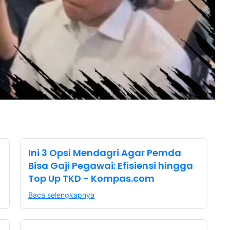
Ini 3 Opsi Mendagri Agar Pemda
Bisa Gaji Pegawai: Efisiensi hingga
Top Up TKD - Kompas.com
Baca selengkapnya