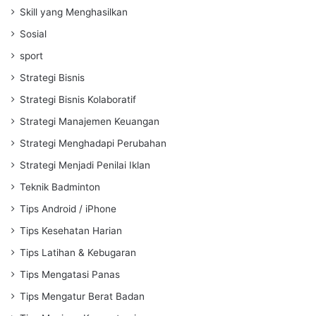
Skill yang Menghasilkan
Sosial
sport
Strategi Bisnis
Strategi Bisnis Kolaboratif
Strategi Manajemen Keuangan
Strategi Menghadapi Perubahan
Strategi Menjadi Penilai Iklan
Teknik Badminton
Tips Android / iPhone
Tips Kesehatan Harian
Tips Latihan & Kebugaran
Tips Mengatasi Panas
Tips Mengatur Berat Badan