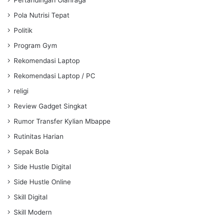
Pola Nutrisi Tepat
Politik
Program Gym
Rekomendasi Laptop
Rekomendasi Laptop / PC
religi
Review Gadget Singkat
Rumor Transfer Kylian Mbappe
Rutinitas Harian
Sepak Bola
Side Hustle Digital
Side Hustle Online
Skill Digital
Skill Modern