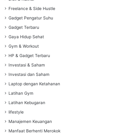
Freelance & Side Hustle
Gadget Pengatur Suhu
Gadget Terbaru
Gaya Hidup Sehat
Gym & Workout
HP & Gadget Terbaru
Investasi & Saham
Investasi dan Saham
Laptop dengan Ketahanan
Latihan Gym
Latihan Kebugaran
lifestyle
Manajemen Keuangan
Manfaat Berhenti Merokok