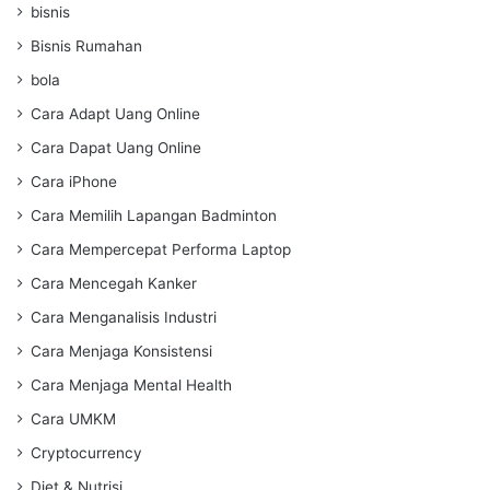
bisnis
Bisnis Rumahan
bola
Cara Adapt Uang Online
Cara Dapat Uang Online
Cara iPhone
Cara Memilih Lapangan Badminton
Cara Mempercepat Performa Laptop
Cara Mencegah Kanker
Cara Menganalisis Industri
Cara Menjaga Konsistensi
Cara Menjaga Mental Health
Cara UMKM
Cryptocurrency
Diet & Nutrisi