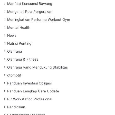
Manfaat Konsumsi Bawang
Mengenali Pola Pergerakan
Meningkatkan Performa Workout Gym
Mental Health
News
Nutrisi Penting
Olahraga
Olahraga & Fitness
Olahraga yang Mendukung Stabilitas
otomotif
Panduan Investasi Obligasi
Panduan Lengkap Cara Update
PC Workstation Profesional
Pendidikan
Pertandingan Olahraga