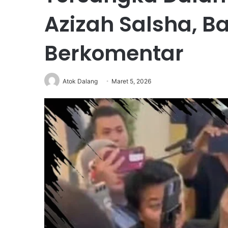
Azizah Salsha, B
Berkomentar
Atok Dalang
Maret 5, 2026