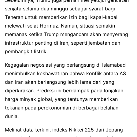
senjata selama dua minggu sebagai syarat bagi
Teheran untuk memberikan izin bagi kapal-kapal
melewati selat Hormuz. Namun, situasi semakin
memanas ketika Trump mengancam akan menyerang
infrastruktur penting di Iran, seperti jembatan dan
pembangkit listrik.
Kegagalan negosiasi yang berlangsung di Islamabad
menimbulkan kekhawatiran bahwa konflik antara AS
dan Iran akan berlangsung lebih lama dari yang
diperkirakan. Prediksi ini berdampak pada lonjakan
harga minyak global, yang tentunya memberikan
tekanan pada perekonomian di berbagai belahan
dunia.
Melihat data terkini, indeks Nikkei 225 dari Jepang