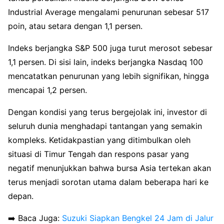
Industrial Average mengalami penurunan sebesar 517
poin, atau setara dengan 1,1 persen.
Indeks berjangka S&P 500 juga turut merosot sebesar
1,1 persen. Di sisi lain, indeks berjangka Nasdaq 100
mencatatkan penurunan yang lebih signifikan, hingga
mencapai 1,2 persen.
Dengan kondisi yang terus bergejolak ini, investor di
seluruh dunia menghadapi tantangan yang semakin
kompleks. Ketidakpastian yang ditimbulkan oleh
situasi di Timur Tengah dan respons pasar yang
negatif menunjukkan bahwa bursa Asia tertekan akan
terus menjadi sorotan utama dalam beberapa hari ke
depan.
➡️ Baca Juga:
Suzuki Siapkan Bengkel 24 Jam di Jalur