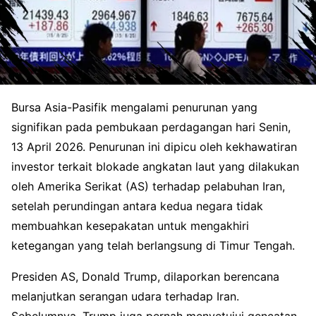
Bursa Asia-Pasifik mengalami penurunan yang
signifikan pada pembukaan perdagangan hari Senin,
13 April 2026. Penurunan ini dipicu oleh kekhawatiran
investor terkait blokade angkatan laut yang dilakukan
oleh Amerika Serikat (AS) terhadap pelabuhan Iran,
setelah perundingan antara kedua negara tidak
membuahkan kesepakatan untuk mengakhiri
ketegangan yang telah berlangsung di Timur Tengah.
Presiden AS, Donald Trump, dilaporkan berencana
melanjutkan serangan udara terhadap Iran.
Sebelumnya, Trump juga pernah menyetujui gencatan