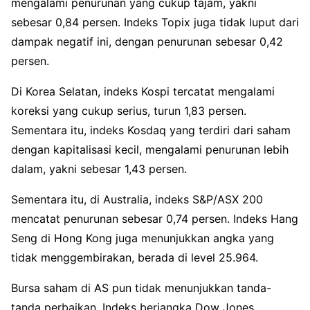
mengalami penurunan yang cukup tajam, yakni
sebesar 0,84 persen. Indeks Topix juga tidak luput dari
dampak negatif ini, dengan penurunan sebesar 0,42
persen.
Di Korea Selatan, indeks Kospi tercatat mengalami
koreksi yang cukup serius, turun 1,83 persen.
Sementara itu, indeks Kosdaq yang terdiri dari saham
dengan kapitalisasi kecil, mengalami penurunan lebih
dalam, yakni sebesar 1,43 persen.
Sementara itu, di Australia, indeks S&P/ASX 200
mencatat penurunan sebesar 0,74 persen. Indeks Hang
Seng di Hong Kong juga menunjukkan angka yang
tidak menggembirakan, berada di level 25.964.
Bursa saham di AS pun tidak menunjukkan tanda-
tanda perbaikan. Indeks berjangka Dow Jones