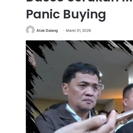
Panic Buying
Atok Dalang
Maret 31, 2026