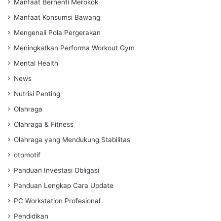
Manfaat Berhenti Merokok
Manfaat Konsumsi Bawang
Mengenali Pola Pergerakan
Meningkatkan Performa Workout Gym
Mental Health
News
Nutrisi Penting
Olahraga
Olahraga & Fitness
Olahraga yang Mendukung Stabilitas
otomotif
Panduan Investasi Obligasi
Panduan Lengkap Cara Update
PC Workstation Profesional
Pendidikan