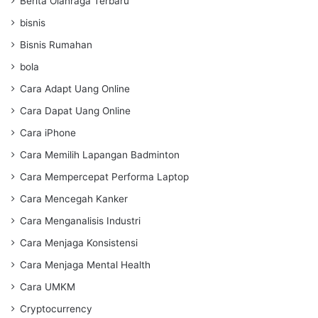
Berita Olahraga Terbaru
bisnis
Bisnis Rumahan
bola
Cara Adapt Uang Online
Cara Dapat Uang Online
Cara iPhone
Cara Memilih Lapangan Badminton
Cara Mempercepat Performa Laptop
Cara Mencegah Kanker
Cara Menganalisis Industri
Cara Menjaga Konsistensi
Cara Menjaga Mental Health
Cara UMKM
Cryptocurrency