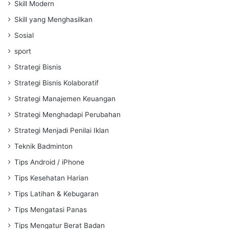
Skill Modern
Skill yang Menghasilkan
Sosial
sport
Strategi Bisnis
Strategi Bisnis Kolaboratif
Strategi Manajemen Keuangan
Strategi Menghadapi Perubahan
Strategi Menjadi Penilai Iklan
Teknik Badminton
Tips Android / iPhone
Tips Kesehatan Harian
Tips Latihan & Kebugaran
Tips Mengatasi Panas
Tips Mengatur Berat Badan