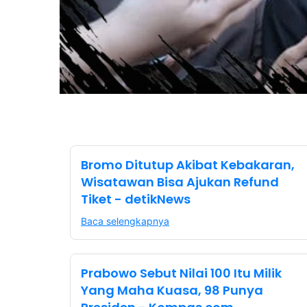
Bromo Ditutup Akibat Kebakaran,
Wisatawan Bisa Ajukan Refund
Tiket - detikNews
Baca selengkapnya
Prabowo Sebut Nilai 100 Itu Milik
Yang Maha Kuasa, 98 Punya