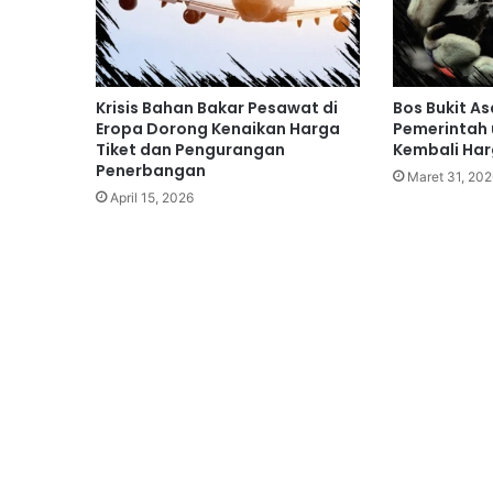
Krisis Bahan Bakar Pesawat di
Bos Bukit 
Eropa Dorong Kenaikan Harga
Pemerintah 
Tiket dan Pengurangan
Kembali Ha
Penerbangan
Maret 31, 202
April 15, 2026