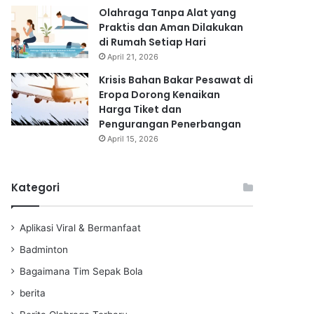
Olahraga Tanpa Alat yang
Praktis dan Aman Dilakukan
di Rumah Setiap Hari
April 21, 2026
Krisis Bahan Bakar Pesawat di
Eropa Dorong Kenaikan
Harga Tiket dan
Pengurangan Penerbangan
April 15, 2026
Kategori
Aplikasi Viral & Bermanfaat
Badminton
Bagaimana Tim Sepak Bola
berita