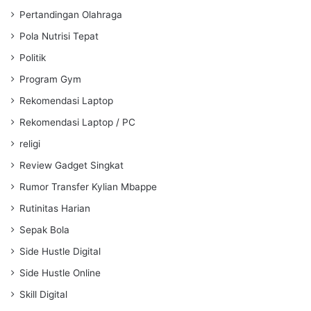
Pertandingan Olahraga
Pola Nutrisi Tepat
Politik
Program Gym
Rekomendasi Laptop
Rekomendasi Laptop / PC
religi
Review Gadget Singkat
Rumor Transfer Kylian Mbappe
Rutinitas Harian
Sepak Bola
Side Hustle Digital
Side Hustle Online
Skill Digital