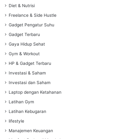
Diet & Nutrisi
Freelance & Side Hustle
Gadget Pengatur Suhu
Gadget Terbaru
Gaya Hidup Sehat
Gym & Workout
HP & Gadget Terbaru
Investasi & Saham
Investasi dan Saham
Laptop dengan Ketahanan
Latihan Gym
Latihan Kebugaran
lifestyle
Manajemen Keuangan