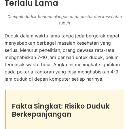
Terlalu Lama
Dampak duduk berkepanjangan pada postur dan kesehatan
tubuh
Duduk dalam waktu lama tanpa jeda bergerak dapat
menyebabkan berbagai masalah kesehatan yang
serius. Menurut penelitian, orang dewasa rata-rata
menghabiskan 7-10 jam per hari untuk duduk, belum
termasuk waktu tidur. Angka ini meningkat signifikan
pada pekerja kantoran yang bisa menghabiskan 4-9
jam duduk di depan komputer setiap harinya.
Fakta Singkat: Risiko Duduk
Berkepanjangan