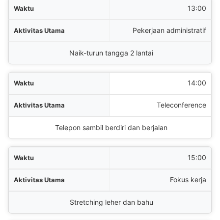
13:00
Pekerjaan administratif
Naik-turun tangga 2 lantai
14:00
Teleconference
Telepon sambil berdiri dan berjalan
15:00
Fokus kerja
Stretching leher dan bahu