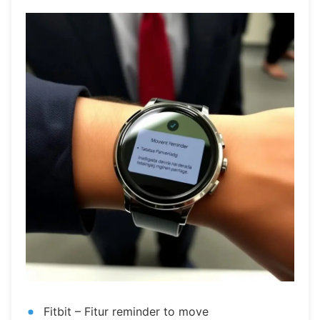
Fitbit – Fitur reminder to move