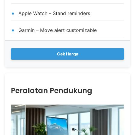
Apple Watch – Stand reminders
Garmin – Move alert customizable
Cek Harga
Peralatan Pendukung