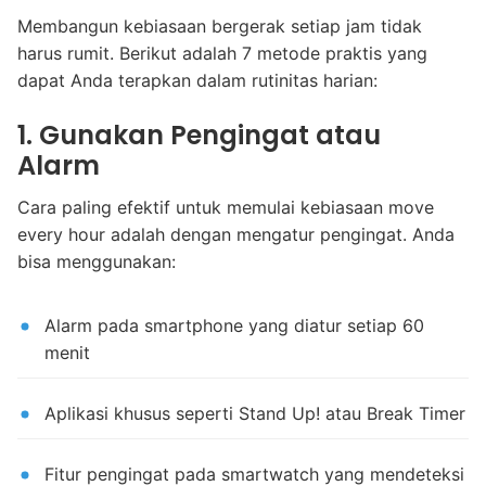
Membangun kebiasaan bergerak setiap jam tidak
harus rumit. Berikut adalah 7 metode praktis yang
dapat Anda terapkan dalam rutinitas harian:
1. Gunakan Pengingat atau
Alarm
Cara paling efektif untuk memulai kebiasaan move
every hour adalah dengan mengatur pengingat. Anda
bisa menggunakan:
Alarm pada smartphone yang diatur setiap 60
menit
Aplikasi khusus seperti Stand Up! atau Break Timer
Fitur pengingat pada smartwatch yang mendeteksi