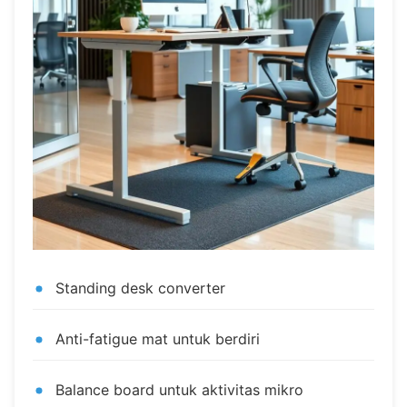
Standing desk converter
Anti-fatigue mat untuk berdiri
Balance board untuk aktivitas mikro