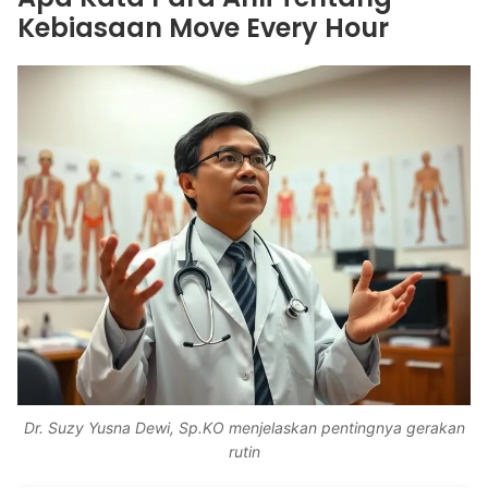
Kebiasaan Move Every Hour
Dr. Suzy Yusna Dewi, Sp.KO menjelaskan pentingnya gerakan
rutin