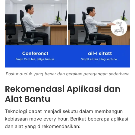
Postur duduk yang benar dan gerakan peregangan sederhana
Rekomendasi Aplikasi dan
Alat Bantu
Teknologi dapat menjadi sekutu dalam membangun
kebiasaan move every hour. Berikut beberapa aplikasi
dan alat yang direkomendasikan: