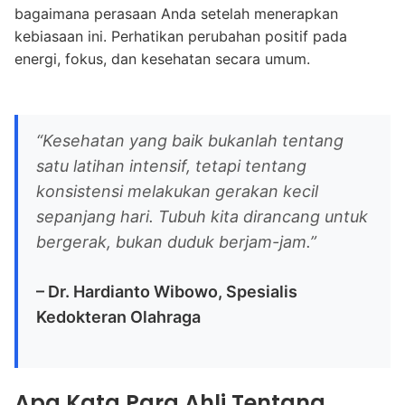
bagaimana perasaan Anda setelah menerapkan
kebiasaan ini. Perhatikan perubahan positif pada
energi, fokus, dan kesehatan secara umum.
“Kesehatan yang baik bukanlah tentang
satu latihan intensif, tetapi tentang
konsistensi melakukan gerakan kecil
sepanjang hari. Tubuh kita dirancang untuk
bergerak, bukan duduk berjam-jam.”
– Dr. Hardianto Wibowo, Spesialis
Kedokteran Olahraga
Apa Kata Para Ahli Tentang