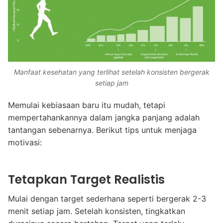
Manfaat kesehatan yang terlihat setelah konsisten bergerak
setiap jam
Memulai kebiasaan baru itu mudah, tetapi
mempertahankannya dalam jangka panjang adalah
tantangan sebenarnya. Berikut tips untuk menjaga
motivasi:
Tetapkan Target Realistis
Mulai dengan target sederhana seperti bergerak 2-3
menit setiap jam. Setelah konsisten, tingkatkan