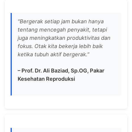
“Bergerak setiap jam bukan hanya
tentang mencegah penyakit, tetapi
juga meningkatkan produktivitas dan
fokus. Otak kita bekerja lebih baik
ketika tubuh aktif bergerak.”
– Prof. Dr. Ali Baziad, Sp.OG, Pakar
Kesehatan Reproduksi