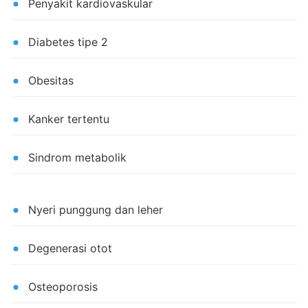
Penyakit kardiovaskular
Diabetes tipe 2
Obesitas
Kanker tertentu
Sindrom metabolik
Nyeri punggung dan leher
Degenerasi otot
Osteoporosis