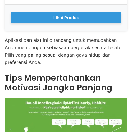
Lihat Produk
Aplikasi dan alat ini dirancang untuk memudahkan
Anda membangun kebiasaan bergerak secara teratur.
Pilih yang paling sesuai dengan gaya hidup dan
preferensi Anda.
Tips Mempertahankan
Motivasi Jangka Panjang