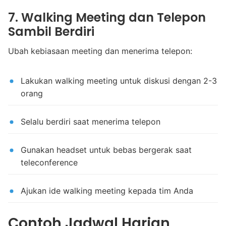
7. Walking Meeting dan Telepon
Sambil Berdiri
Ubah kebiasaan meeting dan menerima telepon:
Lakukan walking meeting untuk diskusi dengan 2-3
orang
Selalu berdiri saat menerima telepon
Gunakan headset untuk bebas bergerak saat
teleconference
Ajukan ide walking meeting kepada tim Anda
Contoh Jadwal Harian