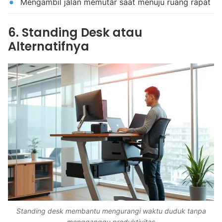
Mengambil jalan memutar saat menuju ruang rapat
6. Standing Desk atau
Alternatifnya
Standing desk membantu mengurangi waktu duduk tanpa
mengganggu produktivitas