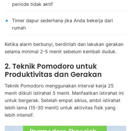
periode tidak aktif
Timer dapur sederhana jika Anda bekerja dari
rumah
Ketika alarm berbunyi, berdirilah dan lakukan gerakan
selama minimal 2-5 menit sebelum kembali duduk.
2. Teknik Pomodoro untuk
Produktivitas dan Gerakan
Teknik Pomodoro menggunakan interval kerja 25
menit diikuti istirahat 5 menit. Manfaatkan istirahat ini
untuk bergerak. Setelah empat siklus, ambil istirahat
lebih lama (15-30 menit) untuk aktivitas fisik yang
lebih intensif.