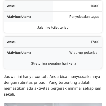
16:00
Penyelesaian tugas
Jalan ke toilet terjauh
17:00
Wrap-up pekerjaan
Stretching penutup hari kerja
Jadwal ini hanya contoh. Anda bisa menyesuaikannya
dengan rutinitas pribadi. Yang terpenting adalah
memastikan ada aktivitas bergerak minimal setiap jam
sekali.