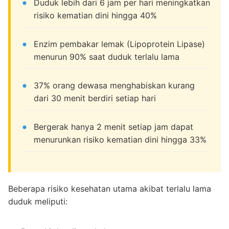
Duduk lebih dari 6 jam per hari meningkatkan
risiko kematian dini hingga 40%
Enzim pembakar lemak (Lipoprotein Lipase)
menurun 90% saat duduk terlalu lama
37% orang dewasa menghabiskan kurang
dari 30 menit berdiri setiap hari
Bergerak hanya 2 menit setiap jam dapat
menurunkan risiko kematian dini hingga 33%
Beberapa risiko kesehatan utama akibat terlalu lama
duduk meliputi: