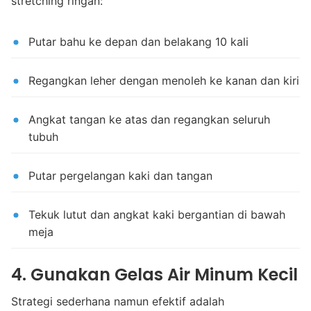
stretching ringan:
Putar bahu ke depan dan belakang 10 kali
Regangkan leher dengan menoleh ke kanan dan kiri
Angkat tangan ke atas dan regangkan seluruh
tubuh
Putar pergelangan kaki dan tangan
Tekuk lutut dan angkat kaki bergantian di bawah
meja
4. Gunakan Gelas Air Minum Kecil
Strategi sederhana namun efektif adalah