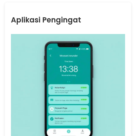
Aplikasi Pengingat