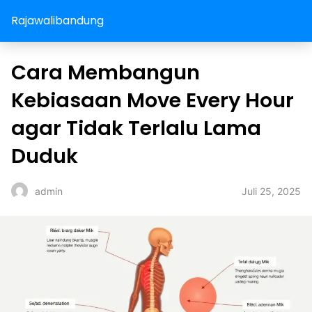
Rajawalibandung
Cara Membangun
Kebiasaan Move Every Hour
agar Tidak Terlalu Lama
Duduk
Juli 25, 2025
admin