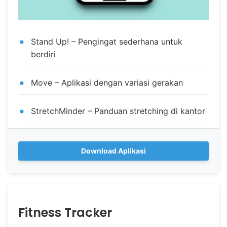
Stand Up! – Pengingat sederhana untuk
berdiri
Move – Aplikasi dengan variasi gerakan
StretchMinder – Panduan stretching di kantor
Download Aplikasi
Fitness Tracker