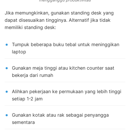
Jika memungkinkan, gunakan standing desk yang
dapat disesuaikan tingginya. Alternatif jika tidak
memiliki standing desk:
Tumpuk beberapa buku tebal untuk meninggikan
laptop
Gunakan meja tinggi atau kitchen counter saat
bekerja dari rumah
Alihkan pekerjaan ke permukaan yang lebih tinggi
setiap 1-2 jam
Gunakan kotak atau rak sebagai penyangga
sementara