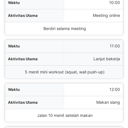
10:00
Meeting online
Berdiri selama meeting
11:00
Lanjut bekerja
5 menit mini workout (squat, wall push-up)
12:00
Makan siang
Jalan 10 menit setelah makan