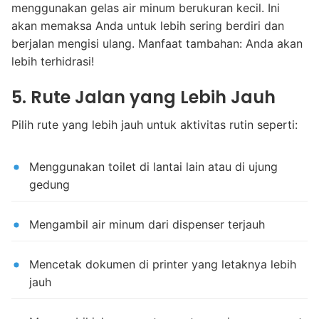
menggunakan gelas air minum berukuran kecil. Ini
akan memaksa Anda untuk lebih sering berdiri dan
berjalan mengisi ulang. Manfaat tambahan: Anda akan
lebih terhidrasi!
5. Rute Jalan yang Lebih Jauh
Pilih rute yang lebih jauh untuk aktivitas rutin seperti:
Menggunakan toilet di lantai lain atau di ujung
gedung
Mengambil air minum dari dispenser terjauh
Mencetak dokumen di printer yang letaknya lebih
jauh