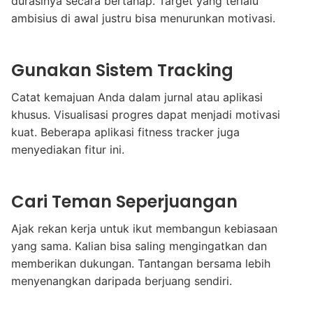
durasinya secara bertahap. Target yang terlalu
ambisius di awal justru bisa menurunkan motivasi.
Gunakan Sistem Tracking
Catat kemajuan Anda dalam jurnal atau aplikasi
khusus. Visualisasi progres dapat menjadi motivasi
kuat. Beberapa aplikasi fitness tracker juga
menyediakan fitur ini.
Cari Teman Seperjuangan
Ajak rekan kerja untuk ikut membangun kebiasaan
yang sama. Kalian bisa saling mengingatkan dan
memberikan dukungan. Tantangan bersama lebih
menyenangkan daripada berjuang sendiri.