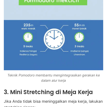
Teknik Pomodoro membantu mengintegrasikan gerakan ke
dalam alur kerja
3. Mini Stretching di Meja Kerja
Jika Anda tidak bisa meninggalkan meja kerja, lakukan