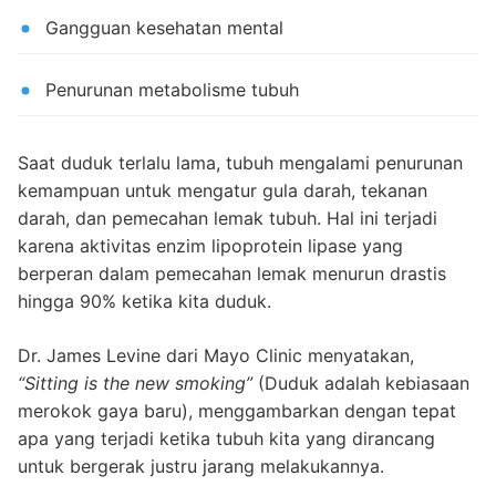
Gangguan kesehatan mental
Penurunan metabolisme tubuh
Saat duduk terlalu lama, tubuh mengalami penurunan
kemampuan untuk mengatur gula darah, tekanan
darah, dan pemecahan lemak tubuh. Hal ini terjadi
karena aktivitas enzim lipoprotein lipase yang
berperan dalam pemecahan lemak menurun drastis
hingga 90% ketika kita duduk.
Dr. James Levine dari Mayo Clinic menyatakan,
“Sitting is the new smoking”
(Duduk adalah kebiasaan
merokok gaya baru), menggambarkan dengan tepat
apa yang terjadi ketika tubuh kita yang dirancang
untuk bergerak justru jarang melakukannya.