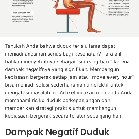
Tahukah Anda bahwa duduk terlalu lama dapat
menjadi ancaman serius bagi kesehatan? Para ahli
bahkan menyebutnya sebagai “smoking baru” karena
dampak negatifnya yang signifikan. Membangun
kebiasaan bergerak setiap jam atau “move every hour”
bisa menjadi solusi sederhana namun efektif untuk
mengatasi masalah ini. Artikel ini akan memandu Anda
memahami risiko duduk berkepanjangan dan
memberikan strategi praktis untuk membangun
kebiasaan bergerak secara teratur sepanjang hari.
Dampak Negatif Duduk