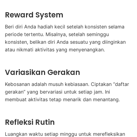
Reward System
Beri diri Anda hadiah kecil setelah konsisten selama
periode tertentu. Misalnya, setelah seminggu
konsisten, belikan diri Anda sesuatu yang diinginkan
atau nikmati aktivitas yang menyenangkan.
Variasikan Gerakan
Kebosanan adalah musuh kebiasaan. Ciptakan “daftar
gerakan” yang bervariasi untuk setiap jam. Ini
membuat aktivitas tetap menarik dan menantang.
Refleksi Rutin
Luangkan waktu setiap minggu untuk merefleksikan