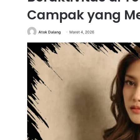
Campak yang M
Atok Dalang
Maret 4, 2026