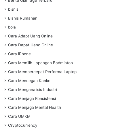
Berita Olahraga Terbaru
bisnis
Bisnis Rumahan
bola
Cara Adapt Uang Online
Cara Dapat Uang Online
Cara iPhone
Cara Memilih Lapangan Badminton
Cara Mempercepat Performa Laptop
Cara Mencegah Kanker
Cara Menganalisis Industri
Cara Menjaga Konsistensi
Cara Menjaga Mental Health
Cara UMKM
Cryptocurrency