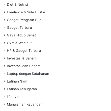
Diet & Nutrisi
Freelance & Side Hustle
Gadget Pengatur Suhu
Gadget Terbaru
Gaya Hidup Sehat
Gym & Workout
HP & Gadget Terbaru
Investasi & Saham
Investasi dan Saham
Laptop dengan Ketahanan
Latihan Gym
Latihan Kebugaran
lifestyle
Manajemen Keuangan