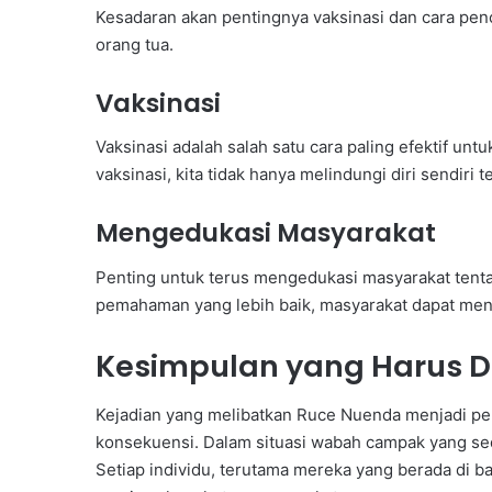
Kesadaran akan pentingnya vaksinasi dan cara penc
orang tua.
Vaksinasi
Vaksinasi adalah salah satu cara paling efektif u
vaksinasi, kita tidak hanya melindungi diri sendiri t
Mengedukasi Masyarakat
Penting untuk terus mengedukasi masyarakat tent
pemahaman yang lebih baik, masyarakat dapat men
Kesimpulan yang Harus D
Kejadian yang melibatkan Ruce Nuenda menjadi pen
konsekuensi. Dalam situasi wabah campak yang se
Setiap individu, terutama mereka yang berada di 