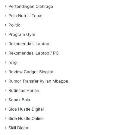
Pertandingan Olahraga
Pola Nutrisi Tepat
Politik
Program Gym
Rekomendasi Laptop
Rekomendasi Laptop / PC
religi
Review Gadget Singkat
Rumor Transfer Kylian Mbappe
Rutinitas Harian
Sepak Bola
Side Hustle Digital
Side Hustle Online
Skill Digital