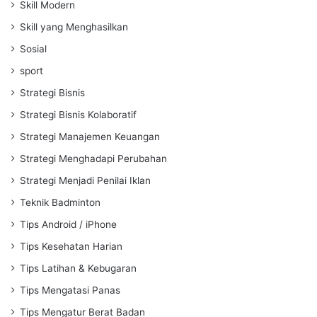
Skill Modern
Skill yang Menghasilkan
Sosial
sport
Strategi Bisnis
Strategi Bisnis Kolaboratif
Strategi Manajemen Keuangan
Strategi Menghadapi Perubahan
Strategi Menjadi Penilai Iklan
Teknik Badminton
Tips Android / iPhone
Tips Kesehatan Harian
Tips Latihan & Kebugaran
Tips Mengatasi Panas
Tips Mengatur Berat Badan