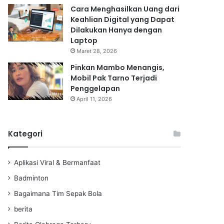
Cara Menghasilkan Uang dari
Keahlian Digital yang Dapat
Dilakukan Hanya dengan
Laptop
Maret 28, 2026
Pinkan Mambo Menangis,
Mobil Pak Tarno Terjadi
Penggelapan
April 11, 2026
Kategori
Aplikasi Viral & Bermanfaat
Badminton
Bagaimana Tim Sepak Bola
berita