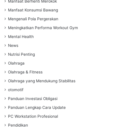
Manfaat Berhenti Merokok
Manfaat Konsumsi Bawang
Mengenali Pola Pergerakan
Meningkatkan Performa Workout Gym
Mental Health
News
Nutrisi Penting
Olahraga
Olahraga & Fitness
Olahraga yang Mendukung Stabilitas
otomotif
Panduan Investasi Obligasi
Panduan Lengkap Cara Update
PC Workstation Profesional
Pendidikan