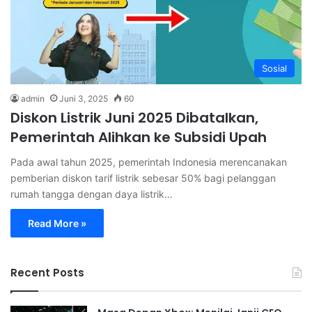
Sosial
admin
Juni 3, 2025
60
Diskon Listrik Juni 2025 Dibatalkan,
Pemerintah Alihkan ke Subsidi Upah
Pada awal tahun 2025, pemerintah Indonesia merencanakan
pemberian diskon tarif listrik sebesar 50% bagi pelanggan
rumah tangga dengan daya listrik…
Read More »
Recent Posts