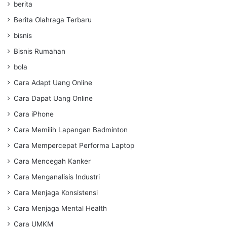
berita
Berita Olahraga Terbaru
bisnis
Bisnis Rumahan
bola
Cara Adapt Uang Online
Cara Dapat Uang Online
Cara iPhone
Cara Memilih Lapangan Badminton
Cara Mempercepat Performa Laptop
Cara Mencegah Kanker
Cara Menganalisis Industri
Cara Menjaga Konsistensi
Cara Menjaga Mental Health
Cara UMKM