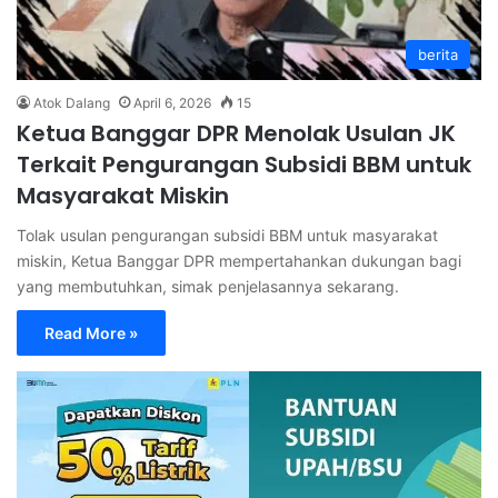
berita
Atok Dalang
April 6, 2026
15
Ketua Banggar DPR Menolak Usulan JK
Terkait Pengurangan Subsidi BBM untuk
Masyarakat Miskin
Tolak usulan pengurangan subsidi BBM untuk masyarakat
miskin, Ketua Banggar DPR mempertahankan dukungan bagi
yang membutuhkan, simak penjelasannya sekarang.
Read More »