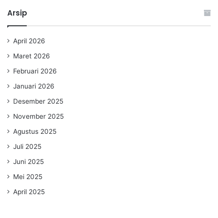
Arsip
April 2026
Maret 2026
Februari 2026
Januari 2026
Desember 2025
November 2025
Agustus 2025
Juli 2025
Juni 2025
Mei 2025
April 2025