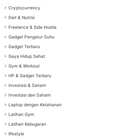
Cryptocurrency
Diet & Nutrisi
Freelance & Side Hustle
Gadget Pengatur Suhu
Gadget Terbaru
Gaya Hidup Sehat
Gym & Workout
HP & Gadget Terbaru
Investasi & Saham
Investasi dan Saham
Laptop dengan Ketahanan
Latihan Gym
Latihan Kebugaran
lifestyle