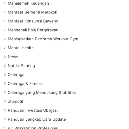
Manajemen Keuangan
Manfaat Berhenti Merokok
Manfaat Konsumsi Bawang
Mengenali Pola Pergerakan
Meningkatkan Performa Workout Gym
Mental Health
News
Nutrisi Penting
Olahraga
Olahraga & Fitness
Olahraga yang Mendukung Stabilitas
otomotif
Panduan Investasi Obligasi
Panduan Lengkap Cara Update
PC Workstation Profesional