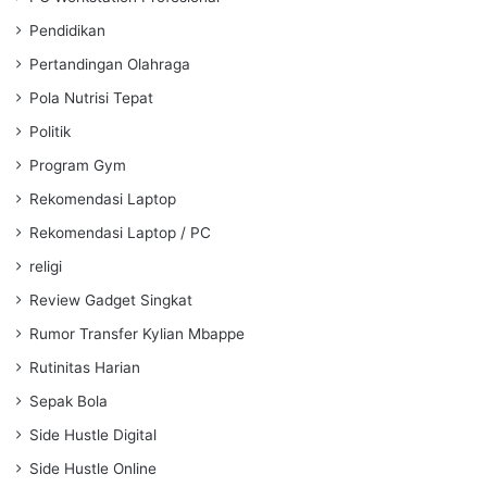
Pendidikan
Pertandingan Olahraga
Pola Nutrisi Tepat
Politik
Program Gym
Rekomendasi Laptop
Rekomendasi Laptop / PC
religi
Review Gadget Singkat
Rumor Transfer Kylian Mbappe
Rutinitas Harian
Sepak Bola
Side Hustle Digital
Side Hustle Online