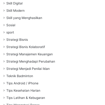
Skill Digital
Skill Modern
Skill yang Menghasilkan
Sosial
sport
Strategi Bisnis
Strategi Bisnis Kolaboratif
Strategi Manajemen Keuangan
Strategi Menghadapi Perubahan
Strategi Menjadi Penilai Iklan
Teknik Badminton
Tips Android / iPhone
Tips Kesehatan Harian
Tips Latihan & Kebugaran
Tips Mengatasi Panas