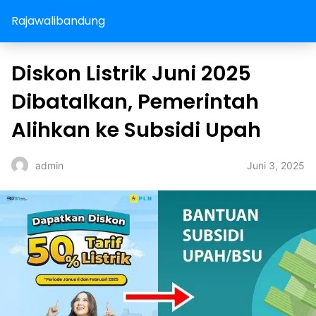
Rajawalibandung
Diskon Listrik Juni 2025
Dibatalkan, Pemerintah
Alihkan ke Subsidi Upah
Juni 3, 2025
admin