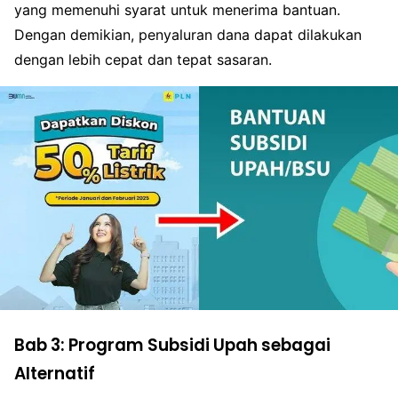
yang memenuhi syarat untuk menerima bantuan.
Dengan demikian, penyaluran dana dapat dilakukan
dengan lebih cepat dan tepat sasaran.
Bab 3: Program Subsidi Upah sebagai
Alternatif