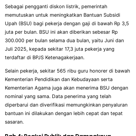
Sebagai pengganti diskon listrik, pemerintah
memutuskan untuk meningkatkan Bantuan Subsidi
Upah (BSU) bagi pekerja dengan gaji di bawah Rp 3,5
juta per bulan. BSU ini akan diberikan sebesar Rp
300.000 per bulan selama dua bulan, yaitu Juni dan
Juli 2025, kepada sekitar 17,3 juta pekerja yang
terdaftar di BPJS Ketenagakerjaan.
Selain pekerja, sekitar 565 ribu guru honorer di bawah
Kementerian Pendidikan dan Kebudayaan serta
Kementerian Agama juga akan menerima BSU dengan
nominal yang sama. Data penerima yang telah
diperbarui dan diverifikasi memungkinkan penyaluran
bantuan ini dilakukan dengan lebih cepat dan tepat
sasaran.