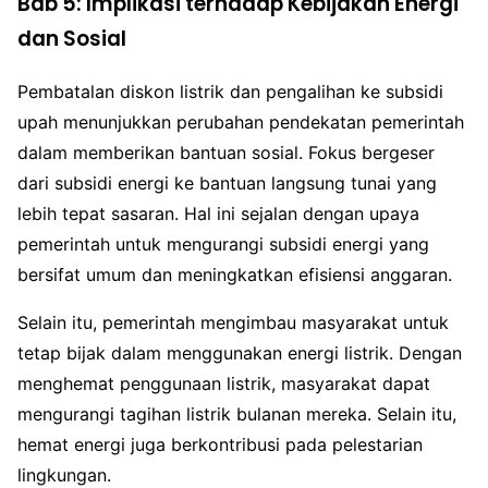
Bab 5: Implikasi terhadap Kebijakan Energi
dan Sosial
Pembatalan diskon listrik dan pengalihan ke subsidi
upah menunjukkan perubahan pendekatan pemerintah
dalam memberikan bantuan sosial. Fokus bergeser
dari subsidi energi ke bantuan langsung tunai yang
lebih tepat sasaran. Hal ini sejalan dengan upaya
pemerintah untuk mengurangi subsidi energi yang
bersifat umum dan meningkatkan efisiensi anggaran.
Selain itu, pemerintah mengimbau masyarakat untuk
tetap bijak dalam menggunakan energi listrik. Dengan
menghemat penggunaan listrik, masyarakat dapat
mengurangi tagihan listrik bulanan mereka. Selain itu,
hemat energi juga berkontribusi pada pelestarian
lingkungan.