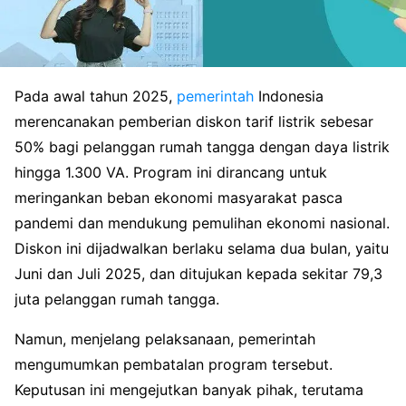
Pada awal tahun 2025,
pemerintah
Indonesia
merencanakan pemberian diskon tarif listrik sebesar
50% bagi pelanggan rumah tangga dengan daya listrik
hingga 1.300 VA. Program ini dirancang untuk
meringankan beban ekonomi masyarakat pasca
pandemi dan mendukung pemulihan ekonomi nasional.
Diskon ini dijadwalkan berlaku selama dua bulan, yaitu
Juni dan Juli 2025, dan ditujukan kepada sekitar 79,3
juta pelanggan rumah tangga.
Namun, menjelang pelaksanaan, pemerintah
mengumumkan pembatalan program tersebut.
Keputusan ini mengejutkan banyak pihak, terutama