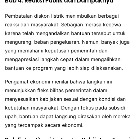
Bab 4: Reaksi Publik dan Dampaknya
Pembatalan diskon listrik menimbulkan berbagai
reaksi dari masyarakat. Sebagian merasa kecewa
karena telah mengandalkan bantuan tersebut untuk
mengurangi beban pengeluaran. Namun, banyak juga
yang memahami keputusan pemerintah dan
mengapresiasi langkah cepat dalam mengalihkan
bantuan ke program yang lebih siap dilaksanakan.
Pengamat ekonomi menilai bahwa langkah ini
menunjukkan fleksibilitas pemerintah dalam
menyesuaikan kebijakan sesuai dengan kondisi dan
kebutuhan masyarakat. Dengan fokus pada subsidi
upah, bantuan dapat langsung dirasakan oleh mereka
yang terdampak secara ekonomi.