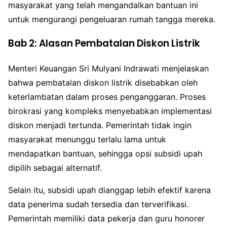
masyarakat yang telah mengandalkan bantuan ini
untuk mengurangi pengeluaran rumah tangga mereka.
Bab 2: Alasan Pembatalan Diskon Listrik
Menteri Keuangan Sri Mulyani Indrawati menjelaskan
bahwa pembatalan diskon listrik disebabkan oleh
keterlambatan dalam proses penganggaran. Proses
birokrasi yang kompleks menyebabkan implementasi
diskon menjadi tertunda. Pemerintah tidak ingin
masyarakat menunggu terlalu lama untuk
mendapatkan bantuan, sehingga opsi subsidi upah
dipilih sebagai alternatif.
Selain itu, subsidi upah dianggap lebih efektif karena
data penerima sudah tersedia dan terverifikasi.
Pemerintah memiliki data pekerja dan guru honorer