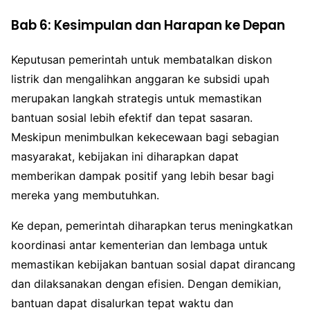
Bab 6: Kesimpulan dan Harapan ke Depan
Keputusan pemerintah untuk membatalkan diskon
listrik dan mengalihkan anggaran ke subsidi upah
merupakan langkah strategis untuk memastikan
bantuan sosial lebih efektif dan tepat sasaran.
Meskipun menimbulkan kekecewaan bagi sebagian
masyarakat, kebijakan ini diharapkan dapat
memberikan dampak positif yang lebih besar bagi
mereka yang membutuhkan.
Ke depan, pemerintah diharapkan terus meningkatkan
koordinasi antar kementerian dan lembaga untuk
memastikan kebijakan bantuan sosial dapat dirancang
dan dilaksanakan dengan efisien. Dengan demikian,
bantuan dapat disalurkan tepat waktu dan