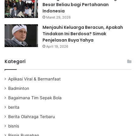
Besar Beliau bagi Pertahanan
Indonesia
Maret 29, 2026
Menjauhi Keluarga Beracun, Apakah
Tindakan Ini Berdosa? Simak
Penjelasan Buya Yahya
April 19, 2026
Kategori
Aplikasi Viral & Bermanfaat
Badminton
Bagaimana Tim Sepak Bola
berita
Berita Olahraga Terbaru
bisnis
Bisnis Rumahan