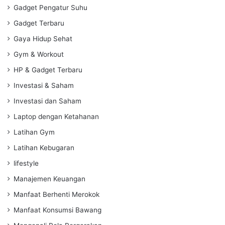
Gadget Pengatur Suhu
Gadget Terbaru
Gaya Hidup Sehat
Gym & Workout
HP & Gadget Terbaru
Investasi & Saham
Investasi dan Saham
Laptop dengan Ketahanan
Latihan Gym
Latihan Kebugaran
lifestyle
Manajemen Keuangan
Manfaat Berhenti Merokok
Manfaat Konsumsi Bawang