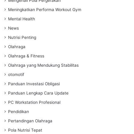
Mengenali Pola Pergerakan
Meningkatkan Performa Workout Gym
Mental Health
News
Nutrisi Penting
Olahraga
Olahraga & Fitness
Olahraga yang Mendukung Stabilitas
otomotif
Panduan Investasi Obligasi
Panduan Lengkap Cara Update
PC Workstation Profesional
Pendidikan
Pertandingan Olahraga
Pola Nutrisi Tepat