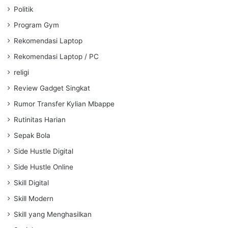
Politik
Program Gym
Rekomendasi Laptop
Rekomendasi Laptop / PC
religi
Review Gadget Singkat
Rumor Transfer Kylian Mbappe
Rutinitas Harian
Sepak Bola
Side Hustle Digital
Side Hustle Online
Skill Digital
Skill Modern
Skill yang Menghasilkan