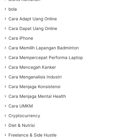
bola
Cara Adapt Uang Online
Cara Dapat Uang Online
Cara iPhone
Cara Memilih Lapangan Badminton
Cara Mempercepat Performa Laptop
Cara Mencegah Kanker
Cara Menganalisis Industri
Cara Menjaga Konsistensi
Cara Menjaga Mental Health
Cara UMKM
Cryptocurrency
Diet & Nutrisi
Freelance & Side Hustle