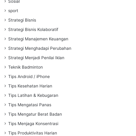
Sosial
sport
Strategi Bisnis
Strategi Bisnis Kolaboratif
Strategi Manajemen Keuangan
Strategi Menghadapi Perubahan
Strategi Menjadi Penilai Iklan
Teknik Badminton
Tips Android / iPhone
Tips Kesehatan Harian
Tips Latihan & Kebugaran
Tips Mengatasi Panas
Tips Mengatur Berat Badan
Tips Menjaga Konsentrasi
Tips Produktivitas Harian