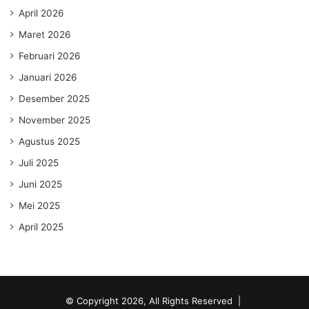
April 2026
Maret 2026
Februari 2026
Januari 2026
Desember 2025
November 2025
Agustus 2025
Juli 2025
Juni 2025
Mei 2025
April 2025
© Copyright 2026, All Rights Reserved |