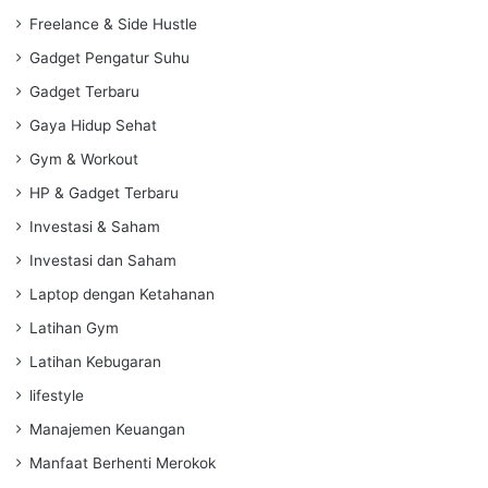
Freelance & Side Hustle
Gadget Pengatur Suhu
Gadget Terbaru
Gaya Hidup Sehat
Gym & Workout
HP & Gadget Terbaru
Investasi & Saham
Investasi dan Saham
Laptop dengan Ketahanan
Latihan Gym
Latihan Kebugaran
lifestyle
Manajemen Keuangan
Manfaat Berhenti Merokok