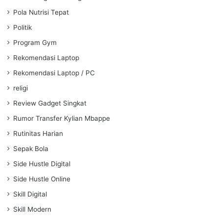
Pola Nutrisi Tepat
Politik
Program Gym
Rekomendasi Laptop
Rekomendasi Laptop / PC
religi
Review Gadget Singkat
Rumor Transfer Kylian Mbappe
Rutinitas Harian
Sepak Bola
Side Hustle Digital
Side Hustle Online
Skill Digital
Skill Modern