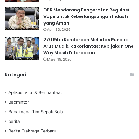
DPR Mendorong Pengetatan Regulasi
Vape untuk Keberlangsungan Industri
yang Aman
April 23, 2026
270 Ribu Kendaraan Melintas Puncak
Arus Mudik, Kakorlantas: Kebijakan One
Way Masih Diterapkan
Maret 19, 2026
Kategori
Aplikasi Viral & Bermanfaat
Badminton
Bagaimana Tim Sepak Bola
berita
Berita Olahraga Terbaru