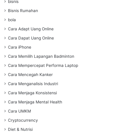
bisnis
Bisnis Rumahan
bola
Cara Adapt Uang Online
Cara Dapat Uang Online
Cara iPhone
Cara Memilih Lapangan Badminton
Cara Mempercepat Performa Laptop
Cara Mencegah Kanker
Cara Menganalisis Industri
Cara Menjaga Konsistensi
Cara Menjaga Mental Health
Cara UMKM
Cryptocurrency
Diet & Nutrisi