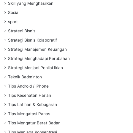
Skill yang Menghasilkan
Sosial
sport
Strategi Bisnis
Strategi Bisnis Kolaboratif
Strategi Manajemen Keuangan
Strategi Menghadapi Perubahan
Strategi Menjadi Penilai Iklan
Teknik Badminton
Tips Android / iPhone
Tips Kesehatan Harian
Tips Latihan & Kebugaran
Tips Mengatasi Panas
Tips Mengatur Berat Badan
Tips Menjaga Konsentrasi