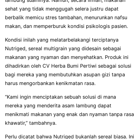
sehat yang tidak menggugah selera justru dapat
berbalik memicu stres tambahan, menurunkan nafsu
makan, dan memperburuk kondisi psikologis pasien.
Kondisi inilah yang melatarbelakangi terciptanya
Nutriged, sereal multigrain yang didesain sebagai
makanan yang nyaman dan menyehatkan. Produk ini
dihadirkan oleh CV Herba Bumi Pertiwi sebagai solusi
bagi mereka yang membutuhkan asupan gizi tanpa
harus mengorbankan kenikmatan rasa.
“Kami ingin menciptakan sebuah solusi di mana
mereka yang menderita asam lambung dapat
menikmati makanan yang enak dan nyaman tanpa rasa
khawatir,” tambahnya.
Perlu dicatat bahwa Nutriged bukanlah sereal biasa. Ini