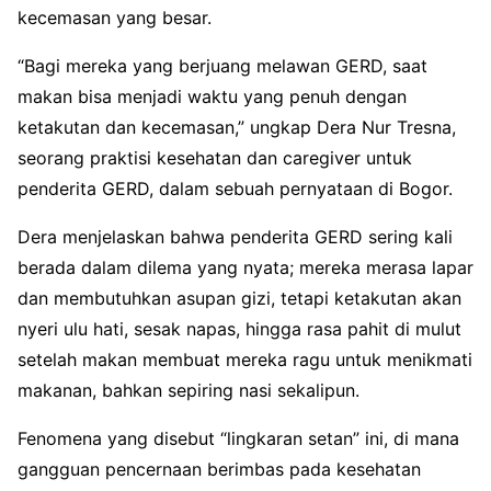
kecemasan yang besar.
“Bagi mereka yang berjuang melawan GERD, saat
makan bisa menjadi waktu yang penuh dengan
ketakutan dan kecemasan,” ungkap Dera Nur Tresna,
seorang praktisi kesehatan dan caregiver untuk
penderita GERD, dalam sebuah pernyataan di Bogor.
Dera menjelaskan bahwa penderita GERD sering kali
berada dalam dilema yang nyata; mereka merasa lapar
dan membutuhkan asupan gizi, tetapi ketakutan akan
nyeri ulu hati, sesak napas, hingga rasa pahit di mulut
setelah makan membuat mereka ragu untuk menikmati
makanan, bahkan sepiring nasi sekalipun.
Fenomena yang disebut “lingkaran setan” ini, di mana
gangguan pencernaan berimbas pada kesehatan