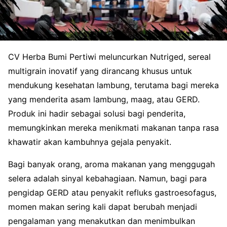
CV Herba Bumi Pertiwi meluncurkan Nutriged, sereal
multigrain inovatif yang dirancang khusus untuk
mendukung kesehatan lambung, terutama bagi mereka
yang menderita asam lambung, maag, atau GERD.
Produk ini hadir sebagai solusi bagi penderita,
memungkinkan mereka menikmati makanan tanpa rasa
khawatir akan kambuhnya gejala penyakit.
Bagi banyak orang, aroma makanan yang menggugah
selera adalah sinyal kebahagiaan. Namun, bagi para
pengidap GERD atau penyakit refluks gastroesofagus,
momen makan sering kali dapat berubah menjadi
pengalaman yang menakutkan dan menimbulkan