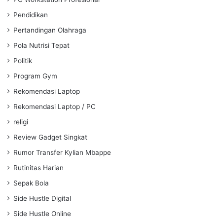
Pendidikan
Pertandingan Olahraga
Pola Nutrisi Tepat
Politik
Program Gym
Rekomendasi Laptop
Rekomendasi Laptop / PC
religi
Review Gadget Singkat
Rumor Transfer Kylian Mbappe
Rutinitas Harian
Sepak Bola
Side Hustle Digital
Side Hustle Online