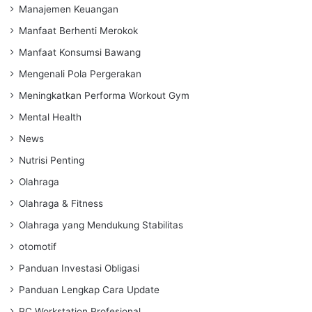
Manajemen Keuangan
Manfaat Berhenti Merokok
Manfaat Konsumsi Bawang
Mengenali Pola Pergerakan
Meningkatkan Performa Workout Gym
Mental Health
News
Nutrisi Penting
Olahraga
Olahraga & Fitness
Olahraga yang Mendukung Stabilitas
otomotif
Panduan Investasi Obligasi
Panduan Lengkap Cara Update
PC Workstation Profesional