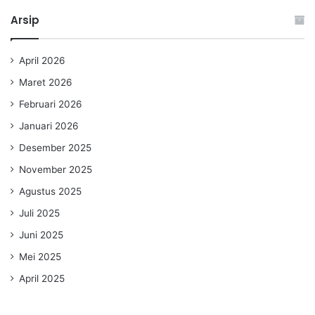
Arsip
April 2026
Maret 2026
Februari 2026
Januari 2026
Desember 2025
November 2025
Agustus 2025
Juli 2025
Juni 2025
Mei 2025
April 2025