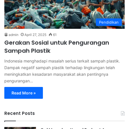
Pendidikan
admin
April 27, 2025
61
Gerakan Sosial untuk Pengurangan
Sampah Plastik
Indonesia menghadapi masalah serius terkait sampah plastik.
Dampak negatif sampah plastik terhadap lingkungan telah
meningkatkan kesadaran masyarakat akan pentingnya
pengurangan…
Read More »
Recent Posts