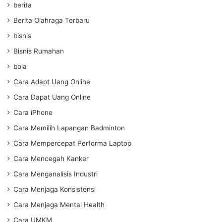
berita
Berita Olahraga Terbaru
bisnis
Bisnis Rumahan
bola
Cara Adapt Uang Online
Cara Dapat Uang Online
Cara iPhone
Cara Memilih Lapangan Badminton
Cara Mempercepat Performa Laptop
Cara Mencegah Kanker
Cara Menganalisis Industri
Cara Menjaga Konsistensi
Cara Menjaga Mental Health
Cara UMKM