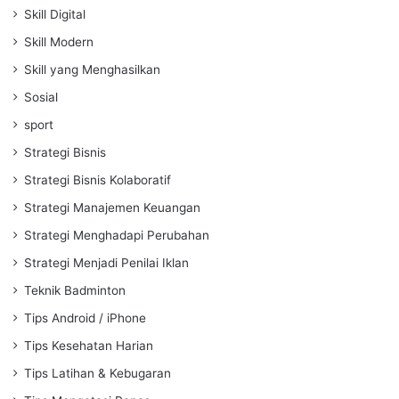
Skill Digital
Skill Modern
Skill yang Menghasilkan
Sosial
sport
Strategi Bisnis
Strategi Bisnis Kolaboratif
Strategi Manajemen Keuangan
Strategi Menghadapi Perubahan
Strategi Menjadi Penilai Iklan
Teknik Badminton
Tips Android / iPhone
Tips Kesehatan Harian
Tips Latihan & Kebugaran