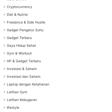
Cryptocurrency
Diet & Nutrisi
Freelance & Side Hustle
Gadget Pengatur Suhu
Gadget Terbaru
Gaya Hidup Sehat
Gym & Workout
HP & Gadget Terbaru
Investasi & Saham
Investasi dan Saham
Laptop dengan Ketahanan
Latihan Gym
Latihan Kebugaran
lifestyle