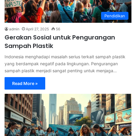
Pendidikan
admin
April 27, 2025
56
Gerakan Sosial untuk Pengurangan
Sampah Plastik
Indonesia menghadapi masalah serius terkait sampah plastik
yang berdampak negatif pada lingkungan. Pengurangan
sampah plastik menjadi sangat penting untuk menjaga…
Read More »