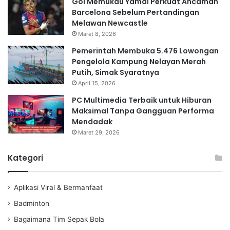
Gol Memukau Yamal Perkuat Ancaman
Barcelona Sebelum Pertandingan
Melawan Newcastle
Maret 8, 2026
Pemerintah Membuka 5.476 Lowongan
Pengelola Kampung Nelayan Merah
Putih, Simak Syaratnya
April 15, 2026
PC Multimedia Terbaik untuk Hiburan
Maksimal Tanpa Gangguan Performa
Mendadak
Maret 29, 2026
Kategori
Aplikasi Viral & Bermanfaat
Badminton
Bagaimana Tim Sepak Bola