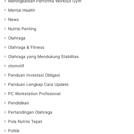
Meningkatkan Performa Workout Gym
Mental Health
News
Nutrisi Penting
Olahraga
Olahraga & Fitness
Olahraga yang Mendukung Stabilitas
otomotif
Panduan Investasi Obligasi
Panduan Lengkap Cara Update
PC Workstation Profesional
Pendidikan
Pertandingan Olahraga
Pola Nutrisi Tepat
Politik