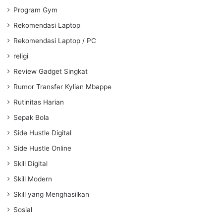
Program Gym
Rekomendasi Laptop
Rekomendasi Laptop / PC
religi
Review Gadget Singkat
Rumor Transfer Kylian Mbappe
Rutinitas Harian
Sepak Bola
Side Hustle Digital
Side Hustle Online
Skill Digital
Skill Modern
Skill yang Menghasilkan
Sosial