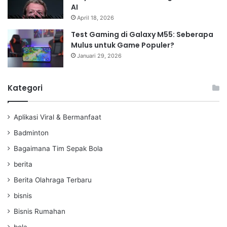
AI
April 18, 2026
Test Gaming di Galaxy M55: Seberapa
Mulus untuk Game Populer?
Januari 29, 2026
Kategori
Aplikasi Viral & Bermanfaat
Badminton
Bagaimana Tim Sepak Bola
berita
Berita Olahraga Terbaru
bisnis
Bisnis Rumahan
bola