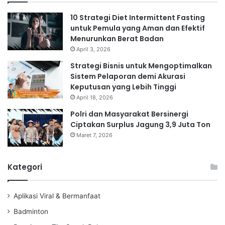
10 Strategi Diet Intermittent Fasting
untuk Pemula yang Aman dan Efektif
Menurunkan Berat Badan
April 3, 2026
Strategi Bisnis untuk Mengoptimalkan
Sistem Pelaporan demi Akurasi
Keputusan yang Lebih Tinggi
April 18, 2026
Polri dan Masyarakat Bersinergi
Ciptakan Surplus Jagung 3,9 Juta Ton
Maret 7, 2026
Kategori
Aplikasi Viral & Bermanfaat
Badminton