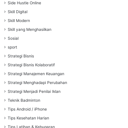
Side Hustle Online
Skill Digital
Skill Modern
Skill yang Menghasilkan
Sosial
sport
Strategi Bisnis
Strategi Bisnis Kolaboratif
Strategi Manajemen Keuangan
Strategi Menghadapi Perubahan
Strategi Menjadi Penilai Iklan
Teknik Badminton
Tips Android / iPhone
Tips Kesehatan Harian
Tips Latihan & Kebugaran