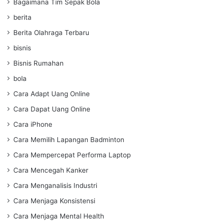
Bagaimana Tim Sepak Bola
berita
Berita Olahraga Terbaru
bisnis
Bisnis Rumahan
bola
Cara Adapt Uang Online
Cara Dapat Uang Online
Cara iPhone
Cara Memilih Lapangan Badminton
Cara Mempercepat Performa Laptop
Cara Mencegah Kanker
Cara Menganalisis Industri
Cara Menjaga Konsistensi
Cara Menjaga Mental Health