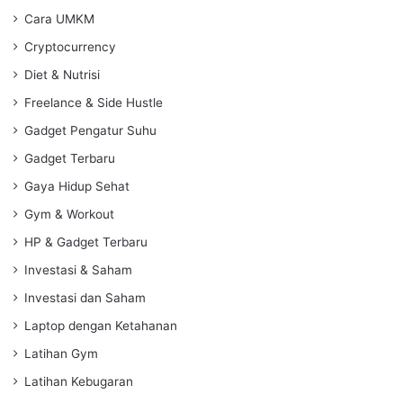
Cara UMKM
Cryptocurrency
Diet & Nutrisi
Freelance & Side Hustle
Gadget Pengatur Suhu
Gadget Terbaru
Gaya Hidup Sehat
Gym & Workout
HP & Gadget Terbaru
Investasi & Saham
Investasi dan Saham
Laptop dengan Ketahanan
Latihan Gym
Latihan Kebugaran