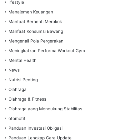
lifestyle
Manajemen Keuangan
Manfaat Berhenti Merokok
Manfaat Konsumsi Bawang
Mengenali Pola Pergerakan
Meningkatkan Performa Workout Gym
Mental Health
News
Nutrisi Penting
Olahraga
Olahraga & Fitness
Olahraga yang Mendukung Stabilitas
otomotif
Panduan Investasi Obligasi
Panduan Lengkap Cara Update