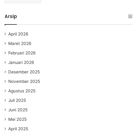
Arsip
April 2026
Maret 2026
Februari 2026
Januari 2026
Desember 2025
November 2025
Agustus 2025
Juli 2025
Juni 2025
Mei 2025
April 2025