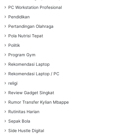
PC Workstation Profesional
Pendidikan
Pertandingan Olahraga
Pola Nutrisi Tepat
Politik
Program Gym
Rekomendasi Laptop
Rekomendasi Laptop / PC
religi
Review Gadget Singkat
Rumor Transfer Kylian Mbappe
Rutinitas Harian
Sepak Bola
Side Hustle Digital