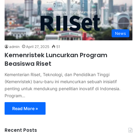
News
admin
April 27, 2025
51
Kemenristek Luncurkan Program
Beasiswa Riset
Kementerian Riset, Teknologi, dan Pendidikan Tinggi
(Kemenristek) baru-baru ini meluncurkan sebuah inisiatif
penting untuk mendukung penelitian inovatif di Indonesia.
Program…
Read More »
Recent Posts