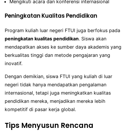
Mengikuti acara dan konferensi internasional
Peningkatan Kualitas Pendidikan
Program kuliah luar negeri FTUI juga berfokus pada
peningkatan kualitas pendidikan
. Siswa akan
mendapatkan akses ke sumber daya akademis yang
berkualitas tinggi dan metode pengajaran yang
inovatif.
Dengan demikian, siswa FTUI yang kuliah di luar
negeri tidak hanya mendapatkan pengalaman
internasional, tetapi juga meningkatkan kualitas
pendidikan mereka, menjadikan mereka lebih
kompetitif di pasar kerja global.
Tips Menyusun Rencana