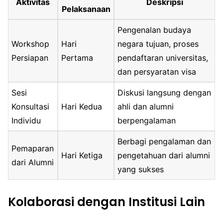
Aktivitas
Deskripsi
Pelaksanaan
Pengenalan budaya
Workshop
Hari
negara tujuan, proses
Persiapan
Pertama
pendaftaran universitas,
dan persyaratan visa
Sesi
Diskusi langsung dengan
Konsultasi
Hari Kedua
ahli dan alumni
Individu
berpengalaman
Berbagi pengalaman dan
Pemaparan
Hari Ketiga
pengetahuan dari alumni
dari Alumni
yang sukses
Kolaborasi dengan Institusi Lain