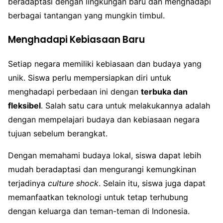
beradaptasi dengan lingkungan baru dan menghadapi
berbagai tantangan yang mungkin timbul.
Menghadapi Kebiasaan Baru
Setiap negara memiliki kebiasaan dan budaya yang
unik. Siswa perlu mempersiapkan diri untuk
menghadapi perbedaan ini dengan
terbuka dan
fleksibel
. Salah satu cara untuk melakukannya adalah
dengan mempelajari budaya dan kebiasaan negara
tujuan sebelum berangkat.
Dengan memahami budaya lokal, siswa dapat lebih
mudah beradaptasi dan mengurangi kemungkinan
terjadinya
culture shock
. Selain itu, siswa juga dapat
memanfaatkan teknologi untuk tetap terhubung
dengan keluarga dan teman-teman di Indonesia.