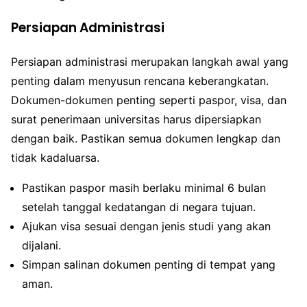
Persiapan Administrasi
Persiapan administrasi merupakan langkah awal yang
penting dalam menyusun rencana keberangkatan.
Dokumen-dokumen penting seperti paspor, visa, dan
surat penerimaan universitas harus dipersiapkan
dengan baik. Pastikan semua dokumen lengkap dan
tidak kadaluarsa.
Pastikan paspor masih berlaku minimal 6 bulan
setelah tanggal kedatangan di negara tujuan.
Ajukan visa sesuai dengan jenis studi yang akan
dijalani.
Simpan salinan dokumen penting di tempat yang
aman.