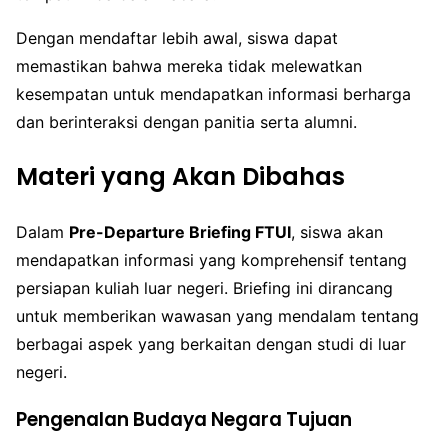
Dengan mendaftar lebih awal, siswa dapat
memastikan bahwa mereka tidak melewatkan
kesempatan untuk mendapatkan informasi berharga
dan berinteraksi dengan panitia serta alumni.
Materi yang Akan Dibahas
Dalam
Pre-Departure Briefing FTUI
, siswa akan
mendapatkan informasi yang komprehensif tentang
persiapan kuliah luar negeri. Briefing ini dirancang
untuk memberikan wawasan yang mendalam tentang
berbagai aspek yang berkaitan dengan studi di luar
negeri.
Pengenalan Budaya Negara Tujuan