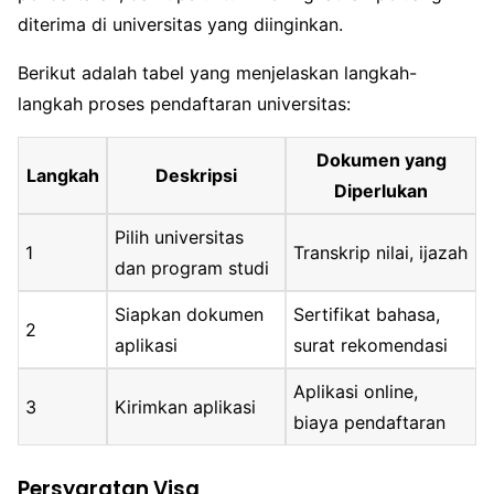
diterima di universitas yang diinginkan.
Berikut adalah tabel yang menjelaskan langkah-
langkah proses pendaftaran universitas:
Dokumen yang
Langkah
Deskripsi
Diperlukan
Pilih universitas
1
Transkrip nilai, ijazah
dan program studi
Siapkan dokumen
Sertifikat bahasa,
2
aplikasi
surat rekomendasi
Aplikasi online,
3
Kirimkan aplikasi
biaya pendaftaran
Persyaratan Visa