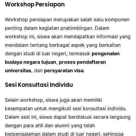
Workshop Persiapan
Workshop persiapan merupakan salah satu komponen
penting dalam kegiatan prabimbingan. Dalam
workshop ini, siswa akan mendapatkan informasi yang
mendalam tentang berbagai aspek yang berkaitan
dengan studi di luar negeri, termasuk
pengenalan
budaya negara tujuan
,
proses pendaftaran
universitas
, dan
persyaratan visa
.
Sesi Konsultasi Individu
Selain workshop, siswa juga akan memiliki
kesempatan untuk mengikuti sesi konsultasi individu.
Dalam sesi ini, siswa dapat berdiskusi secara langsung
dengan para ahli dan alumni yang telah
berpengalaman dalam studi di luar negeri, sehingga