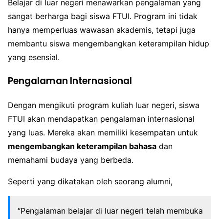
Belajar di luar negeri menawarkan pengalaman yang
sangat berharga bagi siswa FTUI. Program ini tidak
hanya memperluas wawasan akademis, tetapi juga
membantu siswa mengembangkan keterampilan hidup
yang esensial.
Pengalaman Internasional
Dengan mengikuti program kuliah luar negeri, siswa
FTUI akan mendapatkan pengalaman internasional
yang luas. Mereka akan memiliki kesempatan untuk
mengembangkan keterampilan bahasa
dan
memahami budaya yang berbeda.
Seperti yang dikatakan oleh seorang alumni,
“Pengalaman belajar di luar negeri telah membuka