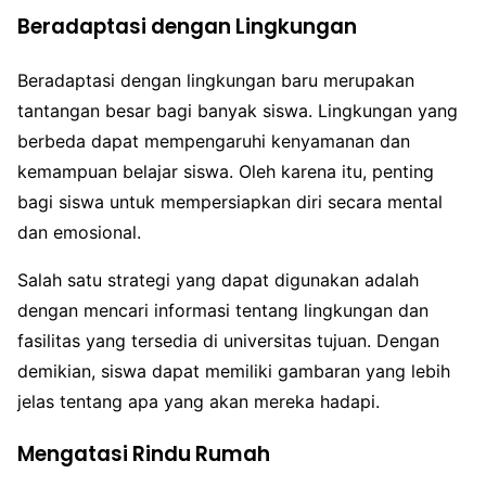
Beradaptasi dengan Lingkungan
Beradaptasi dengan lingkungan baru merupakan
tantangan besar bagi banyak siswa. Lingkungan yang
berbeda dapat mempengaruhi kenyamanan dan
kemampuan belajar siswa. Oleh karena itu, penting
bagi siswa untuk mempersiapkan diri secara mental
dan emosional.
Salah satu strategi yang dapat digunakan adalah
dengan mencari informasi tentang lingkungan dan
fasilitas yang tersedia di universitas tujuan. Dengan
demikian, siswa dapat memiliki gambaran yang lebih
jelas tentang apa yang akan mereka hadapi.
Mengatasi Rindu Rumah