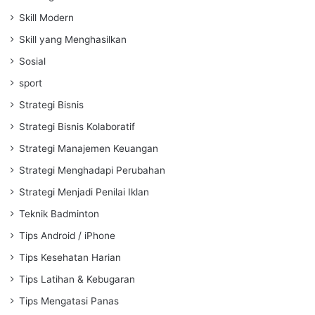
Skill Modern
Skill yang Menghasilkan
Sosial
sport
Strategi Bisnis
Strategi Bisnis Kolaboratif
Strategi Manajemen Keuangan
Strategi Menghadapi Perubahan
Strategi Menjadi Penilai Iklan
Teknik Badminton
Tips Android / iPhone
Tips Kesehatan Harian
Tips Latihan & Kebugaran
Tips Mengatasi Panas