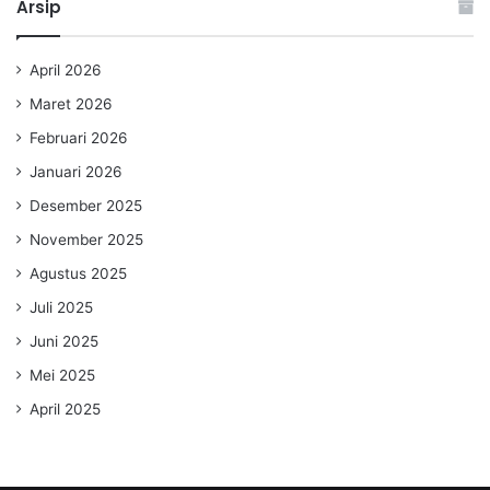
Arsip
April 2026
Maret 2026
Februari 2026
Januari 2026
Desember 2025
November 2025
Agustus 2025
Juli 2025
Juni 2025
Mei 2025
April 2025