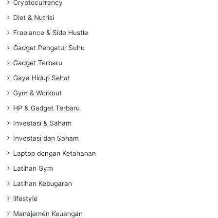
Cryptocurrency
Diet & Nutrisi
Freelance & Side Hustle
Gadget Pengatur Suhu
Gadget Terbaru
Gaya Hidup Sehat
Gym & Workout
HP & Gadget Terbaru
Investasi & Saham
Investasi dan Saham
Laptop dengan Ketahanan
Latihan Gym
Latihan Kebugaran
lifestyle
Manajemen Keuangan