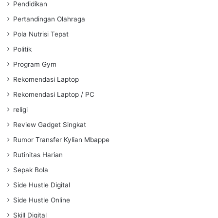
Pendidikan
Pertandingan Olahraga
Pola Nutrisi Tepat
Politik
Program Gym
Rekomendasi Laptop
Rekomendasi Laptop / PC
religi
Review Gadget Singkat
Rumor Transfer Kylian Mbappe
Rutinitas Harian
Sepak Bola
Side Hustle Digital
Side Hustle Online
Skill Digital