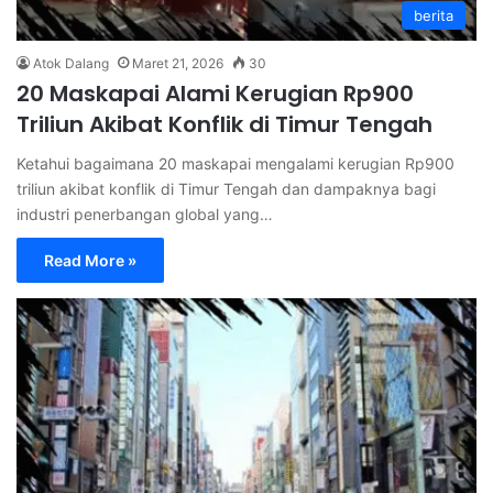
berita
Atok Dalang
Maret 21, 2026
30
20 Maskapai Alami Kerugian Rp900
Triliun Akibat Konflik di Timur Tengah
Ketahui bagaimana 20 maskapai mengalami kerugian Rp900
triliun akibat konflik di Timur Tengah dan dampaknya bagi
industri penerbangan global yang…
Read More »