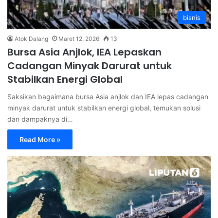
bisnis
Atok Dalang
Maret 12, 2026
13
Bursa Asia Anjlok, IEA Lepaskan
Cadangan Minyak Darurat untuk
Stabilkan Energi Global
Saksikan bagaimana bursa Asia anjlok dan IEA lepas cadangan
minyak darurat untuk stabilkan energi global, temukan solusi
dan dampaknya di…
Read More »