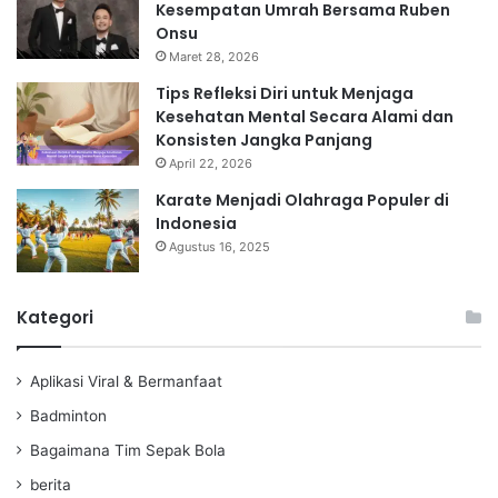
Kesempatan Umrah Bersama Ruben
Onsu
Maret 28, 2026
Tips Refleksi Diri untuk Menjaga
Kesehatan Mental Secara Alami dan
Konsisten Jangka Panjang
April 22, 2026
Karate Menjadi Olahraga Populer di
Indonesia
Agustus 16, 2025
Kategori
Aplikasi Viral & Bermanfaat
Badminton
Bagaimana Tim Sepak Bola
berita