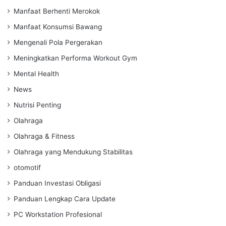
Manfaat Berhenti Merokok
Manfaat Konsumsi Bawang
Mengenali Pola Pergerakan
Meningkatkan Performa Workout Gym
Mental Health
News
Nutrisi Penting
Olahraga
Olahraga & Fitness
Olahraga yang Mendukung Stabilitas
otomotif
Panduan Investasi Obligasi
Panduan Lengkap Cara Update
PC Workstation Profesional