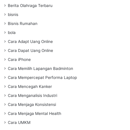
Berita Olahraga Terbaru
bisnis
Bisnis Rumahan
bola
Cara Adapt Uang Online
Cara Dapat Uang Online
Cara iPhone
Cara Memilih Lapangan Badminton
Cara Mempercepat Performa Laptop
Cara Mencegah Kanker
Cara Menganalisis Industri
Cara Menjaga Konsistensi
Cara Menjaga Mental Health
Cara UMKM