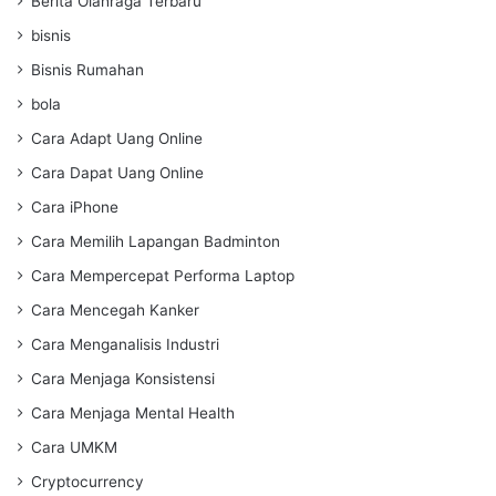
Berita Olahraga Terbaru
bisnis
Bisnis Rumahan
bola
Cara Adapt Uang Online
Cara Dapat Uang Online
Cara iPhone
Cara Memilih Lapangan Badminton
Cara Mempercepat Performa Laptop
Cara Mencegah Kanker
Cara Menganalisis Industri
Cara Menjaga Konsistensi
Cara Menjaga Mental Health
Cara UMKM
Cryptocurrency