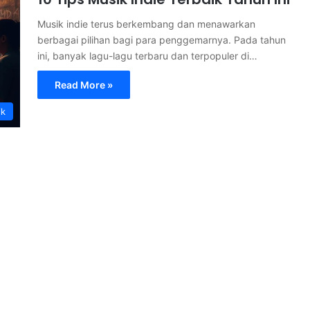
Musik indie terus berkembang dan menawarkan
berbagai pilihan bagi para penggemarnya. Pada tahun
ini, banyak lagu-lagu terbaru dan terpopuler di…
Read More »
ik