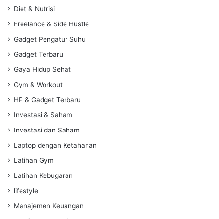
Diet & Nutrisi
Freelance & Side Hustle
Gadget Pengatur Suhu
Gadget Terbaru
Gaya Hidup Sehat
Gym & Workout
HP & Gadget Terbaru
Investasi & Saham
Investasi dan Saham
Laptop dengan Ketahanan
Latihan Gym
Latihan Kebugaran
lifestyle
Manajemen Keuangan