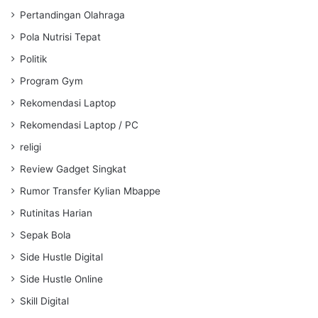
Pertandingan Olahraga
Pola Nutrisi Tepat
Politik
Program Gym
Rekomendasi Laptop
Rekomendasi Laptop / PC
religi
Review Gadget Singkat
Rumor Transfer Kylian Mbappe
Rutinitas Harian
Sepak Bola
Side Hustle Digital
Side Hustle Online
Skill Digital