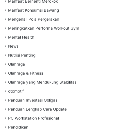
Manfaat Berhenti Merokok
Manfaat Konsumsi Bawang
Mengenali Pola Pergerakan
Meningkatkan Performa Workout Gym
Mental Health
News
Nutrisi Penting
Olahraga
Olahraga & Fitness
Olahraga yang Mendukung Stabilitas
otomotif
Panduan Investasi Obligasi
Panduan Lengkap Cara Update
PC Workstation Profesional
Pendidikan