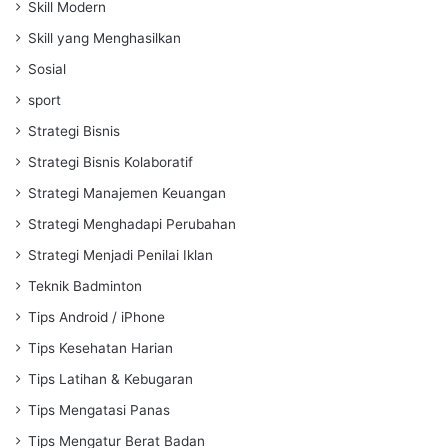
Skill Modern
Skill yang Menghasilkan
Sosial
sport
Strategi Bisnis
Strategi Bisnis Kolaboratif
Strategi Manajemen Keuangan
Strategi Menghadapi Perubahan
Strategi Menjadi Penilai Iklan
Teknik Badminton
Tips Android / iPhone
Tips Kesehatan Harian
Tips Latihan & Kebugaran
Tips Mengatasi Panas
Tips Mengatur Berat Badan