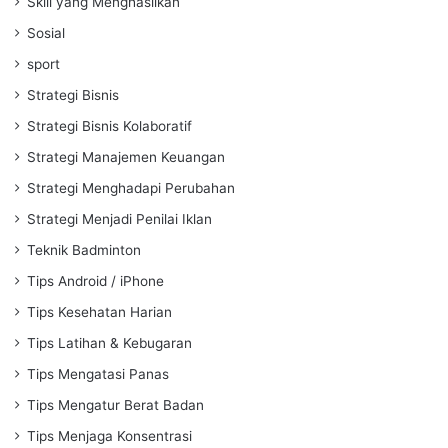
Skill yang Menghasilkan
Sosial
sport
Strategi Bisnis
Strategi Bisnis Kolaboratif
Strategi Manajemen Keuangan
Strategi Menghadapi Perubahan
Strategi Menjadi Penilai Iklan
Teknik Badminton
Tips Android / iPhone
Tips Kesehatan Harian
Tips Latihan & Kebugaran
Tips Mengatasi Panas
Tips Mengatur Berat Badan
Tips Menjaga Konsentrasi