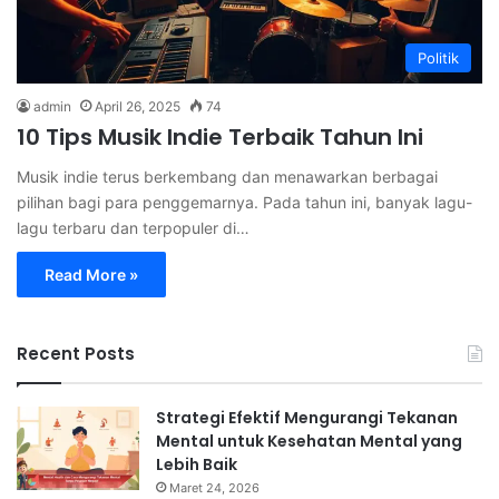
Politik
admin
April 26, 2025
74
10 Tips Musik Indie Terbaik Tahun Ini
Musik indie terus berkembang dan menawarkan berbagai
pilihan bagi para penggemarnya. Pada tahun ini, banyak lagu-
lagu terbaru dan terpopuler di…
Read More »
Recent Posts
Strategi Efektif Mengurangi Tekanan
Mental untuk Kesehatan Mental yang
Lebih Baik
Maret 24, 2026