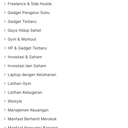
Freelance & Side Hustle
Gadget Pengatur Suhu
Gadget Terbaru
Gaya Hidup Sehat
Gym & Workout
HP & Gadget Terbaru
Investasi & Saham
Investasi dan Saham
Laptop dengan Ketahanan
Latihan Gym
Latihan Kebugaran
lifestyle
Manajemen Keuangan
Manfaat Berhenti Merokok
Manfaat Konsumsi Bawang