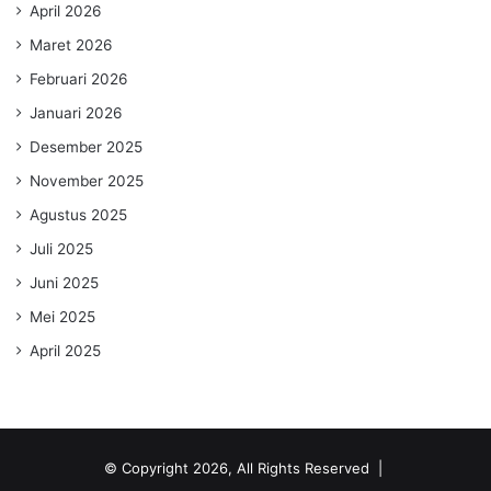
April 2026
Maret 2026
Februari 2026
Januari 2026
Desember 2025
November 2025
Agustus 2025
Juli 2025
Juni 2025
Mei 2025
April 2025
© Copyright 2026, All Rights Reserved |