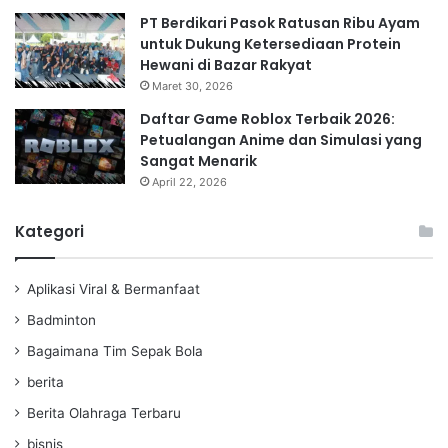
PT Berdikari Pasok Ratusan Ribu Ayam
untuk Dukung Ketersediaan Protein
Hewani di Bazar Rakyat
Maret 30, 2026
Daftar Game Roblox Terbaik 2026:
Petualangan Anime dan Simulasi yang
Sangat Menarik
April 22, 2026
Kategori
Aplikasi Viral & Bermanfaat
Badminton
Bagaimana Tim Sepak Bola
berita
Berita Olahraga Terbaru
bisnis