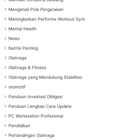
Mengenali Pola Pergerakan
Meningkatkan Performa Workout Gym
Mental Health
News
Nutrisi Penting
Olahraga
Olahraga & Fitness
Olahraga yang Mendukung Stabilitas
otomotif
Panduan Investasi Obligasi
Panduan Lengkap Cara Update
PC Workstation Profesional
Pendidikan
Pertandingan Olahraga