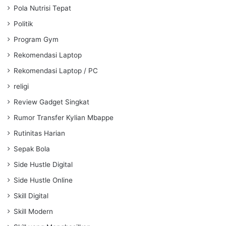
Pola Nutrisi Tepat
Politik
Program Gym
Rekomendasi Laptop
Rekomendasi Laptop / PC
religi
Review Gadget Singkat
Rumor Transfer Kylian Mbappe
Rutinitas Harian
Sepak Bola
Side Hustle Digital
Side Hustle Online
Skill Digital
Skill Modern