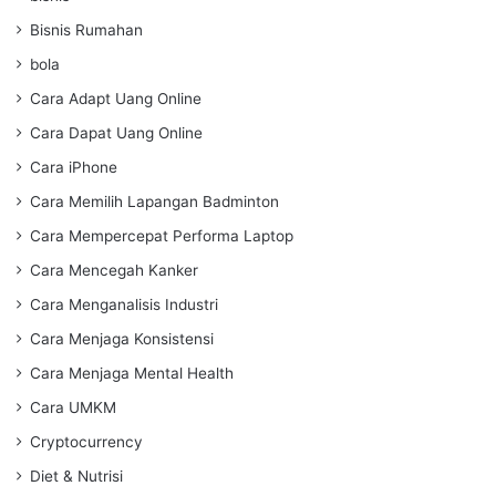
Bisnis Rumahan
bola
Cara Adapt Uang Online
Cara Dapat Uang Online
Cara iPhone
Cara Memilih Lapangan Badminton
Cara Mempercepat Performa Laptop
Cara Mencegah Kanker
Cara Menganalisis Industri
Cara Menjaga Konsistensi
Cara Menjaga Mental Health
Cara UMKM
Cryptocurrency
Diet & Nutrisi