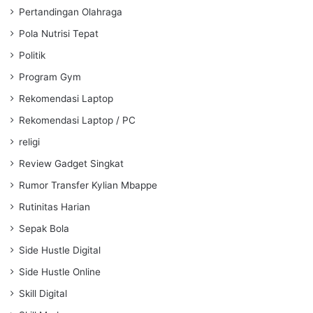
Pertandingan Olahraga
Pola Nutrisi Tepat
Politik
Program Gym
Rekomendasi Laptop
Rekomendasi Laptop / PC
religi
Review Gadget Singkat
Rumor Transfer Kylian Mbappe
Rutinitas Harian
Sepak Bola
Side Hustle Digital
Side Hustle Online
Skill Digital