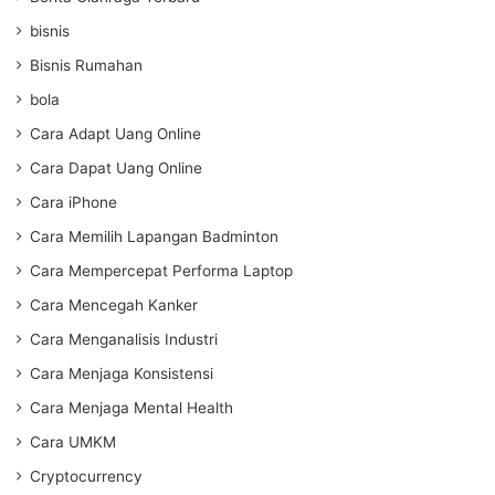
bisnis
Bisnis Rumahan
bola
Cara Adapt Uang Online
Cara Dapat Uang Online
Cara iPhone
Cara Memilih Lapangan Badminton
Cara Mempercepat Performa Laptop
Cara Mencegah Kanker
Cara Menganalisis Industri
Cara Menjaga Konsistensi
Cara Menjaga Mental Health
Cara UMKM
Cryptocurrency