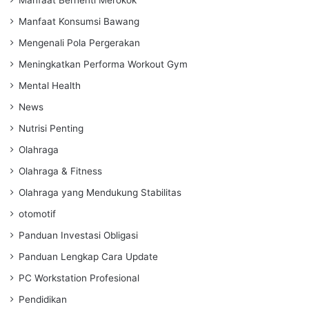
Manfaat Konsumsi Bawang
Mengenali Pola Pergerakan
Meningkatkan Performa Workout Gym
Mental Health
News
Nutrisi Penting
Olahraga
Olahraga & Fitness
Olahraga yang Mendukung Stabilitas
otomotif
Panduan Investasi Obligasi
Panduan Lengkap Cara Update
PC Workstation Profesional
Pendidikan