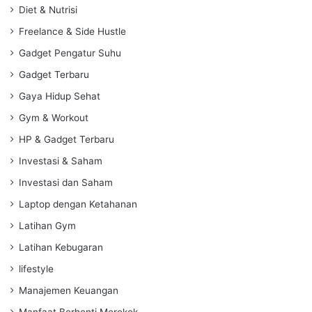
Diet & Nutrisi
Freelance & Side Hustle
Gadget Pengatur Suhu
Gadget Terbaru
Gaya Hidup Sehat
Gym & Workout
HP & Gadget Terbaru
Investasi & Saham
Investasi dan Saham
Laptop dengan Ketahanan
Latihan Gym
Latihan Kebugaran
lifestyle
Manajemen Keuangan
Manfaat Berhenti Merokok