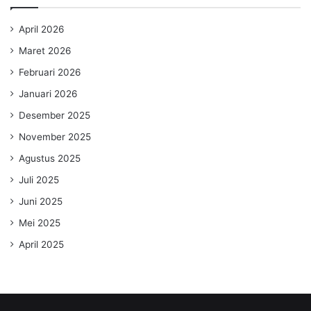
April 2026
Maret 2026
Februari 2026
Januari 2026
Desember 2025
November 2025
Agustus 2025
Juli 2025
Juni 2025
Mei 2025
April 2025