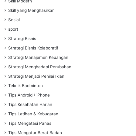
Skill Modern
Skill yang Menghasilkan
Sosial
sport
Strategi Bisnis
Strategi Bisnis Kolaboratif
Strategi Manajemen Keuangan
Strategi Menghadapi Perubahan
Strategi Menjadi Penilai Iklan
Teknik Badminton
Tips Android / iPhone
Tips Kesehatan Harian
Tips Latihan & Kebugaran
Tips Mengatasi Panas
Tips Mengatur Berat Badan