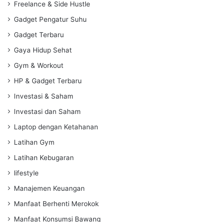
Freelance & Side Hustle
Gadget Pengatur Suhu
Gadget Terbaru
Gaya Hidup Sehat
Gym & Workout
HP & Gadget Terbaru
Investasi & Saham
Investasi dan Saham
Laptop dengan Ketahanan
Latihan Gym
Latihan Kebugaran
lifestyle
Manajemen Keuangan
Manfaat Berhenti Merokok
Manfaat Konsumsi Bawang