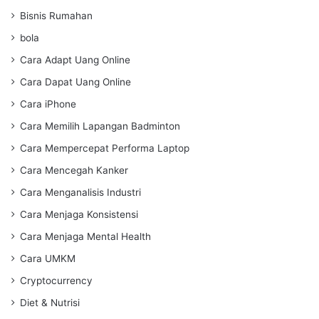
Bisnis Rumahan
bola
Cara Adapt Uang Online
Cara Dapat Uang Online
Cara iPhone
Cara Memilih Lapangan Badminton
Cara Mempercepat Performa Laptop
Cara Mencegah Kanker
Cara Menganalisis Industri
Cara Menjaga Konsistensi
Cara Menjaga Mental Health
Cara UMKM
Cryptocurrency
Diet & Nutrisi