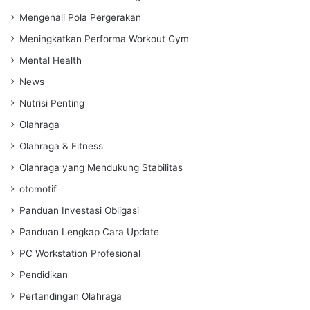
Mengenali Pola Pergerakan
Meningkatkan Performa Workout Gym
Mental Health
News
Nutrisi Penting
Olahraga
Olahraga & Fitness
Olahraga yang Mendukung Stabilitas
otomotif
Panduan Investasi Obligasi
Panduan Lengkap Cara Update
PC Workstation Profesional
Pendidikan
Pertandingan Olahraga