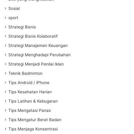
Sosial
sport
Strategi Bisnis
Strategi Bisnis Kolaboratif
Strategi Manajemen Keuangan
Strategi Menghadapi Perubahan
Strategi Menjadi Penilai Iklan
Teknik Badminton
Tips Android / iPhone
Tips Kesehatan Harian
Tips Latihan & Kebugaran
Tips Mengatasi Panas
Tips Mengatur Berat Badan
Tips Menjaga Konsentrasi