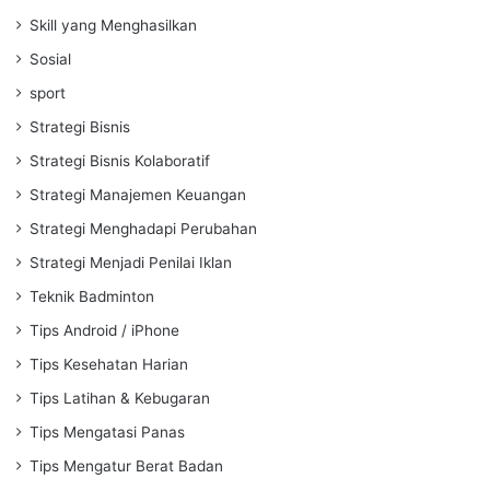
Skill yang Menghasilkan
Sosial
sport
Strategi Bisnis
Strategi Bisnis Kolaboratif
Strategi Manajemen Keuangan
Strategi Menghadapi Perubahan
Strategi Menjadi Penilai Iklan
Teknik Badminton
Tips Android / iPhone
Tips Kesehatan Harian
Tips Latihan & Kebugaran
Tips Mengatasi Panas
Tips Mengatur Berat Badan