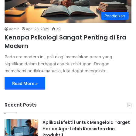
Pendidikan
admin
April 26, 2025
79
Kenapa Psikologi Sangat Penting di Era
Modern
Pada era modern ini, psikologi memainkan peran yang
signifikan dalam berbagai aspek kehidupan. Dengan
memahami perilaku manusia, kita dapat mengelola…
Read More »
Recent Posts
Aplikasi Efektif untuk Mengelola Target
Harian Agar Lebih Konsisten dan
Produktif