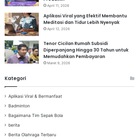
April 11, 2026
Aplikasi Viral yang Efektif Membantu
Meditasi dan Tidur Lebih Nyenyak
April 12, 2026
Tenor Cicilan Rumah Subsidi
Diperpanjang Hingga 30 Tahun untuk
Memudahkan Pembayaran
Maret 9, 2026
Kategori
Aplikasi Viral & Bermanfaat
Badminton
Bagaimana Tim Sepak Bola
berita
Berita Olahraga Terbaru