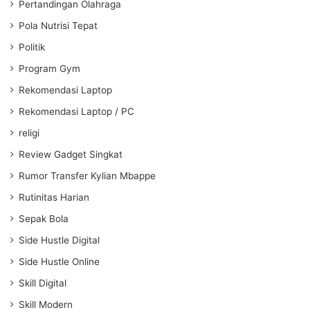
Pertandingan Olahraga
Pola Nutrisi Tepat
Politik
Program Gym
Rekomendasi Laptop
Rekomendasi Laptop / PC
religi
Review Gadget Singkat
Rumor Transfer Kylian Mbappe
Rutinitas Harian
Sepak Bola
Side Hustle Digital
Side Hustle Online
Skill Digital
Skill Modern