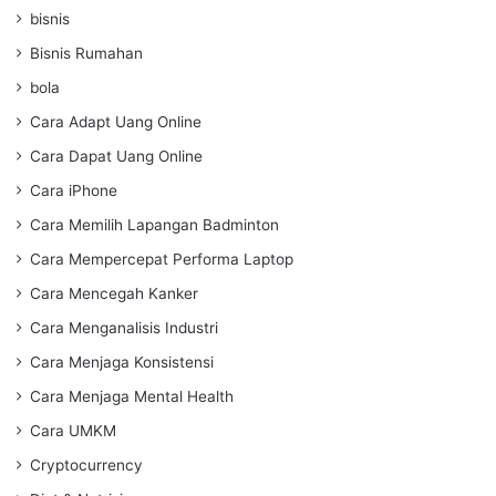
bisnis
Bisnis Rumahan
bola
Cara Adapt Uang Online
Cara Dapat Uang Online
Cara iPhone
Cara Memilih Lapangan Badminton
Cara Mempercepat Performa Laptop
Cara Mencegah Kanker
Cara Menganalisis Industri
Cara Menjaga Konsistensi
Cara Menjaga Mental Health
Cara UMKM
Cryptocurrency