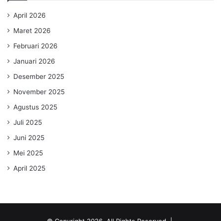
April 2026
Maret 2026
Februari 2026
Januari 2026
Desember 2025
November 2025
Agustus 2025
Juli 2025
Juni 2025
Mei 2025
April 2025