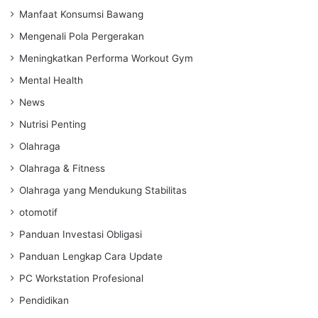
Manfaat Konsumsi Bawang
Mengenali Pola Pergerakan
Meningkatkan Performa Workout Gym
Mental Health
News
Nutrisi Penting
Olahraga
Olahraga & Fitness
Olahraga yang Mendukung Stabilitas
otomotif
Panduan Investasi Obligasi
Panduan Lengkap Cara Update
PC Workstation Profesional
Pendidikan