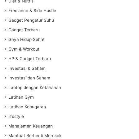
Diet & Nutrisi
Freelance & Side Hustle
Gadget Pengatur Suhu
Gadget Terbaru
Gaya Hidup Sehat
Gym & Workout
HP & Gadget Terbaru
Investasi & Saham
Investasi dan Saham
Laptop dengan Ketahanan
Latihan Gym
Latihan Kebugaran
lifestyle
Manajemen Keuangan
Manfaat Berhenti Merokok