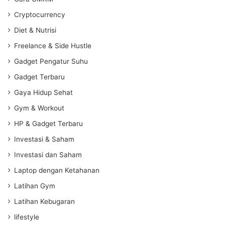
Cryptocurrency
Diet & Nutrisi
Freelance & Side Hustle
Gadget Pengatur Suhu
Gadget Terbaru
Gaya Hidup Sehat
Gym & Workout
HP & Gadget Terbaru
Investasi & Saham
Investasi dan Saham
Laptop dengan Ketahanan
Latihan Gym
Latihan Kebugaran
lifestyle