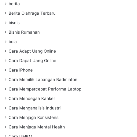
berita
Berita Olahraga Terbaru
bisnis
Bisnis Rumahan
bola
Cara Adapt Uang Online
Cara Dapat Uang Online
Cara iPhone
Cara Memilih Lapangan Badminton
Cara Mempercepat Performa Laptop
Cara Mencegah Kanker
Cara Menganalisis Industri
Cara Menjaga Konsistensi
Cara Menjaga Mental Health
Cara UMKM