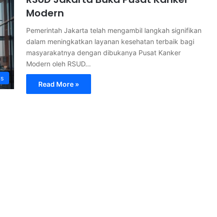
Modern
Pemerintah Jakarta telah mengambil langkah signifikan
dalam meningkatkan layanan kesehatan terbaik bagi
masyarakatnya dengan dibukanya Pusat Kanker
Modern oleh RSUD…
s
Read More »