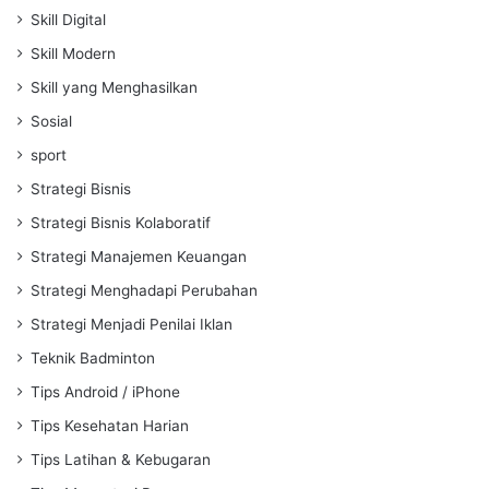
Skill Digital
Skill Modern
Skill yang Menghasilkan
Sosial
sport
Strategi Bisnis
Strategi Bisnis Kolaboratif
Strategi Manajemen Keuangan
Strategi Menghadapi Perubahan
Strategi Menjadi Penilai Iklan
Teknik Badminton
Tips Android / iPhone
Tips Kesehatan Harian
Tips Latihan & Kebugaran