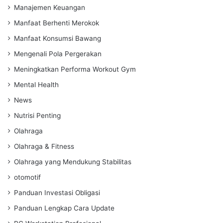
Manajemen Keuangan
Manfaat Berhenti Merokok
Manfaat Konsumsi Bawang
Mengenali Pola Pergerakan
Meningkatkan Performa Workout Gym
Mental Health
News
Nutrisi Penting
Olahraga
Olahraga & Fitness
Olahraga yang Mendukung Stabilitas
otomotif
Panduan Investasi Obligasi
Panduan Lengkap Cara Update